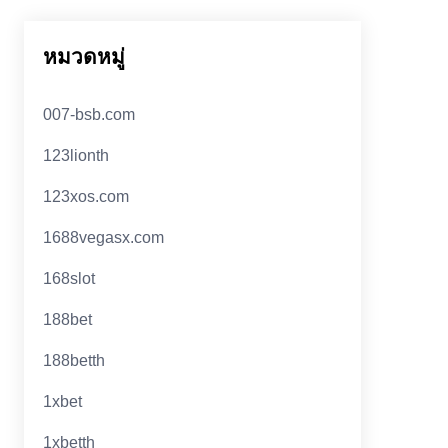
หมวดหมู่
007-bsb.com
123lionth
123xos.com
1688vegasx.com
168slot
188bet
188betth
1xbet
1xbetth