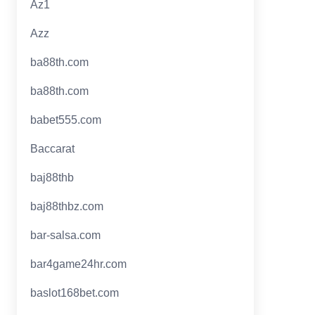
Az1
Azz
ba88th.com
ba88th.com
babet555.com
Baccarat
baj88thb
baj88thbz.com
bar-salsa.com
bar4game24hr.com
baslot168bet.com