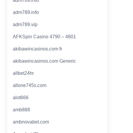
adm789.info
adm789.info
adm789.vip
AFKSpin Casino 4790 – 4801
akibawincasinos.com fr
akibawincasinos.com Generic
allbet24hr
allone745s.com
alot666
amb888
ambnovabet.com