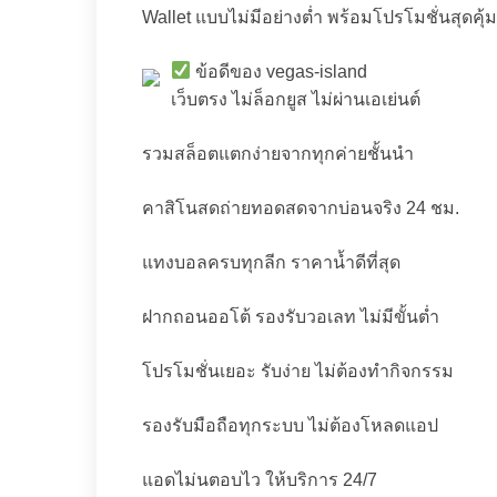
Wallet แบบไม่มีอย่างต่ำ พร้อมโปรโมชั่นสุดคุ้มทุ
ข้อดีของ vegas-island
เว็บตรง ไม่ล็อกยูส ไม่ผ่านเอเย่นต์
รวมสล็อตแตกง่ายจากทุกค่ายชั้นนำ
คาสิโนสดถ่ายทอดสดจากบ่อนจริง 24 ชม.
แทงบอลครบทุกลีก ราคาน้ำดีที่สุด
ฝากถอนออโต้ รองรับวอเลท ไม่มีขั้นต่ำ
โปรโมชั่นเยอะ รับง่าย ไม่ต้องทำกิจกรรม
รองรับมือถือทุกระบบ ไม่ต้องโหลดแอป
แอดไม่นตอบไว ให้บริการ 24/7