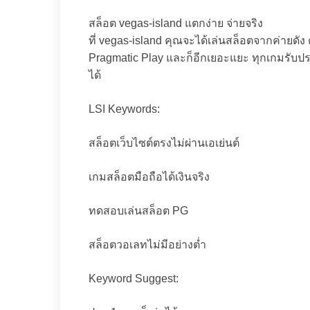
สล็อต vegas-island แตกง่าย จ่ายจริง
ที่ vegas-island คุณจะได้เล่นสล็อตจากค่ายดัง
Pragmatic Play และก็อีกเยอะแยะ ทุกเกมรับปร
ได้
LSI Keywords:
สล็อตเว็บไซต์ตรงไม่ผ่านเอเย่นต์
เกมสล็อตมือถือได้เงินจริง
ทดสอบเล่นสล็อต PG
สล็อตวอเลทไม่มีอย่างต่ำ
Keyword Suggest: