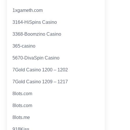
1xgameth.com
3164-HiSpins Casino
3368-Boomzino Casino
365-casino
5670-DivaSpin Casino
7Gold Casino 1200 – 1202
7Gold Casino 1209 – 1217
8lots.com
8lots.com
8lots.me
918Kiss