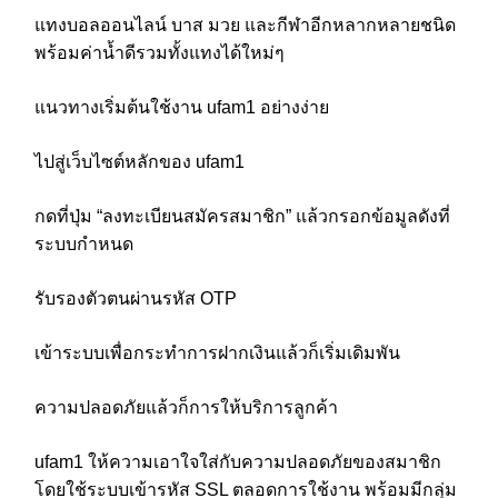
แทงบอลออนไลน์ บาส มวย และกีฬาอีกหลากหลายชนิด
พร้อมค่าน้ำดีรวมทั้งแทงได้ใหม่ๆ
แนวทางเริ่มต้นใช้งาน ufam1 อย่างง่าย
ไปสู่เว็บไซต์หลักของ ufam1
กดที่ปุ่ม “ลงทะเบียนสมัครสมาชิก” แล้วกรอกข้อมูลดังที่
ระบบกำหนด
รับรองตัวตนผ่านรหัส OTP
เข้าระบบเพื่อกระทำการฝากเงินแล้วก็เริ่มเดิมพัน
ความปลอดภัยแล้วก็การให้บริการลูกค้า
ufam1 ให้ความเอาใจใส่กับความปลอดภัยของสมาชิก
โดยใช้ระบบเข้ารหัส SSL ตลอดการใช้งาน พร้อมมีกลุ่ม