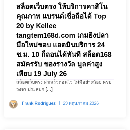
สล็อตเว็บตรง ให้บริการคาสิโน
คุณภาพ แบรนด์เชื่อถือได้ Top
20 by Kellee
tangtem168d.com เกมยิงปลา
มือใหม่ชอบ แอดมินบริการ 24
ช.ม. 10 ก็ถอนได้ทันที สล็อต168
สมัครรับ ของรางวัล มูลค่าสูง
เพียบ 19 July 26
สล็อตเว็บตรง ฝากเร็วถอนไว ไม่มีอย่างน้อย ครบ
วงจร ประสบก […]
Frank Rodriguez
29 พฤษภาคม 2026