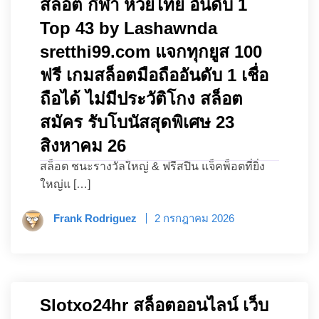
สล็อต กีฬา หวยไทย อันดับ 1
Top 43 by Lashawnda
sretthi99.com แจกทุกยูส 100
ฟรี เกมสล็อตมือถืออันดับ 1 เชื่อ
ถือได้ ไม่มีประวัติโกง สล็อต
สมัคร รับโบนัสสุดพิเศษ 23
สิงหาคม 26
สล็อต ชนะรางวัลใหญ่ & ฟรีสปิน แจ็คพ็อตที่ยิ่ง
ใหญ่แ […]
Frank Rodriguez
2 กรกฎาคม 2026
Slotxo24hr สล็อตออนไลน์ เว็บ