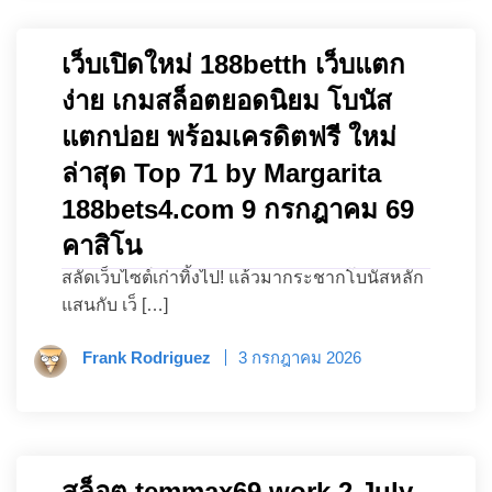
เว็บเปิดใหม่ 188betth เว็บแตก
ง่าย เกมสล็อตยอดนิยม โบนัส
แตกบ่อย พร้อมเครดิตฟรี ใหม่
ล่าสุด Top 71 by Margarita
188bets4.com 9 กรกฎาคม 69
คาสิโน
สลัดเว็บไซต์เก่าทิ้งไป! แล้วมากระชากโบนัสหลัก
แสนกับ เว็ […]
Frank Rodriguez
3 กรกฎาคม 2026
สล็อต temmax69.work 2 July