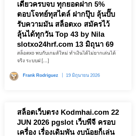
เดียวครบจบ ทุกยอดฝาก 5%
ตอบโจทย์ทุสไตล์ ฝากปุ๊บ ลุ้นปั๊บ
รับความมัน สล็อตxo สมัครไว้
ลุ้นได้ทุกวัน Top 43 by Nila
slotxo24hrf.com 13 มิถุนา 69
สล็อตxo พบกับเกมส์ใหม่ ทำเงินได้ไม่ยากเล่นได้
จริง ระบบฝ […]
Frank Rodriguez
19 มิถุนายน 2026
สล็อตเว็บตรง Kodmhai.com 22
JUN 2026 pgslot เว็บพีจี ครอบ
เครื่อง เรื่องเดิมพัน งบน้อยก็เล่น