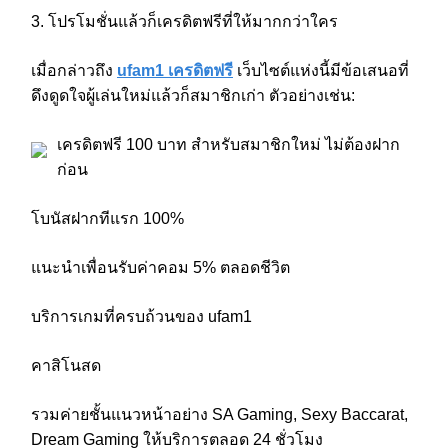
3. โปรโมชั่นแล้วก็เครดิตฟรีที่ให้มากกว่าใคร
เมื่อกล่าวถึง
ufam1 เครดิตฟรี
เว็บไซต์แห่งนี้มีข้อเสนอที่
ดึงดูดใจผู้เล่นใหม่แล้วก็สมาชิกเก่า ตัวอย่างเช่น:
เครดิตฟรี 100 บาท สำหรับสมาชิกใหม่ ไม่ต้องฝาก
ก่อน
โบนัสฝากทีแรก 100%
แนะนำเพื่อนรับค่าคอม 5% ตลอดชีวิต
บริการเกมที่ครบถ้วนของ ufam1
คาสิโนสด
รวมค่ายชั้นแนวหน้าอย่าง SA Gaming, Sexy Baccarat,
Dream Gaming ให้บริการตลอด 24 ชั่วโมง