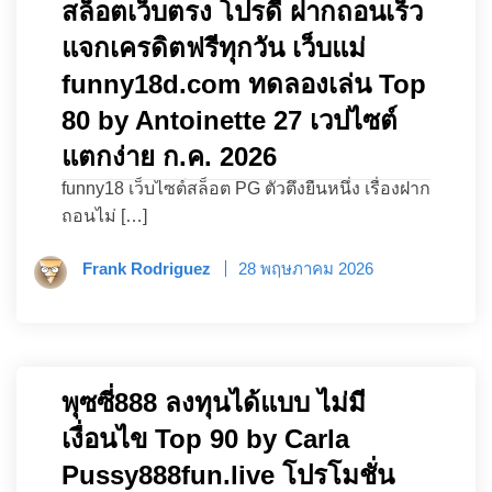
สล็อตเว็บตรง โปรดี ฝากถอนเร็ว
แจกเครดิตฟรีทุกวัน เว็บแม่
funny18d.com ทดลองเล่น Top
80 by Antoinette 27 เวปไซต์
แตกง่าย ก.ค. 2026
funny18 เว็บไซต์สล็อต PG ตัวตึงยืนหนึ่ง เรื่องฝาก
ถอนไม่ […]
Frank Rodriguez
28 พฤษภาคม 2026
พุซซี่888 ลงทุนได้แบบ ไม่มี
เงื่อนไข Top 90 by Carla
Pussy888fun.live โปรโมชั่น