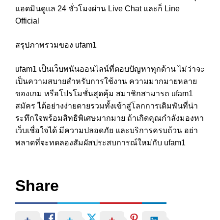
แอดมินดูแล 24 ชั่วโมงผ่าน Live Chat และก็ Line
Official
สรุปภาพรวมของ ufam1
ufam1 เป็นเว็บพนันออนไลน์ที่ตอบปัญหาทุกด้าน ไม่ว่าจะ
เป็นความสบายสำหรับการใช้งาน ความมากมายหลาย
ของเกม หรือโปรโมชั่นสุดคุ้ม สมาชิกสามารถ ufam1
สมัคร ได้อย่างง่ายดายรวมทั้งเข้าสู่โลกการเดิมพันที่น่า
ระทึกใจพร้อมสิทธิพิเศษมากมาย ถ้าเกิดคุณกำลังมองหา
เว็บเชื่อใจได้ มีความปลอดภัย และบริการครบถ้วน อย่า
พลาดที่จะทดลองสัมผัสประสบการณ์ใหม่กับ ufam1
Share