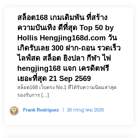
สล็อต168 เกมเดิมพัน ที่สร้าง
ความบันเทิง ดีที่สุด Top 50 by
Hollis Hengjing168d.com วัน
เกิดรับเลย 300 ฝาก-ถอน รวดเร็ว
ไลฟ์สด สล็อต ยิงปลา กีฬา ไพ่
hengjing168 แจก เครดิตฟรี
เยอะที่สุด 21 Sep 2569
สล็อต168 เว็บตรง No.1 ที่ได้รับความนิยมล่าสุด
รองรับการ […]
Frank Rodriguez
30 กรกฎาคม 2026