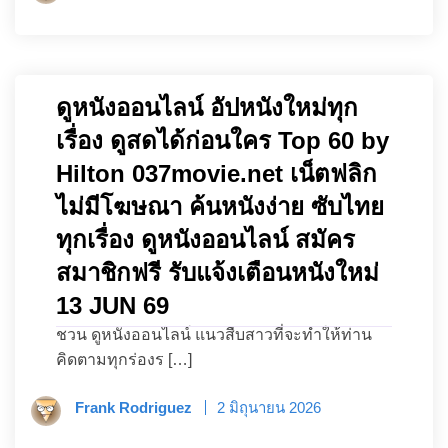
ดูหนังออนไลน์ อัปหนังใหม่ทุก
เรื่อง ดูสดได้ก่อนใคร Top 60 by
Hilton 037movie.net เน็ตฟลิก
ไม่มีโฆษณา ค้นหนังง่าย ซับไทย
ทุกเรื่อง ดูหนังออนไลน์ สมัคร
สมาชิกฟรี รับแจ้งเตือนหนังใหม่
13 JUN 69
ชวน ดูหนังออนไลน์ แนวสืบสาวที่จะทำให้ท่าน
คิดตามทุกร่องร […]
Frank Rodriguez
2 มิถุนายน 2026