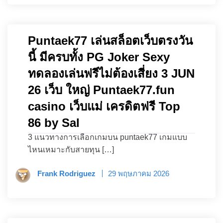
Puntaek77 เล่นสล็อตเว็บตรงวัน
นี้ มีครบทั้ง PG Joker Sexy
ทดลองเล่นฟรีไม่ต้องเสี่ยง 3 JUN
26 เว็บ ใหญ่ Puntaek77.fun
casino เว็บแม่ เครดิตฟรี Top
86 by Sal
3 แนวทางการเลือกเกมบน puntaek77 เกมแบบ
ไหนเหมาะกับสายทุน […]
Frank Rodriguez
29 พฤษภาคม 2026