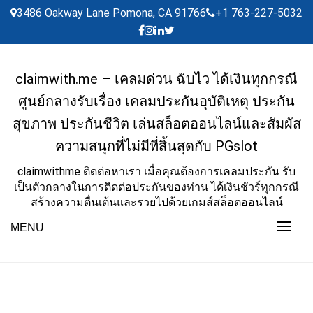
Skip
3486 Oakway Lane Pomona, CA 91766
+1 763-227-5032
to
content
claimwith.me – เคลมด่วน ฉับไว ได้เงินทุกกรณี
ศูนย์กลางรับเรื่อง เคลมประกันอุบัติเหตุ ประกัน
สุขภาพ ประกันชีวิต เล่นสล็อตออนไลน์และสัมผัส
ความสนุกที่ไม่มีที่สิ้นสุดกับ PGslot
claimwithme ติดต่อหาเรา เมื่อคุณต้องการเคลมประกัน รับ
เป็นตัวกลางในการติดต่อประกันของท่าน ได้เงินชัวร์ทุกกรณี
สร้างความตื่นเต้นและรวยไปด้วยเกมส์สล็อตออนไลน์
MENU