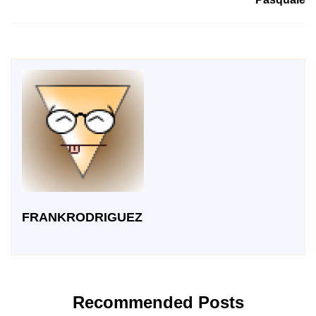
FRANKRODRIGUEZ
Recommended Posts