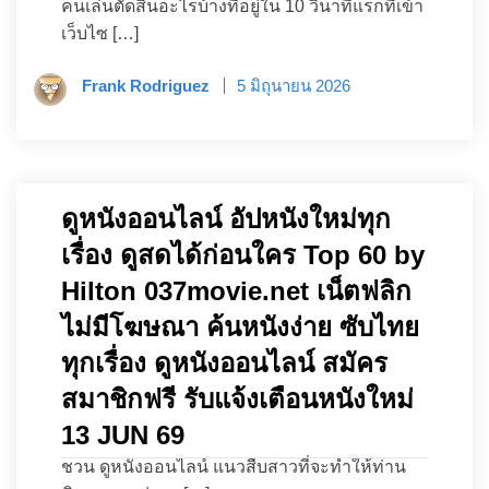
คนเล่นตัดสินอะไรบ้างที่อยู่ใน 10 วินาทีแรกที่เข้า
เว็บไซ […]
Frank Rodriguez
5 มิถุนายน 2026
ดูหนังออนไลน์ อัปหนังใหม่ทุก
เรื่อง ดูสดได้ก่อนใคร Top 60 by
Hilton 037movie.net เน็ตฟลิก
ไม่มีโฆษณา ค้นหนังง่าย ซับไทย
ทุกเรื่อง ดูหนังออนไลน์ สมัคร
สมาชิกฟรี รับแจ้งเตือนหนังใหม่
13 JUN 69
ชวน ดูหนังออนไลน์ แนวสืบสาวที่จะทำให้ท่าน