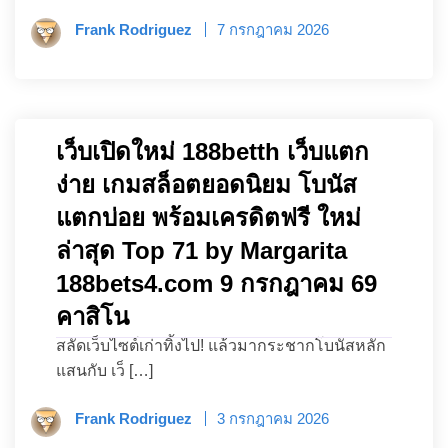
Frank Rodriguez
7 กรกฎาคม 2026
เว็บเปิดใหม่ 188betth เว็บแตก
ง่าย เกมสล็อตยอดนิยม โบนัส
แตกบ่อย พร้อมเครดิตฟรี ใหม่
ล่าสุด Top 71 by Margarita
188bets4.com 9 กรกฎาคม 69
คาสิโน
สลัดเว็บไซต์เก่าทิ้งไป! แล้วมากระชากโบนัสหลัก
แสนกับ เว็ […]
Frank Rodriguez
3 กรกฎาคม 2026