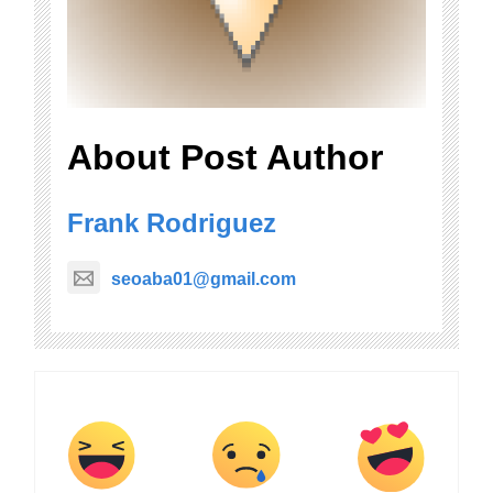
About Post Author
Frank Rodriguez
seoaba01@gmail.com