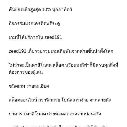
คืนยอดเสียสูงสุด 10% ทุกอาทิตย์
กิจกรรมแจกเครดิตฟรีระดู
เกมที่ให้บริการใน zeed191
zeed191 เก็บรวบรวมเกมเดิมพันจากค่ายชั้นนำทั้งโลก
ไม่ว่าจะเป็นคาสิโนสด สล็อต หรือเกมกีฬาก็มีครบทุกสิ่งที่
ต้องการของผู้เล่น
ชนิดเกม รายละเอียด
สล็อตออนไลน์ กราฟิกสวย โบนัสแตกง่าย จากค่ายดัง
บาคาร่า คาสิโนสด ถ่ายทอดสดตรงจากบ่อนจริง