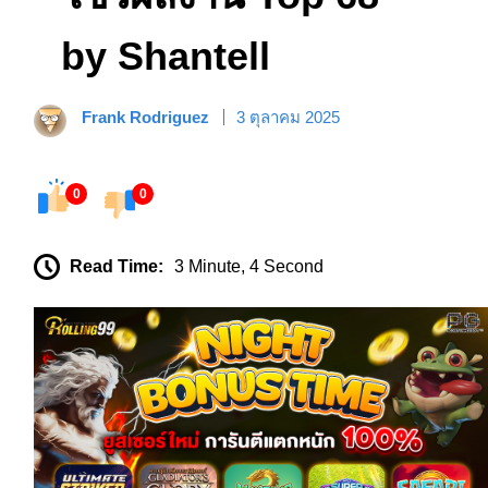
by Shantell
Frank Rodriguez
3 ตุลาคม 2025
0
0
Read Time:
3 Minute, 4 Second