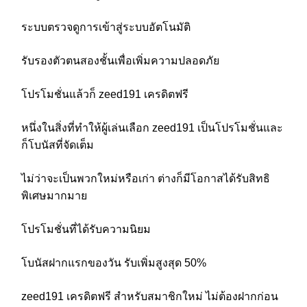
ระบบตรวจดูการเข้าสู่ระบบอัตโนมัติ
รับรองตัวตนสองชั้นเพื่อเพิ่มความปลอดภัย
โปรโมชั่นแล้วก็ zeed191 เครดิตฟรี
หนึ่งในสิ่งที่ทำให้ผู้เล่นเลือก zeed191 เป็นโปรโมชั่นและ
ก็โบนัสที่จัดเต็ม
ไม่ว่าจะเป็นพวกใหม่หรือเก่า ต่างก็มีโอกาสได้รับสิทธิ
พิเศษมากมาย
โปรโมชั่นที่ได้รับความนิยม
โบนัสฝากแรกของวัน รับเพิ่มสูงสุด 50%
zeed191 เครดิตฟรี สำหรับสมาชิกใหม่ ไม่ต้องฝากก่อน