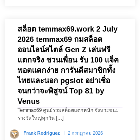
สล็อต temmax69.work 2 July
2026 temmax69 กมสล็อต
ออนไลน์สไตล์ Gen Z เล่นฟรี
แตกจริง ชวนเพื่อน รับ 100 แจ็ค
พอตแตกง่าย การันตีสมาชิกทั้ง
ไทยและนอก pgslot อย่าเชื่อ
จนกว่าจะพิสูจน์ Top 81 by
Venus
Temmax69 ศูนย์รวมสล็อตแตกหนัก จังหวะชนะ
รางวัลใหญ่ทุกวัน […]
Frank Rodriguez
2 กรกฎาคม 2026