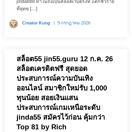
jinda888 ทำไมถึงเป็นสล็อตเว็บตรงที่ แตกชั่วร้าย
ที่สุดข […]
Creator Kung
9 กรกฎาคม 2026
สล็อต55 jin55.guru 12 ก.ค. 26
สล็อตเครดิตฟรี สุดยอด
ประสบการณ์ความบันเทิง
ออนไลน์ สมาชิกใหม่รับ 1,000
ทุนน้อย สอยเงินแสน
ประสบการณ์เกมเหนือระดับ
jinda55 สมัครไว้ก่อน คุ้มกว่า
Top 81 by Rich