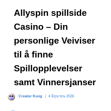
Allyspin spillside
Casino – Din
personlige Veiviser
til å finne
Spillopplevelser
samt Vinnersjanser
Creator Kung
4 มิถุนายน 2026