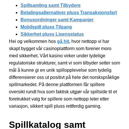
Spillsamling samt Tilbydere
Betalingsalternativer pluss Transaksjonsfart
Bonusordninger samt Kampanjer
Mobilspill pluss Tilgang
Sikkerhet pluss Lisensstatus
Hei og velkommen hos
gå hit
, hvor nettopp vi har
skapt bygget vår casinoplattform som forener moro
med sikkerhet. Vårt kasino virker under tydelige
regulatoriske strukturer, samt vi som tilbyder setter som
mål å kunne gi en unik spillopplevelse som tydelig
differensierer oss ut positivt på hele det norskspråklige
spillmarkedet. På denne plattformen får spillere
oversikt rundt hva som faktisk utgjør vår spillside til et
foretrukket valg for spillere som nettopp leter etter
variasjon, sikkert spill pluss rettferdig gaming.
Spillkatalog samt