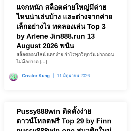
แจกหนัก สล็อตค่ายใหญ่มีค่าย
ไหนน่าเล่นบ้าง และต่างจากค่าย
เล็กอย่างไร ทดลองเล่น Top 3
by Arlene Jin888.run 13
August 2026 พนัน
สล็อตออนไลน์ แตกง่าย กำไรทุกวี่ทุกวัน ฝากถอน
ไม่มีอย่างต […]
Creator Kung
11 มิถุนายน 2026
Pussy888win ติดตั้งง่าย
ดาวน์โหลดฟรี Top 29 by Finn
pussy888win.one สมาชิกใหม่