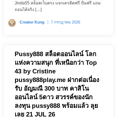
Jinda55 สล็อตเว็บตรง แจกเครดิตฟรี ปั่นฟรี แถม
ถอนได้จริง […]
Creator Kung
7 กรกฎาคม 2026
Pussy888 สล็อตออนไลน์ โลก
แห่งความสนุก ที่เหนือกว่า Top
43 by Cristine
pussy888play.me ฝากต่อเนื่อง
รับ อัญมณี 300 บาท คาสิโน
ออนไลน์ 5ดาว สวรรค์ของนัก
ลงทุน pussy888 พร้อมแล้ว ลุย
เลย 21 JUL 26