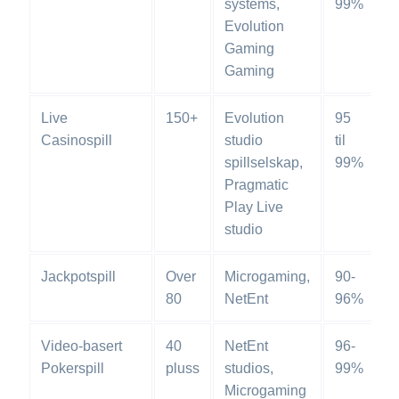
systems,
99%
Evolution
Gaming
Gaming
Live
150+
Evolution
95
Casinospill
studio
til
spillselskap,
99%
Pragmatic
Play Live
studio
Jackpotspill
Over
Microgaming,
90-
80
NetEnt
96%
Video-basert
40
NetEnt
96-
Pokerspill
pluss
studios,
99%
Microgaming