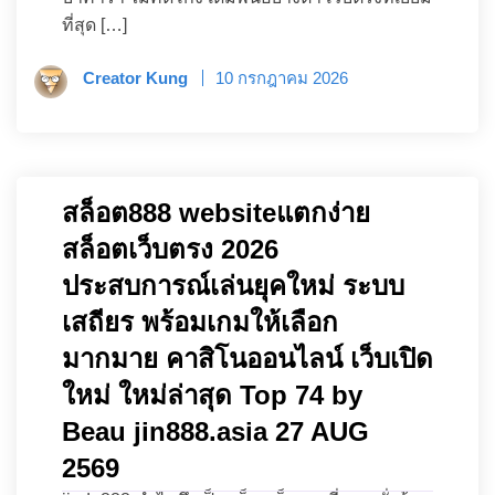
ที่สุด […]
Creator Kung
10 กรกฎาคม 2026
สล็อต888 websiteแตกง่าย
สล็อตเว็บตรง 2026
ประสบการณ์เล่นยุคใหม่ ระบบ
เสถียร พร้อมเกมให้เลือก
มากมาย คาสิโนออนไลน์ เว็บเปิด
ใหม่ ใหม่ล่าสุด Top 74 by
Beau jin888.asia 27 AUG
2569