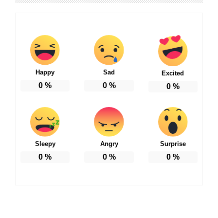
Happy
Sad
Excited
0
%
0
%
0
%
Sleepy
Angry
Surprise
0
%
0
%
0
%