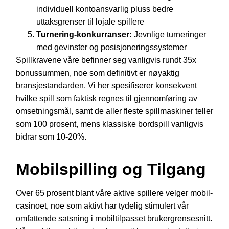
individuell kontoansvarlig pluss bedre
uttaksgrenser til lojale spillere
Turnering-konkurranser:
Jevnlige turneringer
med gevinster og posisjoneringssystemer
Spillkravene våre befinner seg vanligvis rundt 35x
bonussummen, noe som definitivt er nøyaktig
bransjestandarden. Vi her spesifiserer konsekvent
hvilke spill som faktisk regnes til gjennomføring av
omsetningsmål, samt de aller fleste spillmaskiner teller
som 100 prosent, mens klassiske bordspill vanligvis
bidrar som 10-20%.
Mobilspilling og Tilgang
Over 65 prosent blant våre aktive spillere velger mobil-
casinoet, noe som aktivt har tydelig stimulert vår
omfattende satsning i mobiltilpasset brukergrensesnitt.