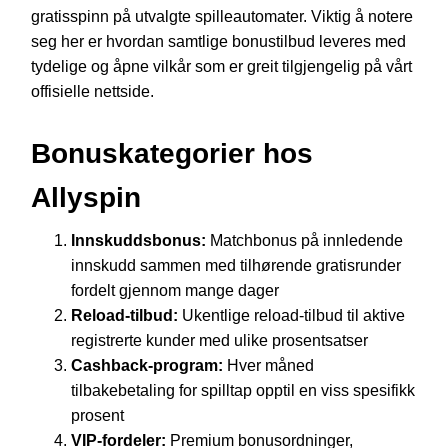
gratisspinn på utvalgte spilleautomater. Viktig å notere
seg her er hvordan samtlige bonustilbud leveres med
tydelige og åpne vilkår som er greit tilgjengelig på vårt
offisielle nettside.
Bonuskategorier hos
Allyspin
Innskuddsbonus:
Matchbonus på innledende
innskudd sammen med tilhørende gratisrunder
fordelt gjennom mange dager
Reload-tilbud:
Ukentlige reload-tilbud til aktive
registrerte kunder med ulike prosentsatser
Cashback-program:
Hver måned
tilbakebetaling for spilltap opptil en viss spesifikk
prosent
VIP-fordeler:
Premium bonusordninger,