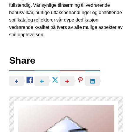
fullstendig. Vår synlige tilnærming til vedrørende
bonusvilkår, hurtige uttaksbehandlinger og omfattende
spillkatalog reflekterer vår dype dedikasjon
vedrørende kvalitet på tvers av alle mulige aspekter av
spillopplevelsen.
Share