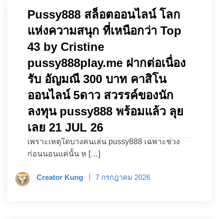
Pussy888 สล็อตออนไลน์ โลก
แห่งความสนุก ที่เหนือกว่า Top
43 by Cristine
pussy888play.me ฝากต่อเนื่อง
รับ อัญมณี 300 บาท คาสิโน
ออนไลน์ 5ดาว สวรรค์ของนัก
ลงทุน pussy888 พร้อมแล้ว ลุย
เลย 21 JUL 26
เพราะเหตุใดบางคนเล่น pussy888 เฉพาะช่วง
ก่อนนอนแค่นั้น ห […]
Creator Kung
7 กรกฎาคม 2026