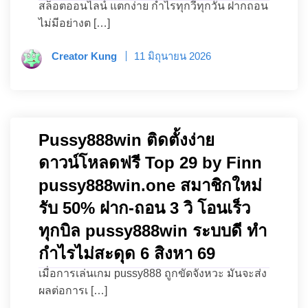
สล็อตออนไลน์ แตกง่าย กำไรทุกวี่ทุกวัน ฝากถอน
ไม่มีอย่างต […]
Creator Kung
11 มิถุนายน 2026
Pussy888win ติดตั้งง่าย
ดาวน์โหลดฟรี Top 29 by Finn
pussy888win.one สมาชิกใหม่
รับ 50% ฝาก-ถอน 3 วิ โอนเร็ว
ทุกบิล pussy888win ระบบดี ทำ
กำไรไม่สะดุด 6 สิงหา 69
เมื่อการเล่นเกม pussy888 ถูกขัดจังหวะ มันจะส่ง
ผลต่อการเ […]