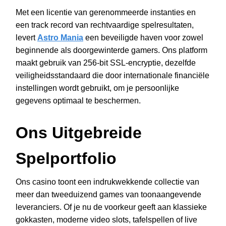
Met een licentie van gerenommeerde instanties en
een track record van rechtvaardige spelresultaten,
levert
Astro Mania
een beveiligde haven voor zowel
beginnende als doorgewinterde gamers. Ons platform
maakt gebruik van 256-bit SSL-encryptie, dezelfde
veiligheidsstandaard die door internationale financiële
instellingen wordt gebruikt, om je persoonlijke
gegevens optimaal te beschermen.
Ons Uitgebreide
Spelportfolio
Ons casino toont een indrukwekkende collectie van
meer dan tweeduizend games van toonaangevende
leveranciers. Of je nu de voorkeur geeft aan klassieke
gokkasten, moderne video slots, tafelspellen of live