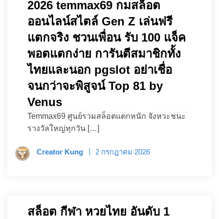
2026 temmax69 กมสล็อต
ออนไลน์สไตล์ Gen Z เล่นฟรี
แตกจริง ชวนเพื่อน รับ 100 แจ็ค
พอตแตกง่าย การันตีสมาชิกทั้ง
ไทยและนอก pgslot อย่าเชื่อ
จนกว่าจะพิสูจน์ Top 81 by
Venus
Temmax69 ศูนย์รวมสล็อตแตกหนัก จังหวะชนะ
รางวัลใหญ่ทุกวัน […]
Creator Kung
2 กรกฎาคม 2026
สล็อต กีฬา หวยไทย อันดับ 1