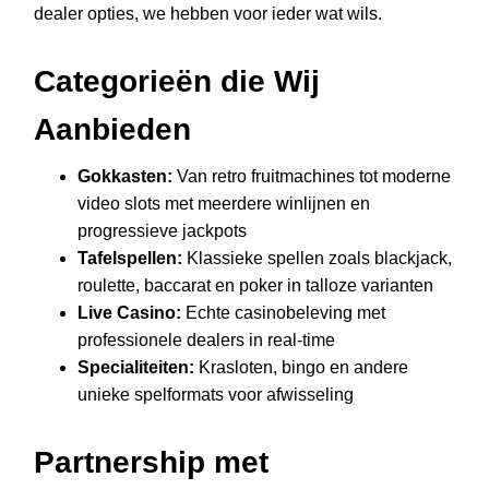
dealer opties, we hebben voor ieder wat wils.
Categorieën die Wij
Aanbieden
Gokkasten:
Van retro fruitmachines tot moderne
video slots met meerdere winlijnen en
progressieve jackpots
Tafelspellen:
Klassieke spellen zoals blackjack,
roulette, baccarat en poker in talloze varianten
Live Casino:
Echte casinobeleving met
professionele dealers in real-time
Specialiteiten:
Krasloten, bingo en andere
unieke spelformats voor afwisseling
Partnership met