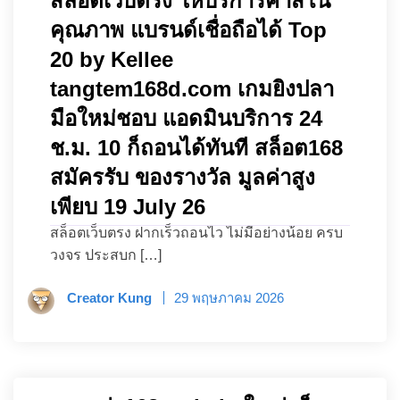
สล็อตเว็บตรง ให้บริการคาสิโน
คุณภาพ แบรนด์เชื่อถือได้ Top
20 by Kellee
tangtem168d.com เกมยิงปลา
มือใหม่ชอบ แอดมินบริการ 24
ช.ม. 10 ก็ถอนได้ทันที สล็อต168
สมัครรับ ของรางวัล มูลค่าสูง
เพียบ 19 July 26
สล็อตเว็บตรง ฝากเร็วถอนไว ไม่มีอย่างน้อย ครบ
วงจร ประสบก […]
Creator Kung
29 พฤษภาคม 2026