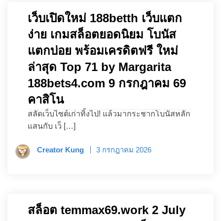
เว็บเปิดใหม่ 188betth เว็บแตก
ง่าย เกมสล็อตยอดนิยม โบนัส
แตกบ่อย พร้อมเครดิตฟรี ใหม่
ล่าสุด Top 71 by Margarita
188bets4.com 9 กรกฎาคม 69
คาสิโน
สลัดเว็บไซต์เก่าทิ้งไป! แล้วมากระชากโบนัสหลัก
แสนกับ เว็ […]
Creator Kung
3 กรกฎาคม 2026
สล็อต temmax69.work 2 July