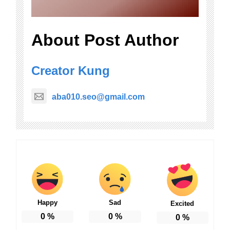
About Post Author
Creator Kung
aba010.seo@gmail.com
Happy
Sad
Excited
0
%
0
%
0
%