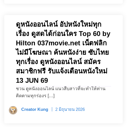
ดูหนังออนไลน์ อัปหนังใหม่ทุก
เรื่อง ดูสดได้ก่อนใคร Top 60 by
Hilton 037movie.net เน็ตฟลิก
ไม่มีโฆษณา ค้นหนังง่าย ซับไทย
ทุกเรื่อง ดูหนังออนไลน์ สมัคร
สมาชิกฟรี รับแจ้งเตือนหนังใหม่
13 JUN 69
ชวน ดูหนังออนไลน์ แนวสืบสาวที่จะทำให้ท่าน
คิดตามทุกร่องร […]
Creator Kung
2 มิถุนายน 2026