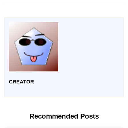
CREATOR
Recommended Posts