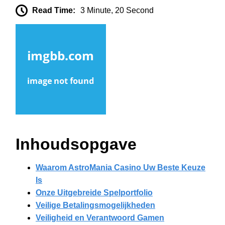
Read Time:
3 Minute, 20 Second
Inhoudsopgave
Waarom AstroMania Casino Uw Beste Keuze
Is
Onze Uitgebreide Spelportfolio
Veilige Betalingsmogelijkheden
Veiligheid en Verantwoord Gamen