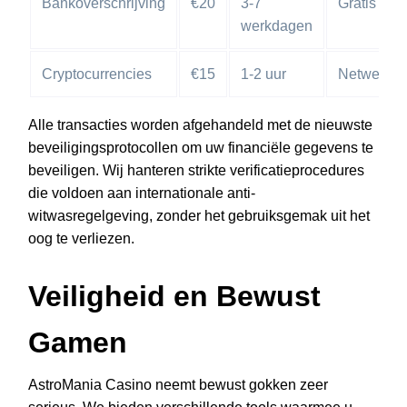
Bankoverschrijving
€20
3-7
Gratis
werkdagen
Cryptocurrencies
€15
1-2 uur
Netwerkko
Alle transacties worden afgehandeld met de nieuwste
beveiligingsprotocollen om uw financiële gegevens te
beveiligen. Wij hanteren strikte verificatieprocedures
die voldoen aan internationale anti-
witwasregelgeving, zonder het gebruiksgemak uit het
oog te verliezen.
Veiligheid en Bewust
Gamen
AstroMania Casino neemt bewust gokken zeer