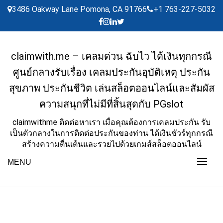
Skip
3486 Oakway Lane Pomona, CA 91766
+1 763-227-5032
to
content
claimwith.me – เคลมด่วน ฉับไว ได้เงินทุกกรณี
ศูนย์กลางรับเรื่อง เคลมประกันอุบัติเหตุ ประกัน
สุขภาพ ประกันชีวิต เล่นสล็อตออนไลน์และสัมผัส
ความสนุกที่ไม่มีที่สิ้นสุดกับ PGslot
claimwithme ติดต่อหาเรา เมื่อคุณต้องการเคลมประกัน รับ
เป็นตัวกลางในการติดต่อประกันของท่าน ได้เงินชัวร์ทุกกรณี
สร้างความตื่นเต้นและรวยไปด้วยเกมส์สล็อตออนไลน์
MENU