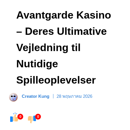
Avantgarde Kasino
– Deres Ultimative
Vejledning til
Nutidige
Spilleoplevelser
Creator Kung
28 พฤษภาคม 2026
0
0