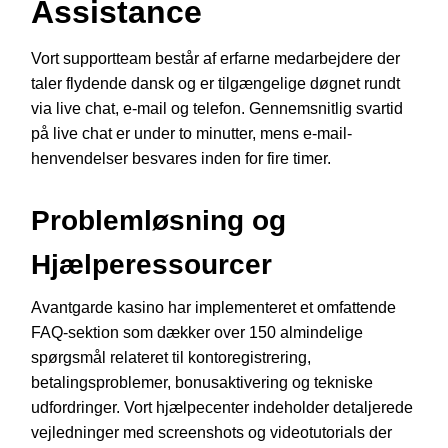
Assistance
Vort supportteam består af erfarne medarbejdere der
taler flydende dansk og er tilgængelige døgnet rundt
via live chat, e-mail og telefon. Gennemsnitlig svartid
på live chat er under to minutter, mens e-mail-
henvendelser besvares inden for fire timer.
Problemløsning og
Hjælperessourcer
Avantgarde kasino har implementeret et omfattende
FAQ-sektion som dækker over 150 almindelige
spørgsmål relateret til kontoregistrering,
betalingsproblemer, bonusaktivering og tekniske
udfordringer. Vort hjælpecenter indeholder detaljerede
vejledninger med screenshots og videotutorials der