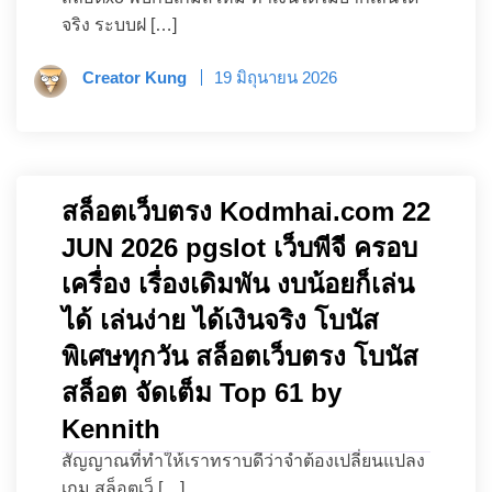
จริง ระบบฝ […]
Creator Kung
19 มิถุนายน 2026
สล็อตเว็บตรง Kodmhai.com 22
JUN 2026 pgslot เว็บพีจี ครอบ
เครื่อง เรื่องเดิมพัน งบน้อยก็เล่น
ได้ เล่นง่าย ได้เงินจริง โบนัส
พิเศษทุกวัน สล็อตเว็บตรง โบนัส
สล็อต จัดเต็ม Top 61 by
Kennith
สัญญาณที่ทำให้เราทราบดีว่าจำต้องเปลี่ยนแปลง
เกม สล็อตเว็ […]