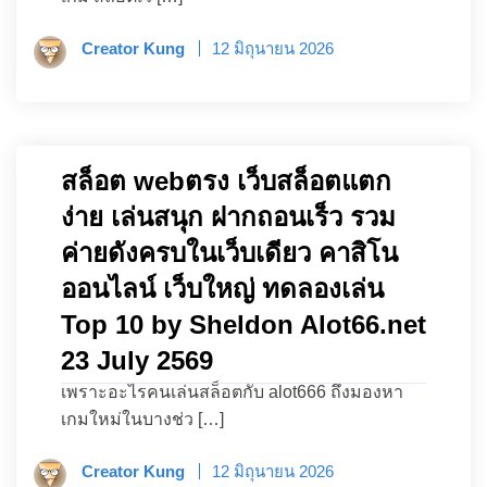
Creator Kung
12 มิถุนายน 2026
สล็อต webตรง เว็บสล็อตแตก
ง่าย เล่นสนุก ฝากถอนเร็ว รวม
ค่ายดังครบในเว็บเดียว คาสิโน
ออนไลน์ เว็บใหญ่ ทดลองเล่น
Top 10 by Sheldon Alot66.net
23 July 2569
เพราะอะไรคนเล่นสล็อตกับ alot666 ถึงมองหา
เกมใหม่ในบางช่ว […]
Creator Kung
12 มิถุนายน 2026