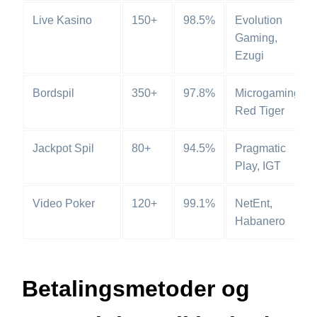
Live Kasino
150+
98.5%
Evolution
Gaming,
Ezugi
Bordspil
350+
97.8%
Microgaming,
Red Tiger
Jackpot Spil
80+
94.5%
Pragmatic
Play, IGT
Video Poker
120+
99.1%
NetEnt,
Habanero
Betalingsmetoder og