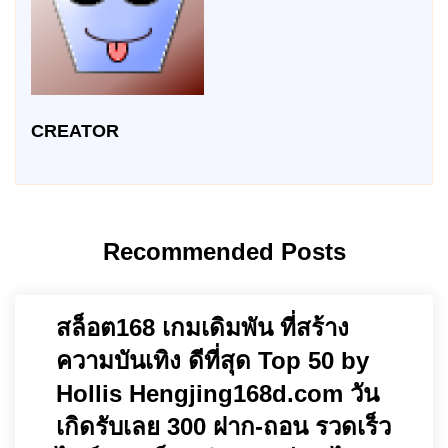
CREATOR
Recommended Posts
สล็อต168 เกมเดิมพัน ที่สร้าง
ความบันเทิง ดีที่สุด Top 50 by
Hollis Hengjing168d.com วัน
เกิดรับเลย 300 ฝาก-ถอน รวดเร็ว