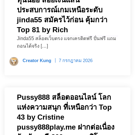
ประสบการณ์เกมเหนือระดับ
jinda55 สมัครไว้ก่อน คุ้มกว่า
Top 81 by Rich
Jinda55 สล็อตเว็บตรง แจกเครดิตฟรี ปั่นฟรี แถม
ถอนได้จริง […]
Creator Kung
7 กรกฎาคม 2026
Pussy888 สล็อตออนไลน์ โลก
แห่งความสนุก ที่เหนือกว่า Top
43 by Cristine
pussy888play.me ฝากต่อเนื่อง