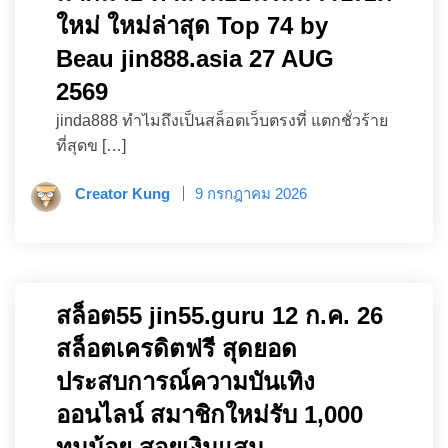
ใหม่ ใหม่ล่าสุด Top 74 by
Beau jin888.asia 27 AUG
2569
jinda888 ทำไมถึงเป็นสล็อตเว็บตรงที่ แตกชั่วร้าย
ที่สุดข […]
Creator Kung
9 กรกฎาคม 2026
สล็อต55 jin55.guru 12 ก.ค. 26
สล็อตเครดิตฟรี สุดยอด
ประสบการณ์ความบันเทิง
ออนไลน์ สมาชิกใหม่รับ 1,000
ทุนน้อย สอยเงินแสน