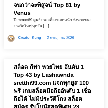
จนกว่าจะพิสูจน์ Top 81 by
Venus
Temmax69 ศูนย์รวมสล็อตแตกหนัก จังหวะชนะ
รางวัลใหญ่ทุกวัน […]
Creator Kung
2 กรกฎาคม 2026
สล็อต กีฬา หวยไทย อันดับ 1
Top 43 by Lashawnda
sretthi99.com แจกทุกยูส 100
ฟรี เกมสล็อตมือถืออันดับ 1 เชื่อ
ถือได้ ไม่มีประวัติโกง สล็อต
สมัคร รับโบนัสสุดพิเศษ 23