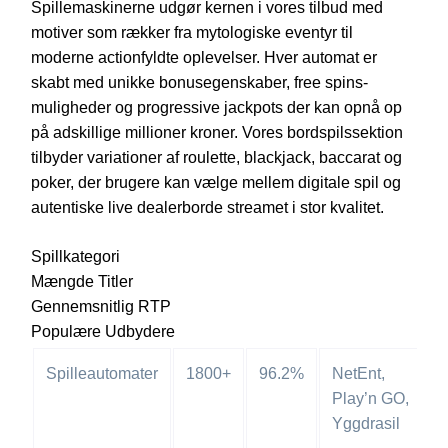
Spillemaskinerne udgør kernen i vores tilbud med
motiver som rækker fra mytologiske eventyr til
moderne actionfyldte oplevelser. Hver automat er
skabt med unikke bonusegenskaber, free spins-
muligheder og progressive jackpots der kan opnå op
på adskillige millioner kroner. Vores bordspilssektion
tilbyder variationer af roulette, blackjack, baccarat og
poker, der brugere kan vælge mellem digitale spil og
autentiske live dealerborde streamet i stor kvalitet.
Spillkategori
Mængde Titler
Gennemsnitlig RTP
Populære Udbydere
Spilleautomater
1800+
96.2%
NetEnt,
Play’n GO,
Yggdrasil