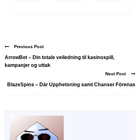
Previous Post
ArrowBet – Din totale veiledning til kasinospill,
kampanjer og uttak
Next Post
BlazeSpins – Där Upphetsning samt Chanser Förenas