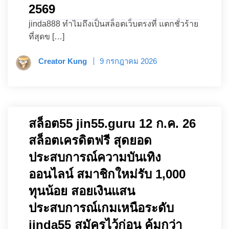
2569
jinda888 ทำไมถึงเป็นสล็อตเว็บตรงที่ แตกชั่วร้าย
ที่สุดข […]
Creator Kung
9 กรกฎาคม 2026
สล็อต55 jin55.guru 12 ก.ค. 26
สล็อตเครดิตฟรี สุดยอด
ประสบการณ์ความบันเทิง
ออนไลน์ สมาชิกใหม่รับ 1,000
ทุนน้อย สอยเงินแสน
ประสบการณ์เกมเหนือระดับ
jinda55 สมัครไว้ก่อน คุ้มกว่า