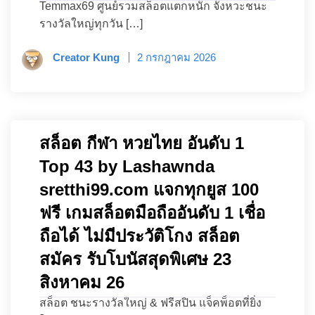
Temmax69 ศูนย์รวมสล็อตแตกหนัก จังหวะชนะ
รางวัลใหญ่ทุกวัน […]
Creator Kung
2 กรกฎาคม 2026
สล็อต กีฬา หวยไทย อันดับ 1
Top 43 by Lashawnda
sretthi99.com แจกทุกยูส 100
ฟรี เกมสล็อตมือถืออันดับ 1 เชื่อ
ถือได้ ไม่มีประวัติโกง สล็อต
สมัคร รับโบนัสสุดพิเศษ 23
สิงหาคม 26
สล็อต ชนะรางวัลใหญ่ & ฟรีสปิน แจ็คพ็อตที่ยิ่ง