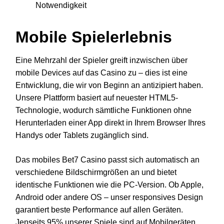
Notwendigkeit
Mobile Spielerlebnis
Eine Mehrzahl der Spieler greift inzwischen über
mobile Devices auf das Casino zu – dies ist eine
Entwicklung, die wir von Beginn an antizipiert haben.
Unsere Plattform basiert auf neuester HTML5-
Technologie, wodurch sämtliche Funktionen ohne
Herunterladen einer App direkt in Ihrem Browser Ihres
Handys oder Tablets zugänglich sind.
Das mobiles Bet7 Casino passt sich automatisch an
verschiedene Bildschirmgrößen an und bietet
identische Funktionen wie die PC-Version. Ob Apple,
Android oder andere OS – unser responsives Design
garantiert beste Performance auf allen Geräten.
Jenseits 95% unserer Spiele sind auf Mobilgeräten