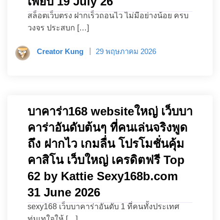
เพียบ 19 July 26
สล็อตเว็บตรง ฝากเร็วถอนไว ไม่มีอย่างน้อย ครบ
วงจร ประสบก […]
Creator Kung
29 พฤษภาคม 2026
บาคาร่า168 websiteใหญ่ เว็บบา
คาร่าอันดับต้นๆ ที่คนเล่นจริงพูด
ถึง ฝากไว เกมลื่น โปรโมชั่นคุ้ม
คาสิโน เว็บใหญ่ เครดิตฟรี Top
62 by Kattie Sexy168b.com
31 June 2026
sexy168 เว็บบาคาร่าอันดับ 1 ที่คนทั้งประเทศ
ทุ่มเทใจให้ […]