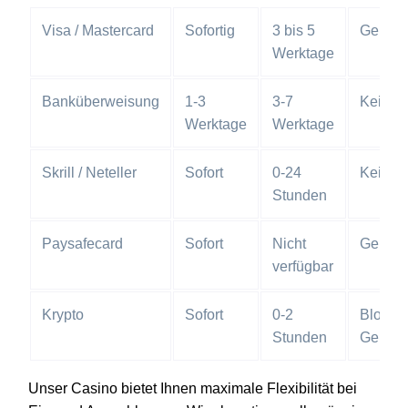
Visa / Mastercard
Sofortig
3 bis 5
Gebühr
Werktage
Banküberweisung
1-3
3-7
Keine
Werktage
Werktage
Skrill / Neteller
Sofort
0-24
Keine
Stunden
Paysafecard
Sofort
Nicht
Gebühr
verfügbar
Krypto
Sofort
0-2
Blockc
Stunden
Gebüh
Unser Casino bietet Ihnen maximale Flexibilität bei