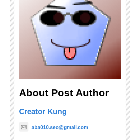
About Post Author
Creator Kung
aba010.seo@gmail.com