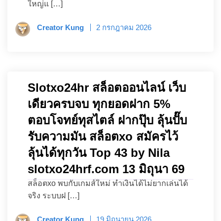
ใหญ่แ […]
Creator Kung
2 กรกฎาคม 2026
Slotxo24hr สล็อตออนไลน์ เว็บ
เดียวครบจบ ทุกยอดฝาก 5%
ตอบโจทย์ทุสไตล์ ฝากปุ๊บ ลุ้นปั๊บ
รับความมัน สล็อตxo สมัครไว้
ลุ้นได้ทุกวัน Top 43 by Nila
slotxo24hrf.com 13 มิถุนา 69
สล็อตxo พบกับเกมส์ใหม่ ทำเงินได้ไม่ยากเล่นได้
จริง ระบบฝ […]
Creator Kung
19 มิถุนายน 2026