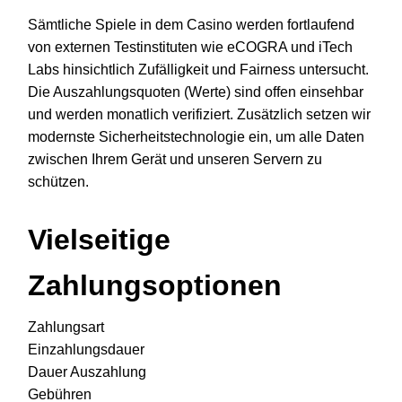
Sämtliche Spiele in dem Casino werden fortlaufend
von externen Testinstituten wie eCOGRA und iTech
Labs hinsichtlich Zufälligkeit und Fairness untersucht.
Die Auszahlungsquoten (Werte) sind offen einsehbar
und werden monatlich verifiziert. Zusätzlich setzen wir
modernste Sicherheitstechnologie ein, um alle Daten
zwischen Ihrem Gerät und unseren Servern zu
schützen.
Vielseitige
Zahlungsoptionen
Zahlungsart
Einzahlungsdauer
Dauer Auszahlung
Gebühren