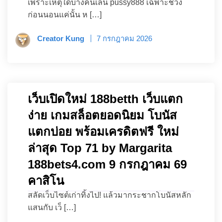
เพราะเหตุใดบางคนเล่น pussy888 เฉพาะช่วง
ก่อนนอนแค่นั้น ห […]
Creator Kung
7 กรกฎาคม 2026
เว็บเปิดใหม่ 188betth เว็บแตก
ง่าย เกมสล็อตยอดนิยม โบนัส
แตกบ่อย พร้อมเครดิตฟรี ใหม่
ล่าสุด Top 71 by Margarita
188bets4.com 9 กรกฎาคม 69
คาสิโน
สลัดเว็บไซต์เก่าทิ้งไป! แล้วมากระชากโบนัสหลัก
แสนกับ เว็ […]