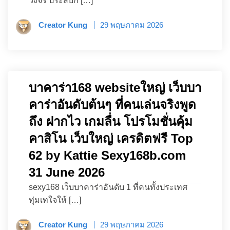
วงจร ประสบก […]
Creator Kung
29 พฤษภาคม 2026
บาคาร่า168 websiteใหญ่ เว็บบา
คาร่าอันดับต้นๆ ที่คนเล่นจริงพูด
ถึง ฝากไว เกมลื่น โปรโมชั่นคุ้ม
คาสิโน เว็บใหญ่ เครดิตฟรี Top
62 by Kattie Sexy168b.com
31 June 2026
sexy168 เว็บบาคาร่าอันดับ 1 ที่คนทั้งประเทศ
ทุ่มเทใจให้ […]
Creator Kung
29 พฤษภาคม 2026