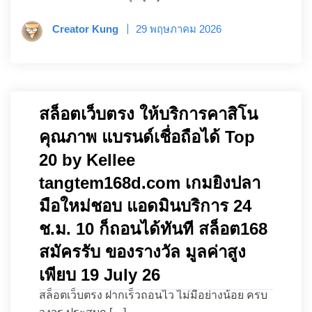
Creator Kung
29 พฤษภาคม 2026
สล็อตเว็บตรง ให้บริการคาสิโน
คุณภาพ แบรนด์เชื่อถือได้ Top
20 by Kellee
tangtem168d.com เกมยิงปลา
มือใหม่ชอบ แอดมินบริการ 24
ช.ม. 10 ก็ถอนได้ทันที สล็อต168
สมัครรับ ของรางวัล มูลค่าสูง
เพียบ 19 July 26
สล็อตเว็บตรง ฝากเร็วถอนไว ไม่มีอย่างน้อย ครบ