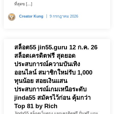
ที่สุดข […]
Creator Kung
9 กรกฎาคม 2026
สล็อต55 jin55.guru 12 ก.ค. 26
สล็อตเครดิตฟรี สุดยอด
ประสบการณ์ความบันเทิง
ออนไลน์ สมาชิกใหม่รับ 1,000
ทุนน้อย สอยเงินแสน
ประสบการณ์เกมเหนือระดับ
jinda55 สมัครไว้ก่อน คุ้มกว่า
Top 81 by Rich
Jinda55 สล็อตเว็บตรง แจกเครดิตฟรี ปั่นฟรี แถม