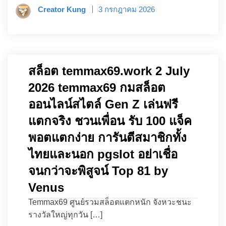
Creator Kung
3 กรกฎาคม 2026
สล็อต temmax69.work 2 July
2026 temmax69 กมสล็อต
ออนไลน์สไตล์ Gen Z เล่นฟรี
แตกจริง ชวนเพื่อน รับ 100 แจ็ค
พอตแตกง่าย การันตีสมาชิกทั้ง
ไทยและนอก pgslot อย่าเชื่อ
จนกว่าจะพิสูจน์ Top 81 by
Venus
Temmax69 ศูนย์รวมสล็อตแตกหนัก จังหวะชนะ
รางวัลใหญ่ทุกวัน […]