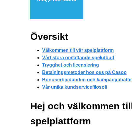
Översikt
Välkommen till vår spelplattform
Vårt stora omfattande spelutbud
Trygghet och licensiering
Betalningsmetoder hos oss på Casoo
Bonuserbjudanden och kampanjrabatte
Vår unika kundservicefilosofi
Hej och välkommen til
spelplattform