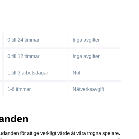
0 till 24 timmar
Inga avgifter
0 till 12 timmar
Inga avgifter
1 till 3 arbetsdagar
Noll
1-6 timmar
Nätverksavgift
danden
nden för att ge verkligt värde åt våra trogna spelare.