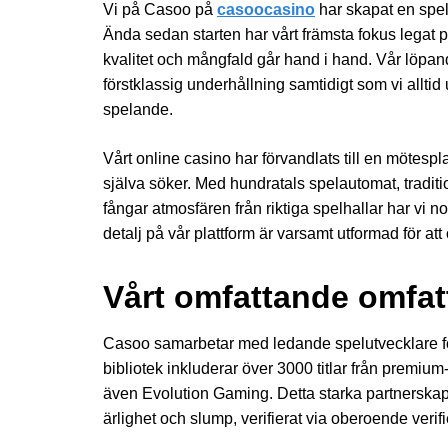
Vi på Casoo på
casoocasino
har skapat en spe
Ända sedan starten har vårt främsta fokus legat 
kvalitet och mångfald går hand i hand. Vår löpan
förstklassig underhållning samtidigt som vi alltid
spelande.
Vårt online casino har förvandlats till en mötesp
själva söker. Med hundratals spelautomat, tradit
fångar atmosfären från riktiga spelhallar har vi 
detalj på vår plattform är varsamt utformad för att
Vårt omfattande omfa
Casoo samarbetar med ledande spelutvecklare för 
bibliotek inkluderar över 3000 titlar från premi
även Evolution Gaming. Detta starka partnerskap f
ärlighet och slump, verifierat via oberoende verif