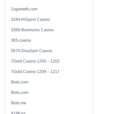
1xgameth.com
3164-HiSpins Casino
3368-Boomzino Casino
365-casino
5670-DivaSpin Casino
7Gold Casino 1200 – 1202
7Gold Casino 1209 – 1217
8lots.com
8lots.com
8lots.me
918Kiss