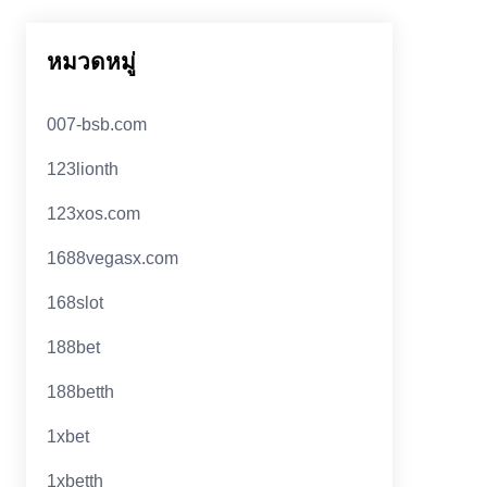
หมวดหมู่
007-bsb.com
123lionth
123xos.com
1688vegasx.com
168slot
188bet
188betth
1xbet
1xbetth