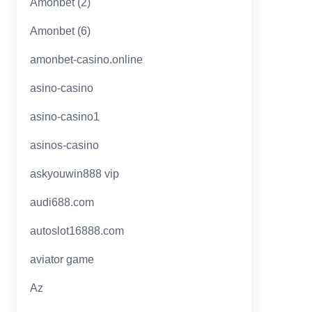
Amonbet (2)
Amonbet (6)
amonbet-casino.online
asino-casino
asino-casino1
asinos-casino
askyouwin888 vip
audi688.com
autoslot16888.com
aviator game
Az