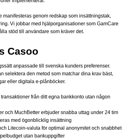
tioner implementerar.
de manifesteras genom redskap som insättningstak,
ering. Vi jobbar med hjälporganisationer som GamCare
lla stöd till användare som kräver det.
os Casoo
gssätt anpassade till svenska kunders preferenser.
 kan selektera den metod som matchar dina krav bäst,
ar eller digitala e-plånböcker.
a transaktioner från ditt egna bankkonto utan någon
ller och MuchBetter erbjuder snabba uttag under 24 tim
eras med ögonblicklig insättning
ch Litecoin-valuta för optimal anonymitet och snabbhet
pelbudget utan bankuppgifter