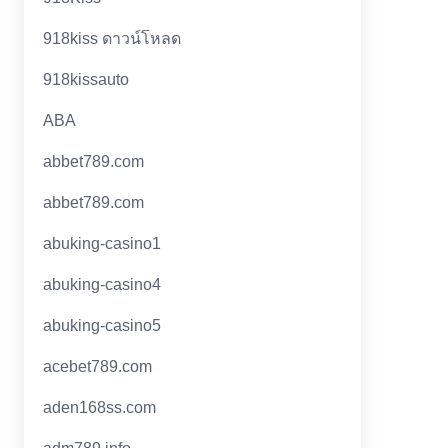
918kiss ดาวน์โหลด
918kissauto
ABA
abbet789.com
abbet789.com
abuking-casino1
abuking-casino4
abuking-casino5
acebet789.com
aden168ss.com