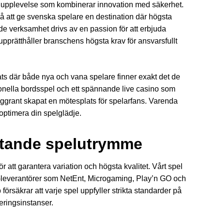
lupplevelse som kombinerar innovation med säkerhet.
på att ge svenska spelare en destination där högsta
de verksamhet drivs av en passion för att erbjuda
 upprätthåller branschens högsta krav för ansvarsfullt
lats där både nya och vana spelare finner exakt det de
ionella bordsspel och ett spännande live casino som
noggrant skapat en mötesplats för spelarfans. Varenda
 optimera din spelglädje.
ttande spelutrymme
att garantera variation och högsta kvalitet. Vårt spel
um-leverantörer som NetEnt, Microgaming, Play’n GO och
örsäkrar att varje spel uppfyller strikta standarder på
ieringsinstanser.