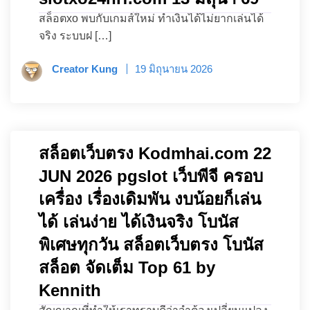
สล็อตxo พบกับเกมส์ใหม่ ทำเงินได้ไม่ยากเล่นได้
จริง ระบบฝ […]
Creator Kung
19 มิถุนายน 2026
สล็อตเว็บตรง Kodmhai.com 22
JUN 2026 pgslot เว็บพีจี ครอบ
เครื่อง เรื่องเดิมพัน งบน้อยก็เล่น
ได้ เล่นง่าย ได้เงินจริง โบนัส
พิเศษทุกวัน สล็อตเว็บตรง โบนัส
สล็อต จัดเต็ม Top 61 by
Kennith