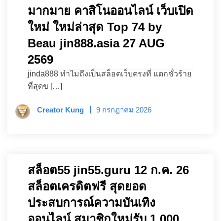
มากมาย คาสิโนออนไลน์ เว็บเปิด
ใหม่ ใหม่ล่าสุด Top 74 by
Beau jin888.asia 27 AUG
2569
jinda888 ทำไมถึงเป็นสล็อตเว็บตรงที่ แตกชั่วร้าย
ที่สุดข […]
Creator Kung
9 กรกฎาคม 2026
สล็อต55 jin55.guru 12 ก.ค. 26
สล็อตเครดิตฟรี สุดยอด
ประสบการณ์ความบันเทิง
ออนไลน์ สมาชิกใหม่รับ 1,000