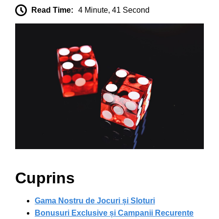
Read Time:
4 Minute, 41 Second
Cuprins
Gama Nostru de Jocuri și Sloturi
Bonusuri Exclusive și Campanii Recurente