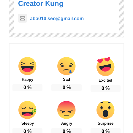
Creator Kung
aba010.seo@gmail.com
Happy
Sad
Excited
0
%
0
%
0
%
Sleepy
Angry
Surprise
0
%
0
%
0
%