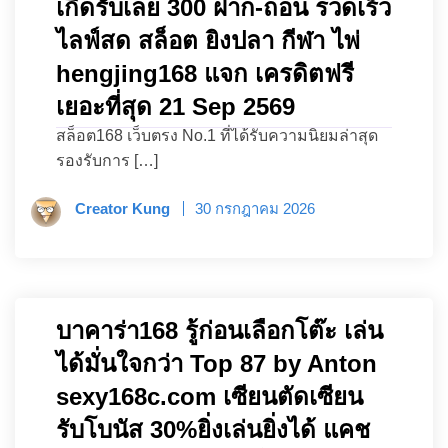
เกิดรับเลย 300 ฝาก-ถอน รวดเร็ว
ไลฟ์สด สล็อต ยิงปลา กีฬา ไพ่
hengjing168 แจก เครดิตฟรี
เยอะที่สุด 21 Sep 2569
สล็อต168 เว็บตรง No.1 ที่ได้รับความนิยมล่าสุด
รองรับการ […]
Creator Kung
30 กรกฎาคม 2026
บาคาร่า168 รู้ก่อนเลือกโต๊ะ เล่น
ได้มั่นใจกว่า Top 87 by Anton
sexy168c.com เซียนตัดเซียน
รับโบนัส 30%ยิ่งเล่นยิ่งได้ แคช