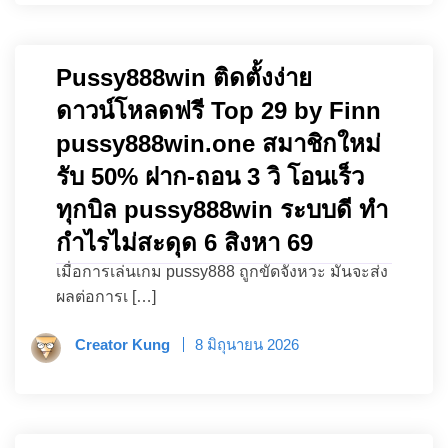
Pussy888win ติดตั้งง่าย
ดาวน์โหลดฟรี Top 29 by Finn
pussy888win.one สมาชิกใหม่
รับ 50% ฝาก-ถอน 3 วิ โอนเร็ว
ทุกบิล pussy888win ระบบดี ทำ
กำไรไม่สะดุด 6 สิงหา 69
เมื่อการเล่นเกม pussy888 ถูกขัดจังหวะ มันจะส่ง
ผลต่อการเ […]
Creator Kung
8 มิถุนายน 2026