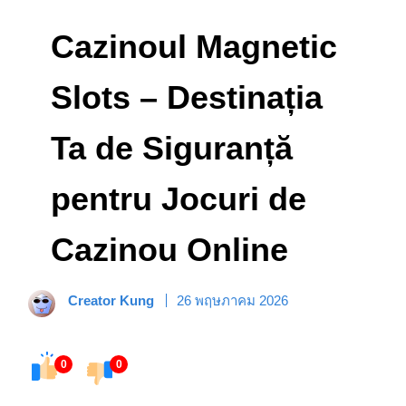
Cazinoul Magnetic
Slots – Destinația
Ta de Siguranță
pentru Jocuri de
Cazinou Online
Creator Kung
26 พฤษภาคม 2026
0
0