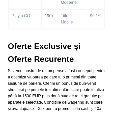
Moderne
Play’n GO
190+
Titluri
96.1%
Mobile
Oferte Exclusive și
Oferte Recurente
Sistemul nostru de recompense a fost conceput pentru
a optimiza valoarea pe care tu o primești din toate
sesiune de pariere. Oferim un bonus de bun-venit
structurat pe primele trei alimentări, care poate totaliza
până la 1500 EUR plus două sute de rotiri gratuite pe
aparatele selectate. Condițiile de wagering sunt clare
și avantajoase – 35x pentru promoțiile în cash și 40x