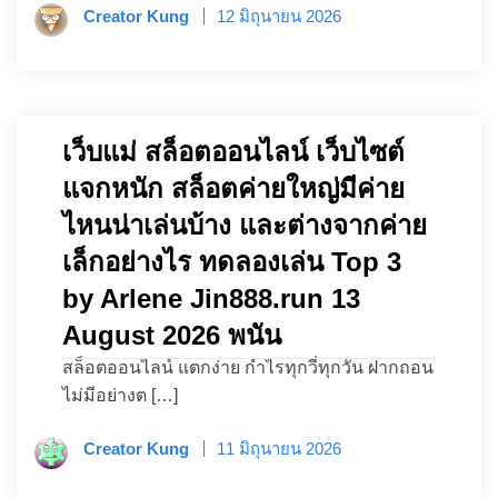
Creator Kung
12 มิถุนายน 2026
เว็บแม่ สล็อตออนไลน์ เว็บไซต์
แจกหนัก สล็อตค่ายใหญ่มีค่าย
ไหนน่าเล่นบ้าง และต่างจากค่าย
เล็กอย่างไร ทดลองเล่น Top 3
by Arlene Jin888.run 13
August 2026 พนัน
สล็อตออนไลน์ แตกง่าย กำไรทุกวี่ทุกวัน ฝากถอน
ไม่มีอย่างต […]
Creator Kung
11 มิถุนายน 2026