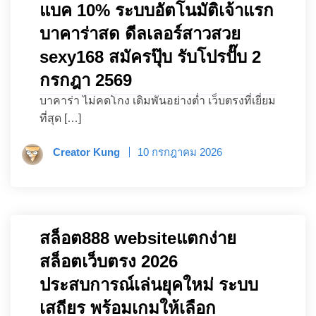
แบค 10% ระบบอัตโนมัติเจ้าแรก
บาคาร่าสด ดีลเลอร์สาวสวย
sexy168 สมัครปุ๊บ รับโปรปั๊บ 2
กรกฎา 2569
บาคาร่า ไม่คดโกง เดิมพันอย่างต่ำ เว็บตรงที่เยี่ยม
ที่สุด […]
Creator Kung
10 กรกฎาคม 2026
สล็อต888 websiteแตกง่าย
สล็อตเว็บตรง 2026
ประสบการณ์เล่นยุคใหม่ ระบบ
เสถียร พร้อมเกมให้เลือก