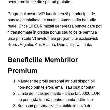
pentru profiturile din spin-uri gratuite.
Programul nostru VIP funcționează pe principiu de
puncte de loialitate acumulate automat din bet-urile
reale. Orice 10 EUR mizați generează puncte care pot
fi transformate în credite bonus sau folosite pentru a
urca prin cele VI niveluri ale programului exclusivist:
Bronz, Argintiu, Aur, Platină, Diamant și Ultimate.
Beneficiile Membrilor
Premium
Manager de profil personal atribuit disponibil
non-stop prin telefon, email sau chat prioritar
Limite de încasare mărite – până la 50000 EUR
pe perioadă lunară pentru membrii Ultimate
Bonusuri personalizate stabilite în bază de