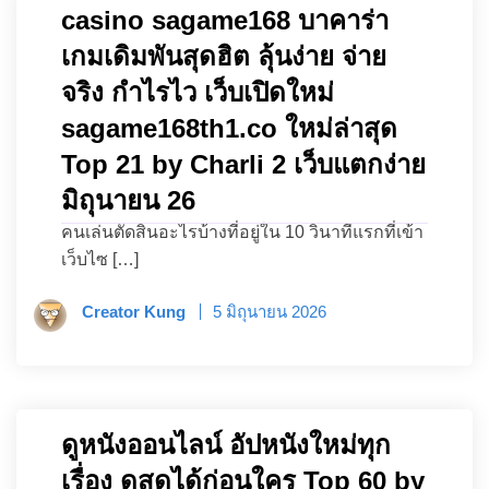
casino sagame168 บาคาร่า
เกมเดิมพันสุดฮิต ลุ้นง่าย จ่าย
จริง กำไรไว เว็บเปิดใหม่
sagame168th1.co ใหม่ล่าสุด
Top 21 by Charli 2 เว็บแตกง่าย
มิถุนายน 26
คนเล่นตัดสินอะไรบ้างที่อยู่ใน 10 วินาทีแรกที่เข้า
เว็บไซ […]
Creator Kung
5 มิถุนายน 2026
ดูหนังออนไลน์ อัปหนังใหม่ทุก
เรื่อง ดูสดได้ก่อนใคร Top 60 by