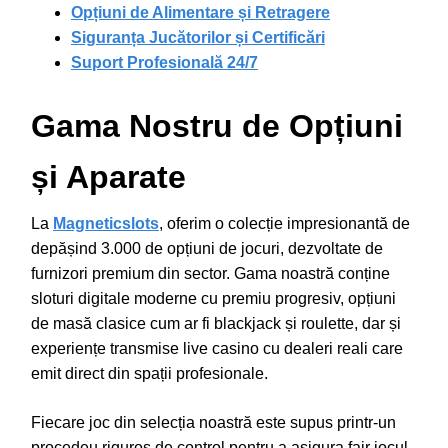
Opțiuni de Alimentare și Retragere
Siguranța Jucătorilor și Certificări
Suport Profesională 24/7
Gama Nostru de Opțiuni
și Aparate
La
Magneticslots
, oferim o colecție impresionantă de
depășind 3.000 de opțiuni de jocuri, dezvoltate de
furnizori premium din sector. Gama noastră conține
sloturi digitale moderne cu premiu progresiv, opțiuni
de masă clasice cum ar fi blackjack și roulette, dar și
experiențe transmise live casino cu dealeri reali care
emit direct din spații profesionale.
Fiecare joc din selecția noastră este supus printr-un
procedeu riguros de control pentru a asigura fair jocul