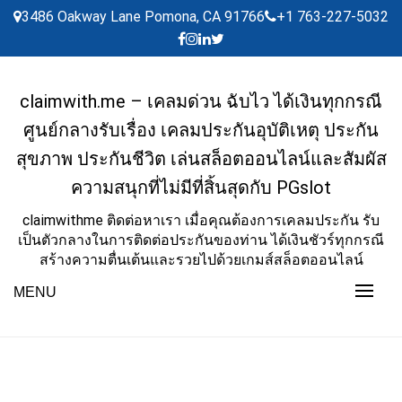
Skip
3486 Oakway Lane Pomona, CA 91766
+1 763-227-5032
to
content
claimwith.me – เคลมด่วน ฉับไว ได้เงินทุกกรณี
ศูนย์กลางรับเรื่อง เคลมประกันอุบัติเหตุ ประกัน
สุขภาพ ประกันชีวิต เล่นสล็อตออนไลน์และสัมผัส
ความสนุกที่ไม่มีที่สิ้นสุดกับ PGslot
claimwithme ติดต่อหาเรา เมื่อคุณต้องการเคลมประกัน รับ
เป็นตัวกลางในการติดต่อประกันของท่าน ได้เงินชัวร์ทุกกรณี
สร้างความตื่นเต้นและรวยไปด้วยเกมส์สล็อตออนไลน์
MENU