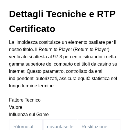
Dettagli Tecniche e RTP
Certificato
La limpidezza costituisce un elemento basilare per il
nostro titolo. Il Return to Player (Return to Player)
verificato si attesta al 97,3 percento, situandoci nella
gamma superiore del comparto dei titoli da casino su
internet. Questo parametro, controllato da enti
indipendenti autorizzati, assicura equità statistica nel
lungo termine termine.
Fattore Tecnico
Valore
Influenza sul Game
Ritorno al
novantasette
Restituzione