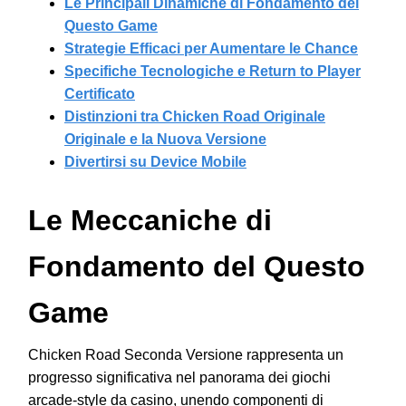
Le Principali Dinamiche di Fondamento del
Questo Game
Strategie Efficaci per Aumentare le Chance
Specifiche Tecnologiche e Return to Player
Certificato
Distinzioni tra Chicken Road Originale
Originale e la Nuova Versione
Divertirsi su Device Mobile
Le Meccaniche di
Fondamento del Questo
Game
Chicken Road Seconda Versione rappresenta un
progresso significativa nel panorama dei giochi
arcade-style da casino, unendo componenti di