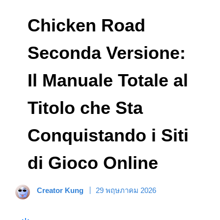
Chicken Road
Seconda Versione:
Il Manuale Totale al
Titolo che Sta
Conquistando i Siti
di Gioco Online
Creator Kung
29 พฤษภาคม 2026