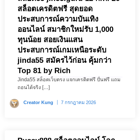
สล็อตเครดิตฟรี สุดยอด
ประสบการณ์ความบันเทิง
ออนไลน์ สมาชิกใหม่รับ 1,000
ทุนน้อย สอยเงินแสน
ประสบการณ์เกมเหนือระดับ
jinda55 สมัครไว้ก่อน คุ้มกว่า
Top 81 by Rich
Jinda55 สล็อตเว็บตรง แจกเครดิตฟรี ปั่นฟรี แถม
ถอนได้จริง […]
Creator Kung
7 กรกฎาคม 2026