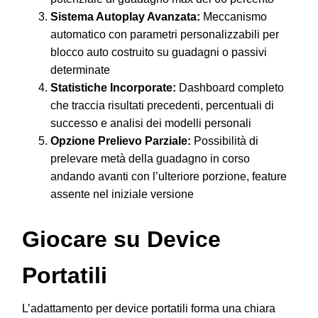
Sistema Autoplay Avanzata:
Meccanismo
automatico con parametri personalizzabili per
blocco auto costruito su guadagni o passivi
determinate
Statistiche Incorporate:
Dashboard completo
che traccia risultati precedenti, percentuali di
successo e analisi dei modelli personali
Opzione Prelievo Parziale:
Possibilità di
prelevare metà della guadagno in corso
andando avanti con l’ulteriore porzione, feature
assente nel iniziale versione
Giocare su Device
Portatili
L’adattamento per device portatili forma una chiara