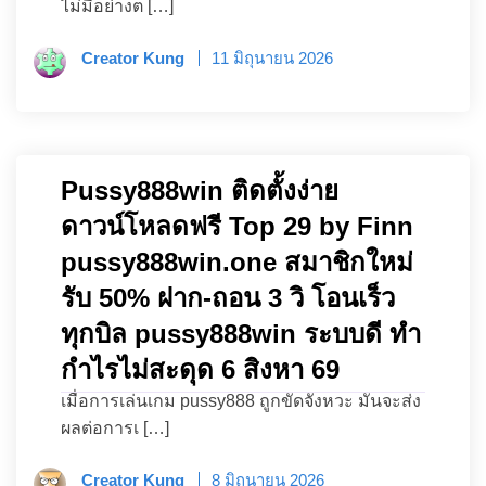
ไม่มีอย่างต […]
Creator Kung
11 มิถุนายน 2026
Pussy888win ติดตั้งง่าย
ดาวน์โหลดฟรี Top 29 by Finn
pussy888win.one สมาชิกใหม่
รับ 50% ฝาก-ถอน 3 วิ โอนเร็ว
ทุกบิล pussy888win ระบบดี ทำ
กำไรไม่สะดุด 6 สิงหา 69
เมื่อการเล่นเกม pussy888 ถูกขัดจังหวะ มันจะส่ง
ผลต่อการเ […]
Creator Kung
8 มิถุนายน 2026