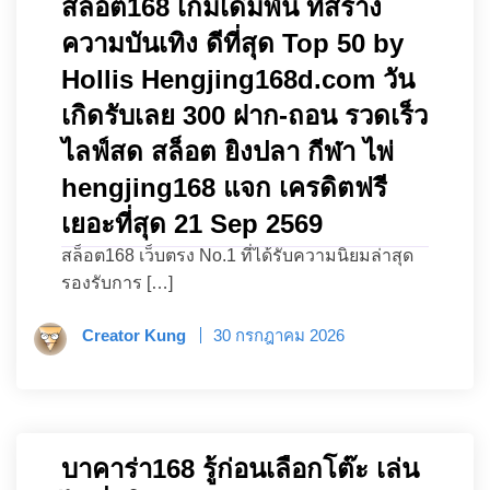
สล็อต168 เกมเดิมพัน ที่สร้าง
ความบันเทิง ดีที่สุด Top 50 by
Hollis Hengjing168d.com วัน
เกิดรับเลย 300 ฝาก-ถอน รวดเร็ว
ไลฟ์สด สล็อต ยิงปลา กีฬา ไพ่
hengjing168 แจก เครดิตฟรี
เยอะที่สุด 21 Sep 2569
สล็อต168 เว็บตรง No.1 ที่ได้รับความนิยมล่าสุด
รองรับการ […]
Creator Kung
30 กรกฎาคม 2026
บาคาร่า168 รู้ก่อนเลือกโต๊ะ เล่น