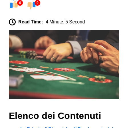
0
0
Read Time:
4 Minute, 5 Second
Elenco dei Contenuti