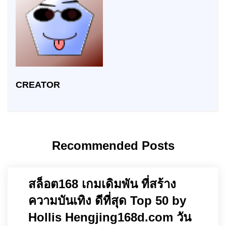
CREATOR
Recommended Posts
สล็อต168 เกมเดิมพัน ที่สร้าง
ความบันเทิง ดีที่สุด Top 50 by
Hollis Hengjing168d.com วัน