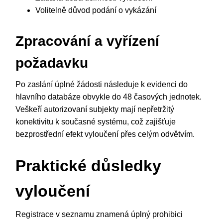
Volitelně důvod podání o vykázání
Zpracování a vyřízení
požadavku
Po zaslání úplné žádosti následuje k evidenci do
hlavního databáze obvykle do 48 časových jednotek.
Veškeří autorizovaní subjekty mají nepřetržitý
konektivitu k současné systému, což zajišťuje
bezprostřední efekt vyloučení přes celým odvětvím.
Praktické důsledky
vyloučení
Registrace v seznamu znamená úplný prohibici