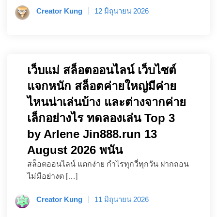
Creator Kung
12 มิถุนายน 2026
เว็บแม่ สล็อตออนไลน์ เว็บไซต์
แจกหนัก สล็อตค่ายใหญ่มีค่าย
ไหนน่าเล่นบ้าง และต่างจากค่าย
เล็กอย่างไร ทดลองเล่น Top 3
by Arlene Jin888.run 13
August 2026 พนัน
สล็อตออนไลน์ แตกง่าย กำไรทุกวี่ทุกวัน ฝากถอน
ไม่มีอย่างต […]
Creator Kung
11 มิถุนายน 2026