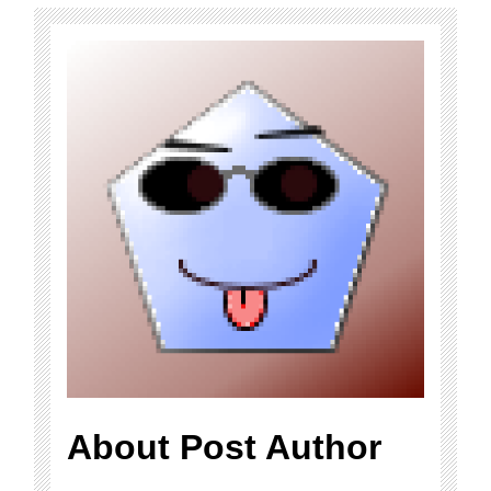
About Post Author