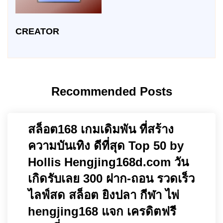
CREATOR
Recommended Posts
สล็อต168 เกมเดิมพัน ที่สร้าง
ความบันเทิง ดีที่สุด Top 50 by
Hollis Hengjing168d.com วัน
เกิดรับเลย 300 ฝาก-ถอน รวดเร็ว
ไลฟ์สด สล็อต ยิงปลา กีฬา ไพ่
hengjing168 แจก เครดิตฟรี