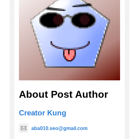
About Post Author
Creator Kung
aba010.seo@gmail.com