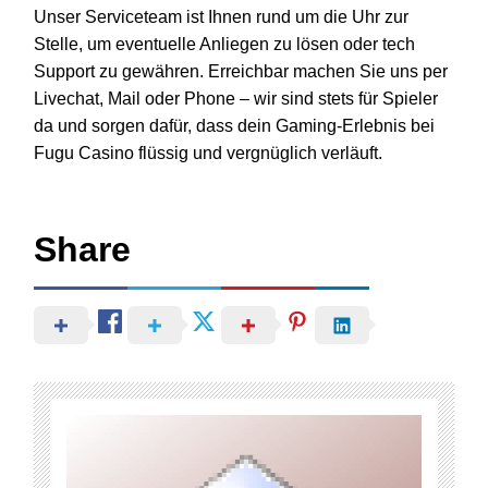
Unser Serviceteam ist Ihnen rund um die Uhr zur
Stelle, um eventuelle Anliegen zu lösen oder tech
Support zu gewähren. Erreichbar machen Sie uns per
Livechat, Mail oder Phone – wir sind stets für Spieler
da und sorgen dafür, dass dein Gaming-Erlebnis bei
Fugu Casino flüssig und vergnüglich verläuft.
Share