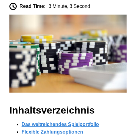
Read Time:
3 Minute, 3 Second
Inhaltsverzeichnis
Das weitreichendes Spielportfolio
Flexible Zahlungsoptionen