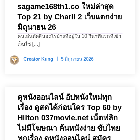
sagame168th1.co ใหม่ล่าสุด
Top 21 by Charli 2 เว็บแตกง่าย
มิถุนายน 26
คนเล่นตัดสินอะไรบ้างที่อยู่ใน 10 วินาทีแรกที่เข้า
เว็บไซ […]
Creator Kung
5 มิถุนายน 2026
ดูหนังออนไลน์ อัปหนังใหม่ทุก
เรื่อง ดูสดได้ก่อนใคร Top 60 by
Hilton 037movie.net เน็ตฟลิก
ไม่มีโฆษณา ค้นหนังง่าย ซับไทย
ทุกเรื่อง ดูหนังออนไลน์ สมัคร