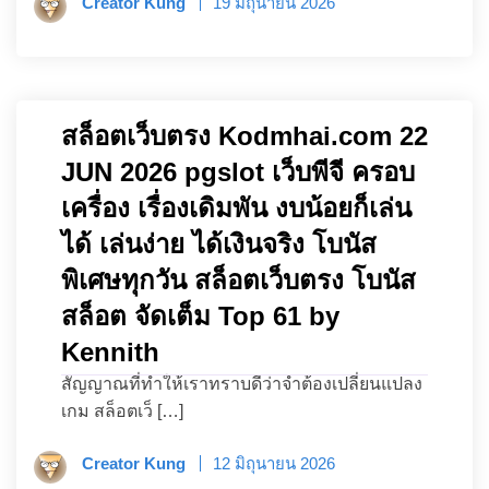
Creator Kung
19 มิถุนายน 2026
สล็อตเว็บตรง Kodmhai.com 22
JUN 2026 pgslot เว็บพีจี ครอบ
เครื่อง เรื่องเดิมพัน งบน้อยก็เล่น
ได้ เล่นง่าย ได้เงินจริง โบนัส
พิเศษทุกวัน สล็อตเว็บตรง โบนัส
สล็อต จัดเต็ม Top 61 by
Kennith
สัญญาณที่ทำให้เราทราบดีว่าจำต้องเปลี่ยนแปลง
เกม สล็อตเว็ […]
Creator Kung
12 มิถุนายน 2026