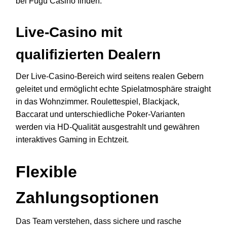
bei Fugu Casino finden.
Live-Casino mit
qualifizierten Dealern
Der Live-Casino-Bereich wird seitens realen Gebern
geleitet und ermöglicht echte Spielatmosphäre straight
in das Wohnzimmer. Roulettespiel, Blackjack,
Baccarat und unterschiedliche Poker-Varianten
werden via HD-Qualität ausgestrahlt und gewähren
interaktives Gaming in Echtzeit.
Flexible
Zahlungsoptionen
Das Team verstehen, dass sichere und rasche