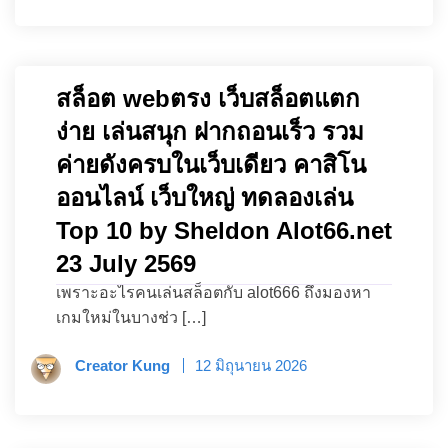
สล็อต webตรง เว็บสล็อตแตก
ง่าย เล่นสนุก ฝากถอนเร็ว รวม
ค่ายดังครบในเว็บเดียว คาสิโน
ออนไลน์ เว็บใหญ่ ทดลองเล่น
Top 10 by Sheldon Alot66.net
23 July 2569
เพราะอะไรคนเล่นสล็อตกับ alot666 ถึงมองหา
เกมใหม่ในบางช่ว […]
Creator Kung
12 มิถุนายน 2026