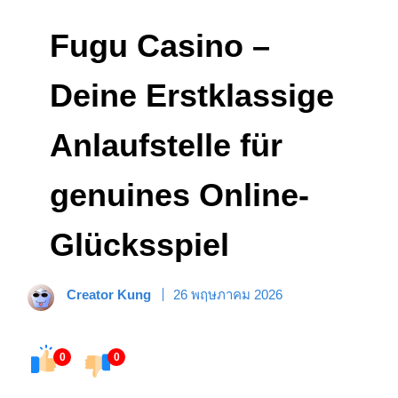
Fugu Casino –
Deine Erstklassige
Anlaufstelle für
genuines Online-
Glücksspiel
Creator Kung
26 พฤษภาคม 2026
0
0