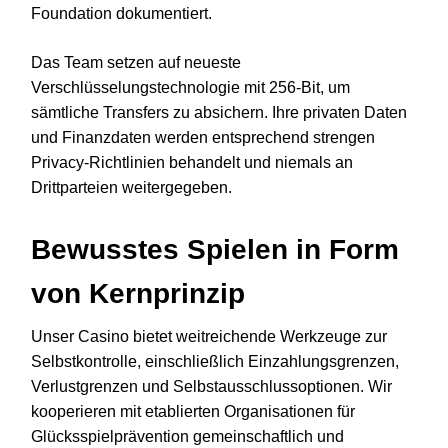
Foundation dokumentiert.
Das Team setzen auf neueste
Verschlüsselungstechnologie mit 256-Bit, um
sämtliche Transfers zu absichern. Ihre privaten Daten
und Finanzdaten werden entsprechend strengen
Privacy-Richtlinien behandelt und niemals an
Drittparteien weitergegeben.
Bewusstes Spielen in Form
von Kernprinzip
Unser Casino bietet weitreichende Werkzeuge zur
Selbstkontrolle, einschließlich Einzahlungsgrenzen,
Verlustgrenzen und Selbstausschlussoptionen. Wir
kooperieren mit etablierten Organisationen für
Glücksspielprävention gemeinschaftlich und