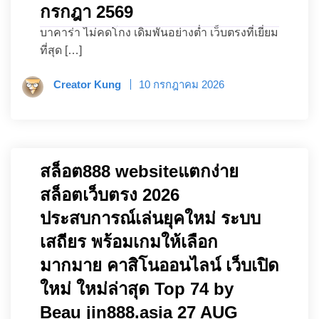
กรกฎา 2569
บาคาร่า ไม่คดโกง เดิมพันอย่างต่ำ เว็บตรงที่เยี่ยม
ที่สุด […]
Creator Kung
10 กรกฎาคม 2026
สล็อต888 websiteแตกง่าย
สล็อตเว็บตรง 2026
ประสบการณ์เล่นยุคใหม่ ระบบ
เสถียร พร้อมเกมให้เลือก
มากมาย คาสิโนออนไลน์ เว็บเปิด
ใหม่ ใหม่ล่าสุด Top 74 by
Beau jin888.asia 27 AUG