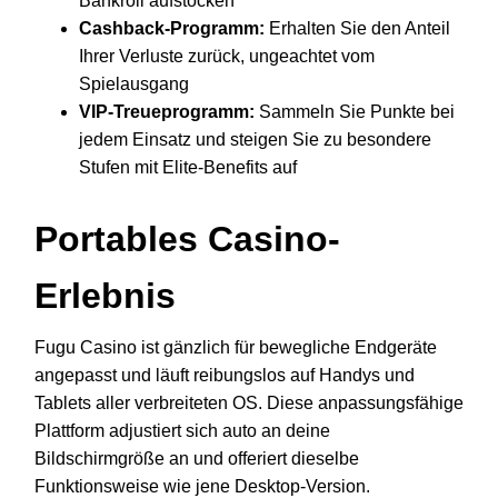
Bankroll aufstocken
Cashback-Programm:
Erhalten Sie den Anteil
Ihrer Verluste zurück, ungeachtet vom
Spielausgang
VIP-Treueprogramm:
Sammeln Sie Punkte bei
jedem Einsatz und steigen Sie zu besondere
Stufen mit Elite-Benefits auf
Portables Casino-
Erlebnis
Fugu Casino ist gänzlich für bewegliche Endgeräte
angepasst und läuft reibungslos auf Handys und
Tablets aller verbreiteten OS. Diese anpassungsfähige
Plattform adjustiert sich auto an deine
Bildschirmgröße an und offeriert dieselbe
Funktionsweise wie jene Desktop-Version.