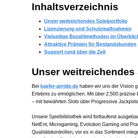
Inhaltsverzeichnis
Unser weitreichendes Spielportfolio
Lizenzierung und Schutzmaßnahmen
Vielseitige Bezahlmethoden im Überblic
Attraktive Prämien für Bestandskunden
Support rund über die Zeit
Unser weitreichendes 
Bei
kaefer-airride.de
haben wir uns der Vision g
Erlebnis zu ermöglichen. Mit über 2.500 präzise
– mit bewährten Slots über Progressive Jackpots
Unsere Spielbibliothek wird fortlaufend ausgeba
NetEnt, Microgaming, Evolution Gaming und Pragm
Qualitätskontrollen, vor es in das Sortiment inte