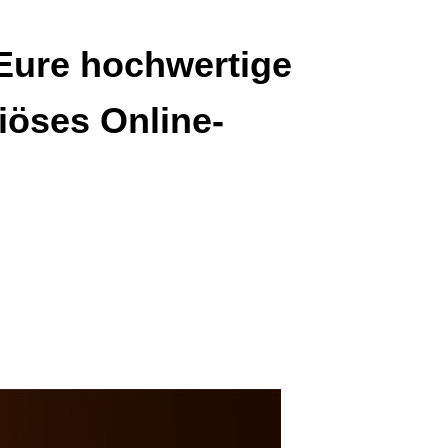
Eure hochwertige
riöses Online-