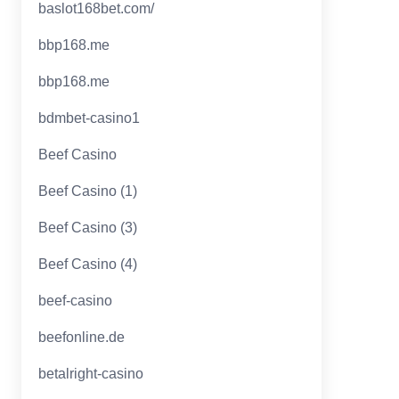
baslot168bet.com/
bbp168.me
bbp168.me
bdmbet-casino1
Beef Casino
Beef Casino (1)
Beef Casino (3)
Beef Casino (4)
beef-casino
beefonline.de
betalright-casino