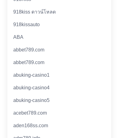
918kiss ดาวน์โหลด
918kissauto
ABA
abbet789.com
abbet789.com
abuking-casino1
abuking-casino4
abuking-casino5
acebet789.com
aden168ss.com