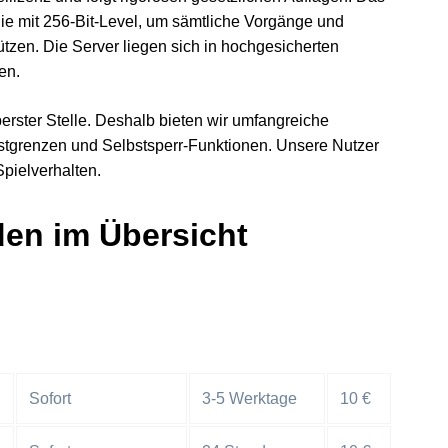
ie mit 256-Bit-Level, um sämtliche Vorgänge und
ützen. Die Server liegen sich in hochgesicherten
en.
erster Stelle. Deshalb bieten wir umfangreiche
stgrenzen und Selbstsperr-Funktionen. Unsere Nutzer
Spielverhalten.
den im Übersicht
Sofort
3-5 Werktage
10 €