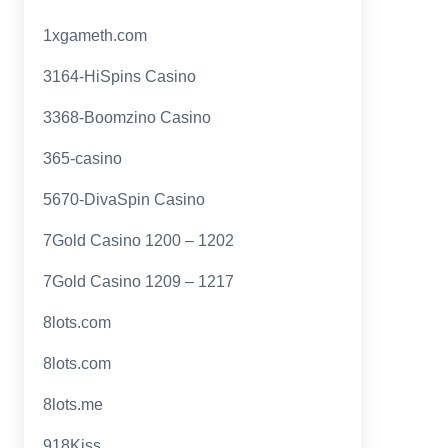
1xgameth.com
3164-HiSpins Casino
3368-Boomzino Casino
365-casino
5670-DivaSpin Casino
7Gold Casino 1200 – 1202
7Gold Casino 1209 – 1217
8lots.com
8lots.com
8lots.me
918Kiss