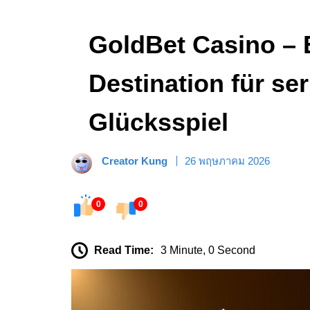
GoldBet Casino – 
Destination für se
Glücksspiel
Creator Kung
26 พฤษภาคม 2026
0
0
Read Time:
3 Minute, 0 Second