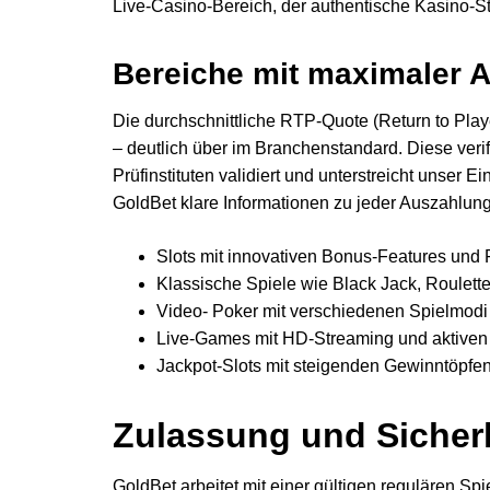
Live-Casino-Bereich, der authentische Kasino-S
Bereiche mit maximaler 
Die durchschnittliche RTP-Quote (Return to Pla
– deutlich über im Branchenstandard. Diese ver
Prüfinstituten validiert und unterstreicht unser 
GoldBet klare Informationen zu jeder Auszahlungs
Slots mit innovativen Bonus-Features und 
Klassische Spiele wie Black Jack, Roulette
Video- Poker mit verschiedenen Spielmod
Live-Games mit HD-Streaming und aktiven
Jackpot-Slots mit steigenden Gewinntöpfen
Zulassung und Sicher
GoldBet arbeitet mit einer gültigen regulären Spi