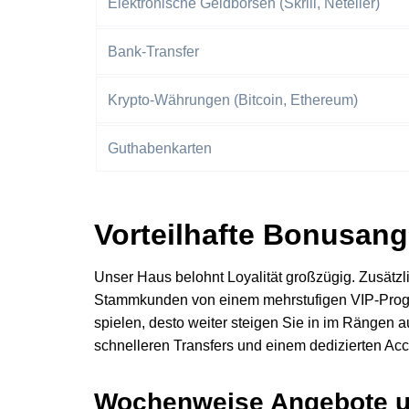
Elektronische Geldbörsen (Skrill, Neteller)
Bank-Transfer
Krypto-Währungen (Bitcoin, Ethereum)
Guthabenkarten
Vorteilhafte Bonusange
Unser Haus belohnt Loyalität großzügig. Zusätz
Stammkunden von einem mehrstufigen VIP-Progra
spielen, desto weiter steigen Sie in im Rängen 
schnelleren Transfers und einem dedizierten Ac
Wochenweise Angebote u