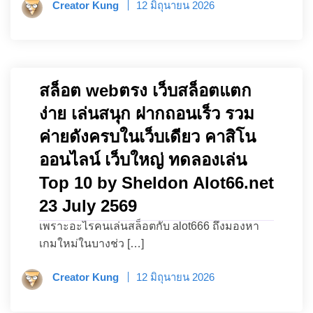
Creator Kung
12 มิถุนายน 2026
สล็อต webตรง เว็บสล็อตแตก
ง่าย เล่นสนุก ฝากถอนเร็ว รวม
ค่ายดังครบในเว็บเดียว คาสิโน
ออนไลน์ เว็บใหญ่ ทดลองเล่น
Top 10 by Sheldon Alot66.net
23 July 2569
เพราะอะไรคนเล่นสล็อตกับ alot666 ถึงมองหา
เกมใหม่ในบางช่ว […]
Creator Kung
12 มิถุนายน 2026