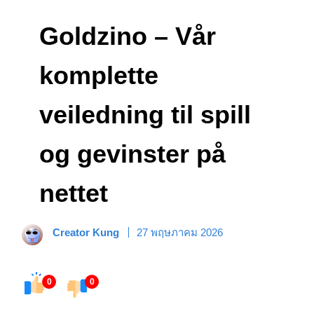
Goldzino – Vår
komplette
veiledning til spill
og gevinster på
nettet
Creator Kung
27 พฤษภาคม 2026
0
0