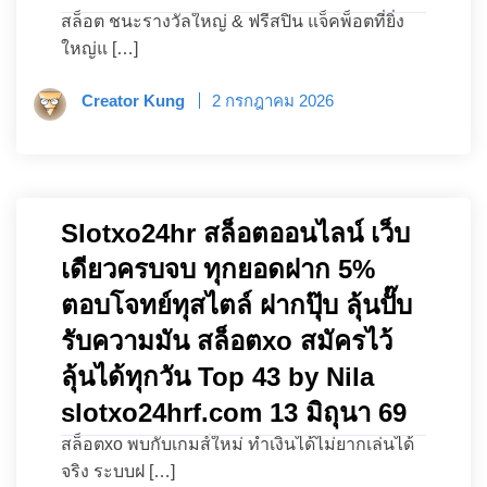
สล็อต ชนะรางวัลใหญ่ & ฟรีสปิน แจ็คพ็อตที่ยิ่ง
ใหญ่แ […]
Creator Kung
2 กรกฎาคม 2026
Slotxo24hr สล็อตออนไลน์ เว็บ
เดียวครบจบ ทุกยอดฝาก 5%
ตอบโจทย์ทุสไตล์ ฝากปุ๊บ ลุ้นปั๊บ
รับความมัน สล็อตxo สมัครไว้
ลุ้นได้ทุกวัน Top 43 by Nila
slotxo24hrf.com 13 มิถุนา 69
สล็อตxo พบกับเกมส์ใหม่ ทำเงินได้ไม่ยากเล่นได้
จริง ระบบฝ […]