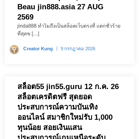
Beau jin888.asia 27 AUG
2569
jinda888 ทำไมถึงเป็นสล็อตเว็บตรงที่ แตกชั่วร้าย
ที่สุดข […]
Creator Kung
9 กรกฎาคม 2026
สล็อต55 jin55.guru 12 ก.ค. 26
สล็อตเครดิตฟรี สุดยอด
ประสบการณ์ความบันเทิง
ออนไลน์ สมาชิกใหม่รับ 1,000
ทุนน้อย สอยเงินแสน
ประสบการณ์เกมเหนือระดับ