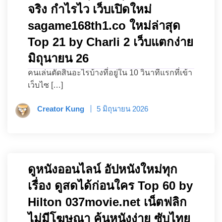
จริง กำไรไว เว็บเปิดใหม่
sagame168th1.co ใหม่ล่าสุด
Top 21 by Charli 2 เว็บแตกง่าย
มิถุนายน 26
คนเล่นตัดสินอะไรบ้างที่อยู่ใน 10 วินาทีแรกที่เข้า
เว็บไซ […]
Creator Kung
5 มิถุนายน 2026
ดูหนังออนไลน์ อัปหนังใหม่ทุก
เรื่อง ดูสดได้ก่อนใคร Top 60 by
Hilton 037movie.net เน็ตฟลิก
ไม่มีโฆษณา ค้นหนังง่าย ซับไทย