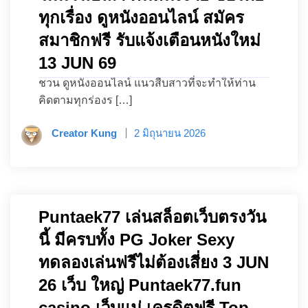
ทุกเรื่อง ดูหนังออนไลน์ สมัคร
สมาชิกฟรี รับแจ้งเตือนหนังใหม่
13 JUN 69
ชวน ดูหนังออนไลน์ แนวสืบสาวที่จะทำให้ท่าน
คิดตามทุกร่องร […]
Creator Kung
2 มิถุนายน 2026
Puntaek77 เล่นสล็อตเว็บตรงวัน
นี้ มีครบทั้ง PG Joker Sexy
ทดลองเล่นฟรีไม่ต้องเสี่ยง 3 JUN
26 เว็บ ใหญ่ Puntaek77.fun
casino เว็บแม่ เครดิตฟรี Top