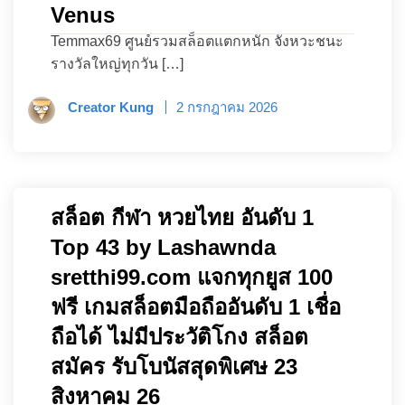
Venus
Temmax69 ศูนย์รวมสล็อตแตกหนัก จังหวะชนะ
รางวัลใหญ่ทุกวัน […]
Creator Kung
2 กรกฎาคม 2026
สล็อต กีฬา หวยไทย อันดับ 1
Top 43 by Lashawnda
sretthi99.com แจกทุกยูส 100
ฟรี เกมสล็อตมือถืออันดับ 1 เชื่อ
ถือได้ ไม่มีประวัติโกง สล็อต
สมัคร รับโบนัสสุดพิเศษ 23
สิงหาคม 26