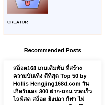
CREATOR
Recommended Posts
สล็อต168 เกมเดิมพัน ที่สร้าง
ความบันเทิง ดีที่สุด Top 50 by
Hollis Hengjing168d.com วัน
เกิดรับเลย 300 ฝาก-ถอน รวดเร็ว
ไลฟ์สด สล็อต ยิงปลา กีฬา ไพ่