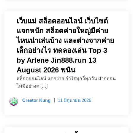
เว็บแม่ สล็อตออนไลน์ เว็บไซต์
แจกหนัก สล็อตค่ายใหญ่มีค่าย
ไหนน่าเล่นบ้าง และต่างจากค่าย
เล็กอย่างไร ทดลองเล่น Top 3
by Arlene Jin888.run 13
August 2026 พนัน
สล็อตออนไลน์ แตกง่าย กำไรทุกวี่ทุกวัน ฝากถอน
ไม่มีอย่างต […]
Creator Kung
11 มิถุนายน 2026