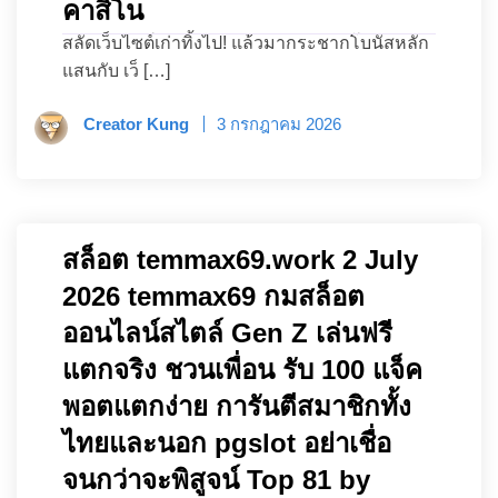
คาสิโน
สลัดเว็บไซต์เก่าทิ้งไป! แล้วมากระชากโบนัสหลัก
แสนกับ เว็ […]
Creator Kung
3 กรกฎาคม 2026
สล็อต temmax69.work 2 July
2026 temmax69 กมสล็อต
ออนไลน์สไตล์ Gen Z เล่นฟรี
แตกจริง ชวนเพื่อน รับ 100 แจ็ค
พอตแตกง่าย การันตีสมาชิกทั้ง
ไทยและนอก pgslot อย่าเชื่อ
จนกว่าจะพิสูจน์ Top 81 by