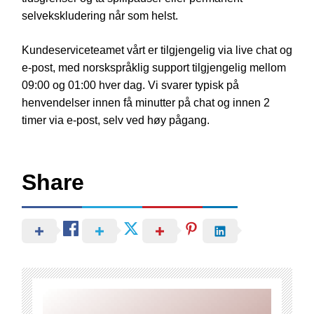
selvekskludering når som helst.
Kundeserviceteamet vårt er tilgjengelig via live chat og
e-post, med norskspråklig support tilgjengelig mellom
09:00 og 01:00 hver dag. Vi svarer typisk på
henvendelser innen få minutter på chat og innen 2
timer via e-post, selv ved høy pågang.
Share