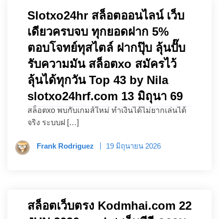
Slotxo24hr สล็อตออนไลน์ เว็บ
เดียวครบจบ ทุกยอดฝาก 5%
ตอบโจทย์ทุสไตล์ ฝากปุ๊บ ลุ้นปั๊บ
รับความมัน สล็อตxo สมัครไว้
ลุ้นได้ทุกวัน Top 43 by Nila
slotxo24hrf.com 13 มิถุนา 69
สล็อตxo พบกับเกมส์ใหม่ ทำเงินได้ไม่ยากเล่นได้
จริง ระบบฝ […]
Frank Rodriguez
19 มิถุนายน 2026
สล็อตเว็บตรง Kodmhai.com 22