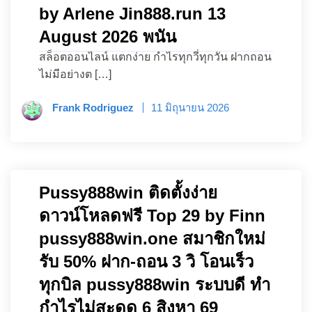
by Arlene Jin888.run 13
August 2026 พนัน
สล็อตออนไลน์ แตกง่าย กำไรทุกวี่ทุกวัน ฝากถอน
ไม่มีอย่างต […]
Frank Rodriguez
11 มิถุนายน 2026
Pussy888win ติดตั้งง่าย
ดาวน์โหลดฟรี Top 29 by Finn
pussy888win.one สมาชิกใหม่
รับ 50% ฝาก-ถอน 3 วิ โอนเร็ว
ทุกบิล pussy888win ระบบดี ทำ
กำไรไม่สะดุด 6 สิงหา 69