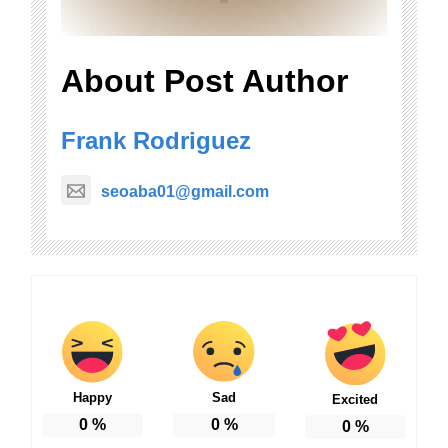
About Post Author
Frank Rodriguez
seoaba01@gmail.com
Happy
Sad
Excited
0
%
0
%
0
%