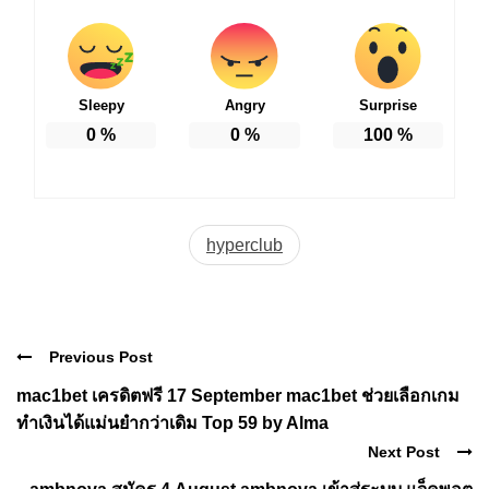
Sleepy
Angry
Surprise
0
%
0
%
100
%
hyperclub
Previous Post
mac1bet เครดิตฟรี 17 September mac1bet ช่วยเลือกเกม
ทำเงินได้แม่นยำกว่าเดิม Top 59 by Alma
Next Post