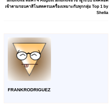
ambnova สมัคร 4 August ambnova เข้าสู่ระบบ แจ็คพอต
เข้าตามรอบคาสิโนสดครบเครื่องเหมาะกับทุกกลุ่ม Top 1 by
Shelia
FRANKRODRIGUEZ