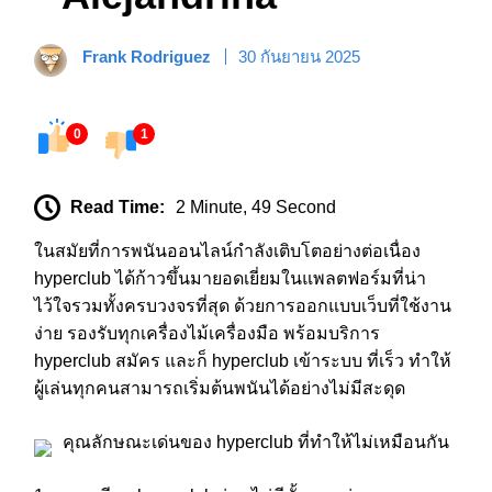
Frank Rodriguez
30 กันยายน 2025
0
1
Read Time:
2 Minute, 49 Second
ในสมัยที่การพนันออนไลน์กำลังเติบโตอย่างต่อเนื่อง
hyperclub ได้ก้าวขึ้นมายอดเยี่ยมในแพลตฟอร์มที่น่า
ไว้ใจรวมทั้งครบวงจรที่สุด ด้วยการออกแบบเว็บที่ใช้งาน
ง่าย รองรับทุกเครื่องไม้เครื่องมือ พร้อมบริการ
hyperclub สมัคร และก็ hyperclub เข้าระบบ ที่เร็ว ทำให้
ผู้เล่นทุกคนสามารถเริ่มต้นพนันได้อย่างไม่มีสะดุด
คุณลักษณะเด่นของ hyperclub ที่ทำให้ไม่เหมือนกัน