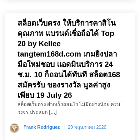
สล็อตเว็บตรง ให้บริการคาสิโน
คุณภาพ แบรนด์เชื่อถือได้ Top
20 by Kellee
tangtem168d.com เกมยิงปลา
มือใหม่ชอบ แอดมินบริการ 24
ช.ม. 10 ก็ถอนได้ทันที สล็อต168
สมัครรับ ของรางวัล มูลค่าสูง
เพียบ 19 July 26
สล็อตเว็บตรง ฝากเร็วถอนไว ไม่มีอย่างน้อย ครบ
วงจร ประสบก […]
Frank Rodriguez
29 พฤษภาคม 2026