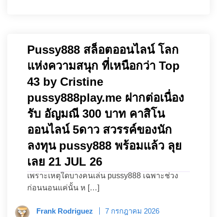
Pussy888 สล็อตออนไลน์ โลก
แห่งความสนุก ที่เหนือกว่า Top
43 by Cristine
pussy888play.me ฝากต่อเนื่อง
รับ อัญมณี 300 บาท คาสิโน
ออนไลน์ 5ดาว สวรรค์ของนัก
ลงทุน pussy888 พร้อมแล้ว ลุย
เลย 21 JUL 26
เพราะเหตุใดบางคนเล่น pussy888 เฉพาะช่วง
ก่อนนอนแค่นั้น ห […]
Frank Rodriguez
7 กรกฎาคม 2026