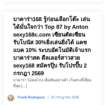
บาคาร่า168 รู้ก่อนเลือกโต๊ะ เล่น
ได้มั่นใจกว่า Top 87 by Anton
sexy168c.com เซียนตัดเซียน
รับโบนัส 30%ยิ่งเล่นยิ่งได้ แคช
แบค 10% ระบบอัตโนมัติเจ้าแรก
บาคาร่าสด ดีลเลอร์สาวสวย
sexy168 สมัครปุ๊บ รับโปรปั๊บ 2
กรกฎา 2569
บาคาร่า ไม่คดโกง เดิมพันอย่างต่ำ เว็บตรงที่เยี่ยม
ที่สุด […]
Frank Rodriguez
10 กรกฎาคม 2026