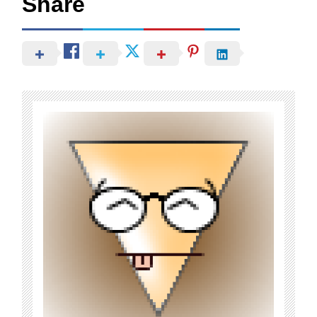
Share