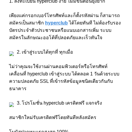
1. ลงทะเบียน hyperclub ง่าย ไม่มีขั้นตอนยุ่งยาก
เพียงแค่กรอกเบอร์โทรศัพท์และก็ตั้งรหัสผ่าน ก็สามารถ
สมัครเป็นสมาชิก
hyperclub
ได้โดยทันที ไม่ต้องรับรอง
บัตรประจำตัวประชาชนหรือแนบเอกสารเพิ่ม ระบบ
สมัครในลักษณะออโต้ที่ปลอดภัยและเร็วทันใจ
2. เข้าสู่ระบบได้ทุกที่ ทุกเมื่อ
ไม่ว่าคุณจะใช้งานผ่านคอมพิวเตอร์หรือโทรศัพท์
เคลื่อนที่ hyperclub เข้าสู่ระบบ ได้ตลอด 1 วันด้วยระบบ
ความปลอดภัย SSL ที่เข้ารหัสข้อมูลชนิดเดียวกันกับ
ธนาคาร
3. โปรโมชั่น hyperclub เครดิตฟรี แจกจริง
สมาชิกใหม่รับเครดิตฟรีโดยทันทีหลังสมัคร
โบนัสฝากหนแรกสูงสุด 100%