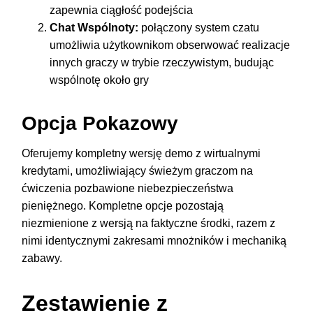
zapewnia ciągłość podejścia
Chat Wspólnoty:
połączony system czatu
umożliwia użytkownikom obserwować realizacje
innych graczy w trybie rzeczywistym, budując
wspólnotę około gry
Opcja Pokazowy
Oferujemy kompletny wersję demo z wirtualnymi
kredytami, umożliwiający świeżym graczom na
ćwiczenia pozbawione niebezpieczeństwa
pieniężnego. Kompletne opcje pozostają
niezmienione z wersją na faktyczne środki, razem z
nimi identycznymi zakresami mnożników i mechaniką
zabawy.
Zestawienie z