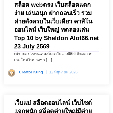
สล็อต webตรง เว็บสล็อตแตก
ง่าย เล่นสนุก ฝากถอนเร็ว รวม
ค่ายดังครบในเว็บเดียว คาสิโน
ออนไลน์ เว็บใหญ่ ทดลองเล่น
Top 10 by Sheldon Alot66.net
23 July 2569
เพราะอะไรคนเล่นสล็อตกับ alot666 ถึงมองหา
เกมใหม่ในบางช่ว […]
Creator Kung
12 มิถุนายน 2026
เว็บแม่ สล็อตออนไลน์ เว็บไซต์
แจกหนัก สล็อตค่ายใหญ่มีค่าย