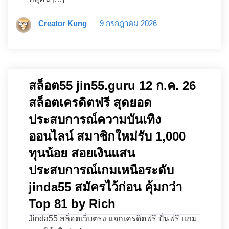
Creator Kung
9 กรกฎาคม 2026
สล็อต55 jin55.guru 12 ก.ค. 26
สล็อตเครดิตฟรี สุดยอด
ประสบการณ์ความบันเทิง
ออนไลน์ สมาชิกใหม่รับ 1,000
ทุนน้อย สอยเงินแสน
ประสบการณ์เกมเหนือระดับ
jinda55 สมัครไว้ก่อน คุ้มกว่า
Top 81 by Rich
Jinda55 สล็อตเว็บตรง แจกเครดิตฟรี ปั่นฟรี แถม