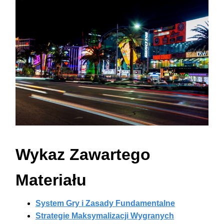
Wykaz Zawartego
Materiału
System Gry i Zasady Fundamentalne
Strategie Maksymalizacji Wygranych