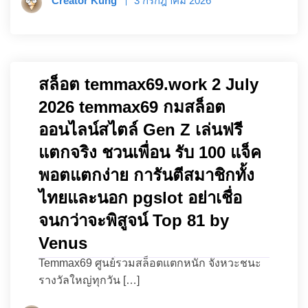
Creator Kung
3 กรกฎาคม 2026
สล็อต temmax69.work 2 July
2026 temmax69 กมสล็อต
ออนไลน์สไตล์ Gen Z เล่นฟรี
แตกจริง ชวนเพื่อน รับ 100 แจ็ค
พอตแตกง่าย การันตีสมาชิกทั้ง
ไทยและนอก pgslot อย่าเชื่อ
จนกว่าจะพิสูจน์ Top 81 by
Venus
Temmax69 ศูนย์รวมสล็อตแตกหนัก จังหวะชนะ
รางวัลใหญ่ทุกวัน […]