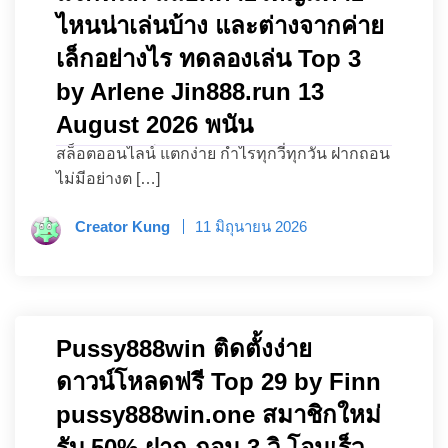
ไหนน่าเล่นบ้าง และต่างจากค่าย
เล็กอย่างไร ทดลองเล่น Top 3
by Arlene Jin888.run 13
August 2026 พนัน
สล็อตออนไลน์ แตกง่าย กำไรทุกวี่ทุกวัน ฝากถอน
ไม่มีอย่างต […]
Creator Kung
11 มิถุนายน 2026
Pussy888win ติดตั้งง่าย
ดาวน์โหลดฟรี Top 29 by Finn
pussy888win.one สมาชิกใหม่
รับ 50% ฝาก-ถอน 3 วิ โอนเร็ว