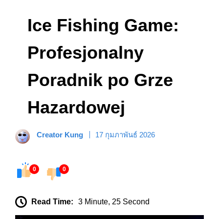
Ice Fishing Game:
Profesjonalny
Poradnik po Grze
Hazardowej
Creator Kung
17 กุมภาพันธ์ 2026
0
0
Read Time:
3 Minute, 25 Second