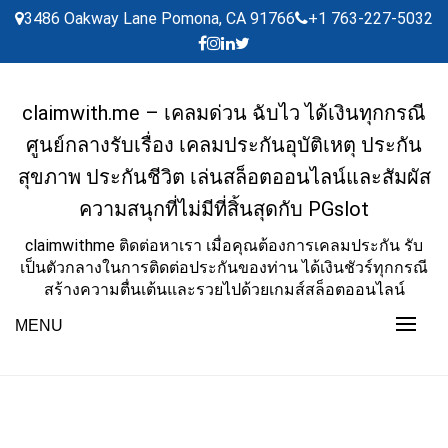
Skip
3486 Oakway Lane Pomona, CA 91766
+1 763-227-5032
to
content
claimwith.me – เคลมด่วน ฉับไว ได้เงินทุกกรณี
ศูนย์กลางรับเรื่อง เคลมประกันอุบัติเหตุ ประกัน
สุขภาพ ประกันชีวิต เล่นสล็อตออนไลน์และสัมผัส
ความสนุกที่ไม่มีที่สิ้นสุดกับ PGslot
claimwithme ติดต่อหาเรา เมื่อคุณต้องการเคลมประกัน รับ
เป็นตัวกลางในการติดต่อประกันของท่าน ได้เงินชัวร์ทุกกรณี
สร้างความตื่นเต้นและรวยไปด้วยเกมส์สล็อตออนไลน์
MENU