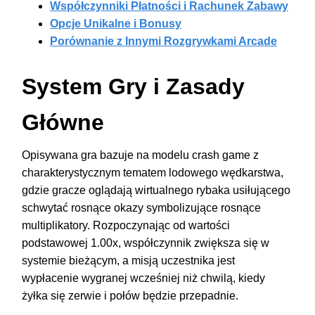
Współczynniki Płatności i Rachunek Zabawy
Opcje Unikalne i Bonusy
Porównanie z Innymi Rozgrywkami Arcade
System Gry i Zasady
Główne
Opisywana gra bazuje na modelu crash game z
charakterystycznym tematem lodowego wędkarstwa,
gdzie gracze oglądają wirtualnego rybaka usiłującego
schwytać rosnące okazy symbolizujące rosnące
multiplikatory. Rozpoczynając od wartości
podstawowej 1.00x, współczynnik zwiększa się w
systemie bieżącym, a misją uczestnika jest
wypłacenie wygranej wcześniej niż chwilą, kiedy
żyłka się zerwie i połów będzie przepadnie.