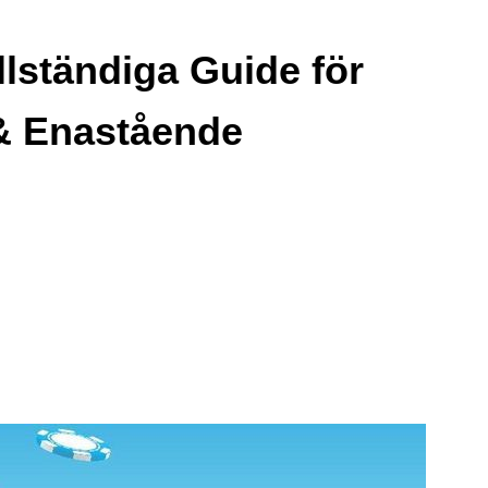
llständiga Guide för
& Enastående