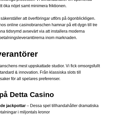
tt öka nöjet samt minimera friktionen.
 säkerställer att överföringar utförs på ögonblickligen.
hos online casinobranschen hamnar på ett dygn till tre
nna tidsrymd avsevärt via att installera moderna
 betalningsleverantörerna inom marknaden.
verantörer
branschens mest uppskattade studior. Vi fick omsorgsfullt
tandard & innovation. Från klassiska slots till
saker för all spelares preferenser.
på Detta Casino
de jackpottar
– Dessa spel tillhandahåller dramatiska
alningar i miljontals kronor