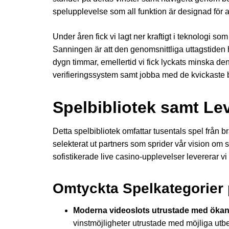
spelupplevelse som all funktion är designad för a
Under åren fick vi lagt ner kraftigt i teknologi som
Sanningen är att den genomsnittliga uttagstiden 
dygn timmar, emellertid vi fick lyckats minska de
verifieringssystem samt jobba med de kvickaste
Spelbibliotek samt Le
Detta spelbibliotek omfattar tusentals spel från 
selekterat ut partners som sprider vår vision om s
sofistikerade live casino-upplevelser levererar vi 
Omtyckta Spelkategorier 
Moderna videoslots utrustade med ökan
vinstmöjligheter utrustade med möjliga utbet