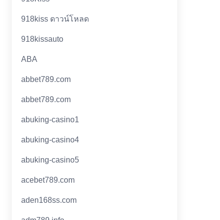
918kiss ดาวน์โหลด
918kissauto
ABA
abbet789.com
abbet789.com
abuking-casino1
abuking-casino4
abuking-casino5
acebet789.com
aden168ss.com