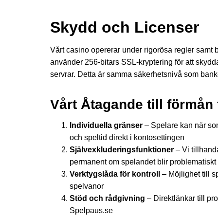
Skydd och Licenser
Vårt casino opererar under rigorösa regler samt
använder 256-bitars SSL-kryptering för att skydd
servrar. Detta är samma säkerhetsnivå som banker
Vårt Åtagande till förmån
Individuella gränser
– Spelare kan när som 
och speltid direkt i kontosettingen
Självexkluderingsfunktioner
– Vi tillhanda
permanent om spelandet blir problematiskt
Verktygslåda för kontroll
– Möjlighet till s
spelvanor
Stöd och rådgivning
– Direktlänkar till p
Spelpaus.se