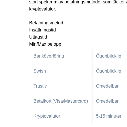
stort spektrum av betalningsmetoder som täcker al
kryptovalutor.
Betalningsmetod
Insättningstid
Uttagstid
Min/Max belopp
Banköverföring
Ögonblicklig
Swish
Ögonblicklig
Trustly
Omedelbar
Betalkort (Visa/Mastercard)
Omedelbar
Kryptovalutor
5-15 minuter