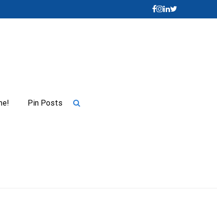
me!
Pin Posts