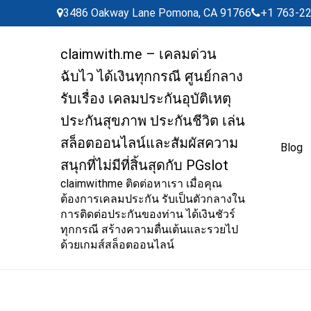
Skip
3486 Oakway Lane Pomona, CA 91766
+1 763-2
to
content
claimwith.me – เคลมด่วน
ฉับไว ได้เงินทุกกรณี ศูนย์กลาง
รับเรื่อง เคลมประกันอุบัติเหตุ
ประกันสุขภาพ ประกันชีวิต เล่น
สล็อตออนไลน์และสัมผัสความ
Blog
สนุกที่ไม่มีที่สิ้นสุดกับ PGslot
claimwithme ติดต่อหาเรา เมื่อคุณ
ต้องการเคลมประกัน รับเป็นตัวกลางใน
การติดต่อประกันของท่าน ได้เงินชัวร์
ทุกกรณี สร้างความตื่นเต้นและรวยไป
ด้วยเกมส์สล็อตออนไลน์