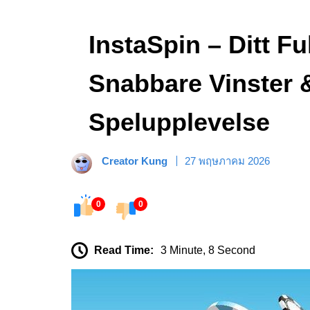
InstaSpin – Ditt Fu
Snabbare Vinster 
Spelupplevelse
Creator Kung
27 พฤษภาคม 2026
0
0
Read Time:
3 Minute, 8 Second