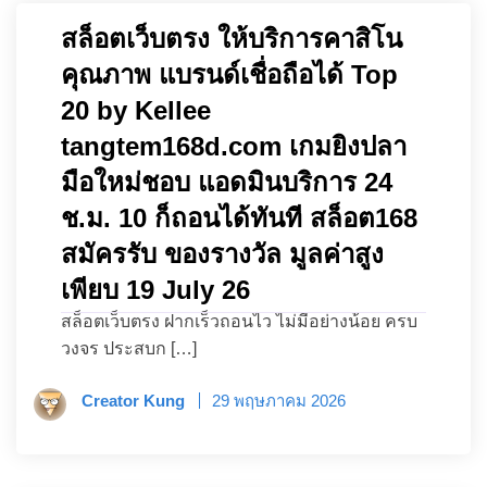
สล็อตเว็บตรง ให้บริการคาสิโน
คุณภาพ แบรนด์เชื่อถือได้ Top
20 by Kellee
tangtem168d.com เกมยิงปลา
มือใหม่ชอบ แอดมินบริการ 24
ช.ม. 10 ก็ถอนได้ทันที สล็อต168
สมัครรับ ของรางวัล มูลค่าสูง
เพียบ 19 July 26
สล็อตเว็บตรง ฝากเร็วถอนไว ไม่มีอย่างน้อย ครบ
วงจร ประสบก […]
Creator Kung
29 พฤษภาคม 2026