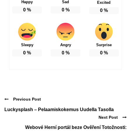
Happy
Sad
Excited
0
%
0
%
0
%
Sleepy
Angry
Surprise
0
%
0
%
0
%
Previous Post
Luckysplash – Pelaamiskokemus Uudella Tasolla
Next Post
Webové Herní portál beze Ověření Totožnosti: