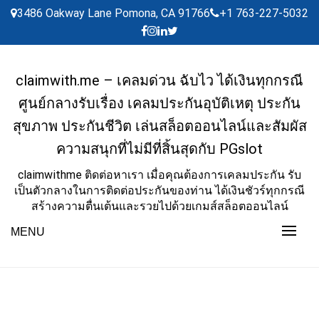
Skip
3486 Oakway Lane Pomona, CA 91766
+1 763-227-5032
to
content
claimwith.me – เคลมด่วน ฉับไว ได้เงินทุกกรณี
ศูนย์กลางรับเรื่อง เคลมประกันอุบัติเหตุ ประกัน
สุขภาพ ประกันชีวิต เล่นสล็อตออนไลน์และสัมผัส
ความสนุกที่ไม่มีที่สิ้นสุดกับ PGslot
claimwithme ติดต่อหาเรา เมื่อคุณต้องการเคลมประกัน รับ
เป็นตัวกลางในการติดต่อประกันของท่าน ได้เงินชัวร์ทุกกรณี
สร้างความตื่นเต้นและรวยไปด้วยเกมส์สล็อตออนไลน์
MENU