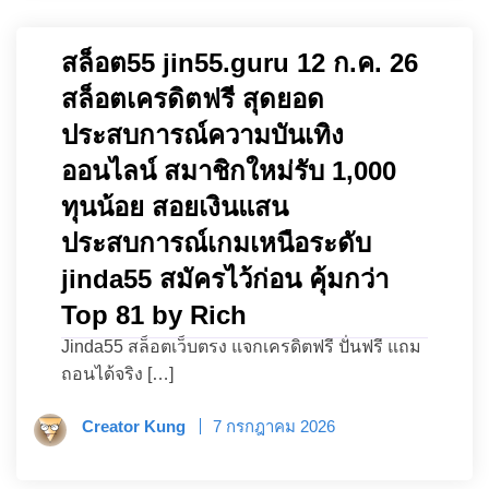
สล็อต55 jin55.guru 12 ก.ค. 26
สล็อตเครดิตฟรี สุดยอด
ประสบการณ์ความบันเทิง
ออนไลน์ สมาชิกใหม่รับ 1,000
ทุนน้อย สอยเงินแสน
ประสบการณ์เกมเหนือระดับ
jinda55 สมัครไว้ก่อน คุ้มกว่า
Top 81 by Rich
Jinda55 สล็อตเว็บตรง แจกเครดิตฟรี ปั่นฟรี แถม
ถอนได้จริง […]
Creator Kung
7 กรกฎาคม 2026