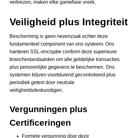
verkiezen, maken elke gamefase uniek.
Veiligheid plus Integriteit
Bescherming is geen nevenzaak echter deze
fundamenteel component van ons systeem. Ons
hanteren SSL-encryptie conform deze superieure
branchestandaarden om alle geldelijke transacties
plus persoonlijke gegevens te beschermen. Ons
systemen blijven voortdurend gecontroleerd plus
periodiek getest door neutrale
veiligheidsdeskundigen.
Vergunningen plus
Certificeringen
Formele vergunning door deze