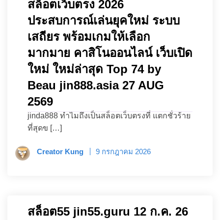
สล็อตเว็บตรง 2026
ประสบการณ์เล่นยุคใหม่ ระบบ
เสถียร พร้อมเกมให้เลือก
มากมาย คาสิโนออนไลน์ เว็บเปิด
ใหม่ ใหม่ล่าสุด Top 74 by
Beau jin888.asia 27 AUG
2569
jinda888 ทำไมถึงเป็นสล็อตเว็บตรงที่ แตกชั่วร้าย
ที่สุดข […]
Creator Kung
9 กรกฎาคม 2026
สล็อต55 jin55.guru 12 ก.ค. 26