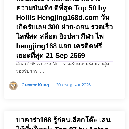
ความบันเทิง ดีที่สุด Top 50 by
Hollis Hengjing168d.com วัน
เกิดรับเลย 300 ฝาก-ถอน รวดเร็ว
ไลฟ์สด สล็อต ยิงปลา กีฬา ไพ่
hengjing168 แจก เครดิตฟรี
เยอะที่สุด 21 Sep 2569
สล็อต168 เว็บตรง No.1 ที่ได้รับความนิยมล่าสุด
รองรับการ […]
Creator Kung
30 กรกฎาคม 2026
บาคาร่า168 รู้ก่อนเลือกโต๊ะ เล่น