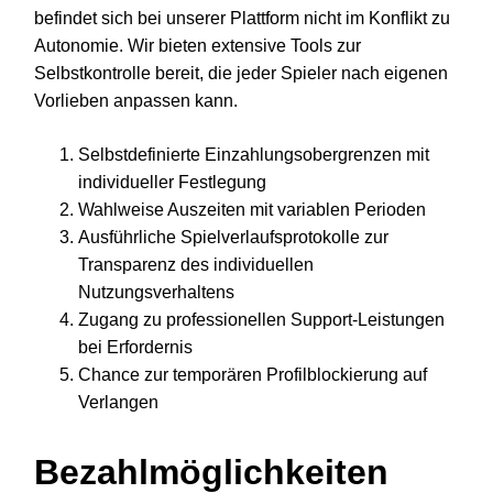
befindet sich bei unserer Plattform nicht im Konflikt zu
Autonomie. Wir bieten extensive Tools zur
Selbstkontrolle bereit, die jeder Spieler nach eigenen
Vorlieben anpassen kann.
Selbstdefinierte Einzahlungsobergrenzen mit
individueller Festlegung
Wahlweise Auszeiten mit variablen Perioden
Ausführliche Spielverlaufsprotokolle zur
Transparenz des individuellen
Nutzungsverhaltens
Zugang zu professionellen Support-Leistungen
bei Erfordernis
Chance zur temporären Profilblockierung auf
Verlangen
Bezahlmöglichkeiten