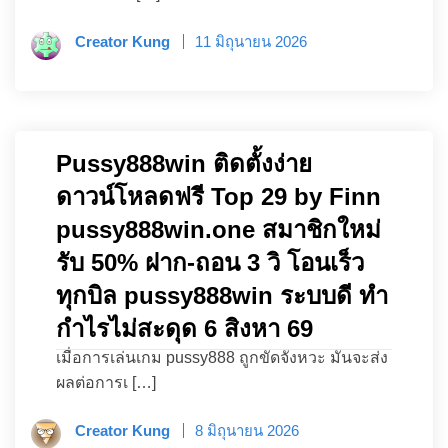
Creator Kung
11 มิถุนายน 2026
Pussy888win ติดตั้งง่าย
ดาวน์โหลดฟรี Top 29 by Finn
pussy888win.one สมาชิกใหม่
รับ 50% ฝาก-ถอน 3 วิ โอนเร็ว
ทุกบิล pussy888win ระบบดี ทำ
กำไรไม่สะดุด 6 สิงหา 69
เมื่อการเล่นเกม pussy888 ถูกขัดจังหวะ มันจะส่ง
ผลต่อการเ […]
Creator Kung
8 มิถุนายน 2026