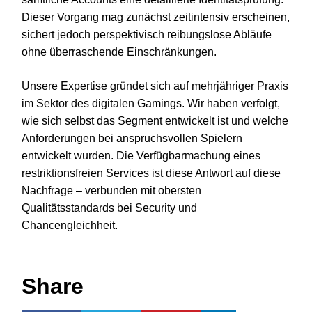
Dieser Vorgang mag zunächst zeitintensiv erscheinen,
sichert jedoch perspektivisch reibungslose Abläufe
ohne überraschende Einschränkungen.
Unsere Expertise gründet sich auf mehrjähriger Praxis
im Sektor des digitalen Gamings. Wir haben verfolgt,
wie sich selbst das Segment entwickelt ist und welche
Anforderungen bei anspruchsvollen Spielern
entwickelt wurden. Die Verfügbarmachung eines
restriktionsfreien Services ist diese Antwort auf diese
Nachfrage – verbunden mit obersten
Qualitätsstandards bei Security und
Chancengleichheit.
Share