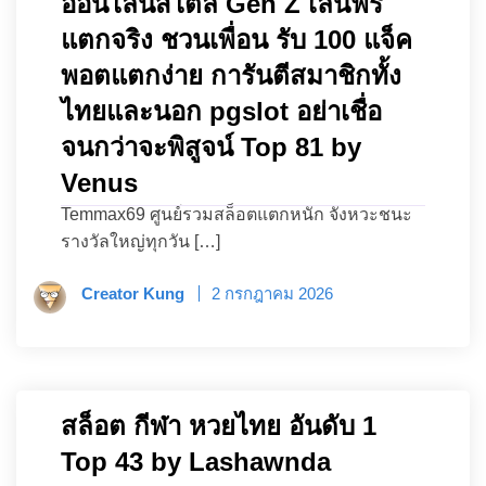
ออนไลน์สไตล์ Gen Z เล่นฟรี
แตกจริง ชวนเพื่อน รับ 100 แจ็ค
พอตแตกง่าย การันตีสมาชิกทั้ง
ไทยและนอก pgslot อย่าเชื่อ
จนกว่าจะพิสูจน์ Top 81 by
Venus
Temmax69 ศูนย์รวมสล็อตแตกหนัก จังหวะชนะ
รางวัลใหญ่ทุกวัน […]
Creator Kung
2 กรกฎาคม 2026
สล็อต กีฬา หวยไทย อันดับ 1
Top 43 by Lashawnda