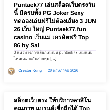
Puntaek77 เล่นสล็อตเว็บตรงวัน
นี้ มีครบทั้ง PG Joker Sexy
ทดลองเล่นฟรีไม่ต้องเสี่ยง 3 JUN
26 เว็บ ใหญ่ Puntaek77.fun
casino เว็บแม่ เครดิตฟรี Top
86 by Sal
3 แนวทางการเลือกเกมบน puntaek77 เกมแบบ
ไหนเหมาะกับสายทุน […]
Creator Kung
29 พฤษภาคม 2026
สล็อตเว็บตรง ให้บริการคาสิโน
คุณภาพ แบรนด์เชื่อถือได้ Top