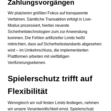
Zahlungsvorgängen
Wir platzieren größten Fokus auf transparente
Verfahren. Sämtliche Transaktion erfolgt in Live-
Modus prozessiert, hierbei neueste
Sicherheitstechnologien zum zur Anwendung
kommen. Die Fehlen artifizieller Limits heißt
mitnichten, dass auf Sicherheitsstandards abgesehen
wird – im Umkehrschluss, die implementierten
Plattformen arbeiten mit vielfältigen
Verifizierungsebenen.
Spielerschutz trifft auf
Flexibilität
Wenngleich wir null festen Limits festlegen, nehmen
wir unsere Verantwortlichkeit ernst. Spielerschutz