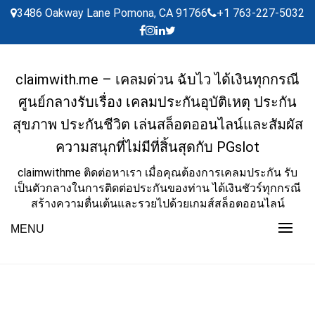
Skip
3486 Oakway Lane Pomona, CA 91766
+1 763-227-5032
to
content
claimwith.me – เคลมด่วน ฉับไว ได้เงินทุกกรณี
ศูนย์กลางรับเรื่อง เคลมประกันอุบัติเหตุ ประกัน
สุขภาพ ประกันชีวิต เล่นสล็อตออนไลน์และสัมผัส
ความสนุกที่ไม่มีที่สิ้นสุดกับ PGslot
claimwithme ติดต่อหาเรา เมื่อคุณต้องการเคลมประกัน รับ
เป็นตัวกลางในการติดต่อประกันของท่าน ได้เงินชัวร์ทุกกรณี
สร้างความตื่นเต้นและรวยไปด้วยเกมส์สล็อตออนไลน์
MENU