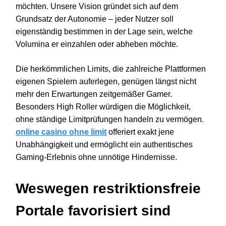
möchten. Unsere Vision gründet sich auf dem
Grundsatz der Autonomie – jeder Nutzer soll
eigenständig bestimmen in der Lage sein, welche
Volumina er einzahlen oder abheben möchte.
Die herkömmlichen Limits, die zahlreiche Plattformen
eigenen Spielern auferlegen, genügen längst nicht
mehr den Erwartungen zeitgemäßer Gamer.
Besonders High Roller würdigen die Möglichkeit,
ohne ständige Limitprüfungen handeln zu vermögen.
online casino ohne limit
offeriert exakt jene
Unabhängigkeit und ermöglicht ein authentisches
Gaming-Erlebnis ohne unnötige Hindernisse.
Weswegen restriktionsfreie
Portale favorisiert sind