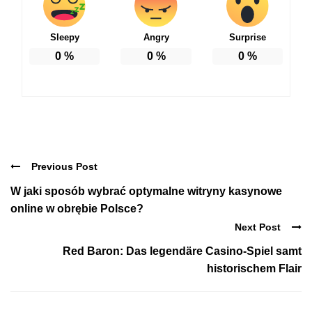
Sleepy
Angry
Surprise
0
%
0
%
0
%
Previous Post
W jaki sposób wybrać optymalne witryny kasynowe
online w obrębie Polsce?
Next Post
Red Baron: Das legendäre Casino-Spiel samt
historischem Flair