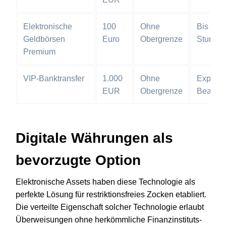
Elektronische
100
Ohne
Bis zu 
Geldbörsen
Euro
Obergrenze
Stunde
Premium
VIP-Banktransfer
1.000
Ohne
Express
EUR
Obergrenze
Bearbei
Digitale Währungen als
bevorzugte Option
Elektronische Assets haben diese Technologie als
perfekte Lösung für restriktionsfreies Zocken etabliert.
Die verteilte Eigenschaft solcher Technologie erlaubt
Überweisungen ohne herkömmliche Finanzinstituts-