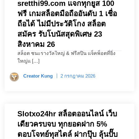
sretthi99.com แจกทุกยูส 100
ฟรี เกมสล็อตมือถืออันดับ 1 เชื่อ
ถือได้ ไม่มีประวัติโกง สล็อต
สมัคร รับโบนัสสุดพิเศษ 23
สิงหาคม 26
สล็อต ชนะรางวัลใหญ่ & ฟรีสปิน แจ็คพ็อตที่ยิ่ง
ใหญ่แ […]
Creator Kung
2 กรกฎาคม 2026
Slotxo24hr สล็อตออนไลน์ เว็บ
เดียวครบจบ ทุกยอดฝาก 5%
ตอบโจทย์ทุสไตล์ ฝากปุ๊บ ลุ้นปั๊บ