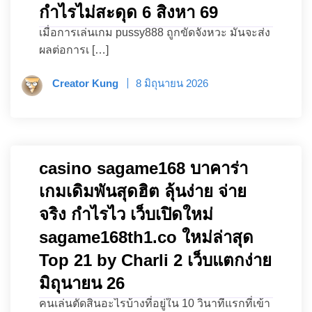
กำไรไม่สะดุด 6 สิงหา 69
เมื่อการเล่นเกม pussy888 ถูกขัดจังหวะ มันจะส่ง
ผลต่อการเ […]
Creator Kung
8 มิถุนายน 2026
casino sagame168 บาคาร่า
เกมเดิมพันสุดฮิต ลุ้นง่าย จ่าย
จริง กำไรไว เว็บเปิดใหม่
sagame168th1.co ใหม่ล่าสุด
Top 21 by Charli 2 เว็บแตกง่าย
มิถุนายน 26
คนเล่นตัดสินอะไรบ้างที่อยู่ใน 10 วินาทีแรกที่เข้า