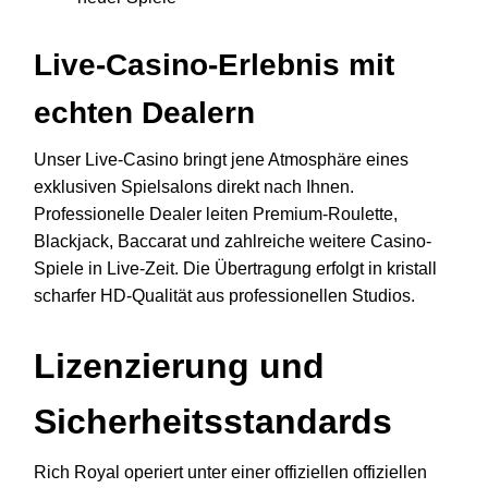
Live-Casino-Erlebnis mit
echten Dealern
Unser Live-Casino bringt jene Atmosphäre eines
exklusiven Spielsalons direkt nach Ihnen.
Professionelle Dealer leiten Premium-Roulette,
Blackjack, Baccarat und zahlreiche weitere Casino-
Spiele in Live-Zeit. Die Übertragung erfolgt in kristall
scharfer HD-Qualität aus professionellen Studios.
Lizenzierung und
Sicherheitsstandards
Rich Royal operiert unter einer offiziellen offiziellen