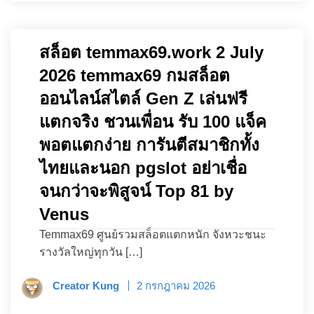
สล็อต temmax69.work 2 July
2026 temmax69 กมสล็อต
ออนไลน์สไตล์ Gen Z เล่นฟรี
แตกจริง ชวนเพื่อน รับ 100 แจ็ค
พอตแตกง่าย การันตีสมาชิกทั้ง
ไทยและนอก pgslot อย่าเชื่อ
จนกว่าจะพิสูจน์ Top 81 by
Venus
Temmax69 ศูนย์รวมสล็อตแตกหนัก จังหวะชนะ
รางวัลใหญ่ทุกวัน […]
Creator Kung
2 กรกฎาคม 2026