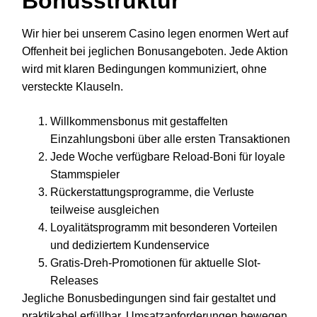
Bonusstruktur
Wir hier bei unserem Casino legen enormen Wert auf
Offenheit bei jeglichen Bonusangeboten. Jede Aktion
wird mit klaren Bedingungen kommuniziert, ohne
versteckte Klauseln.
Willkommensbonus mit gestaffelten
Einzahlungsboni über alle ersten Transaktionen
Jede Woche verfügbare Reload-Boni für loyale
Stammspieler
Rückerstattungsprogramme, die Verluste
teilweise ausgleichen
Loyalitätsprogramm mit besonderen Vorteilen
und dediziertem Kundenservice
Gratis-Dreh-Promotionen für aktuelle Slot-
Releases
Jegliche Bonusbedingungen sind fair gestaltet und
praktikabel erfüllbar. Umsatzanforderungen bewegen