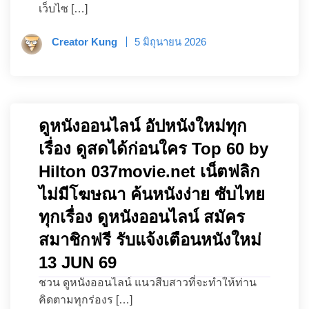
เว็บไซ […]
Creator Kung
5 มิถุนายน 2026
ดูหนังออนไลน์ อัปหนังใหม่ทุก
เรื่อง ดูสดได้ก่อนใคร Top 60 by
Hilton 037movie.net เน็ตฟลิก
ไม่มีโฆษณา ค้นหนังง่าย ซับไทย
ทุกเรื่อง ดูหนังออนไลน์ สมัคร
สมาชิกฟรี รับแจ้งเตือนหนังใหม่
13 JUN 69
ชวน ดูหนังออนไลน์ แนวสืบสาวที่จะทำให้ท่าน
คิดตามทุกร่องร […]