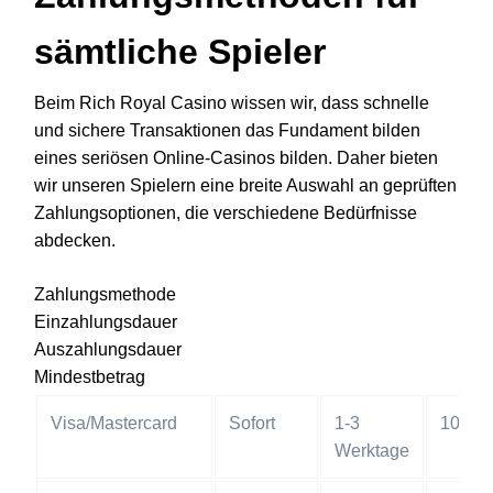
sämtliche Spieler
Beim Rich Royal Casino wissen wir, dass schnelle
und sichere Transaktionen das Fundament bilden
eines seriösen Online-Casinos bilden. Daher bieten
wir unseren Spielern eine breite Auswahl an geprüften
Zahlungsoptionen, die verschiedene Bedürfnisse
abdecken.
Zahlungsmethode
Einzahlungsdauer
Auszahlungsdauer
Mindestbetrag
Visa/Mastercard
Sofort
1-3
10€
Werktage