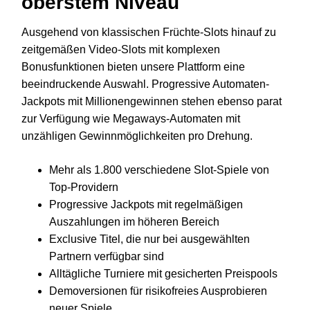
oberstem Niveau
Ausgehend von klassischen Früchte-Slots hinauf zu
zeitgemäßen Video-Slots mit komplexen
Bonusfunktionen bieten unsere Plattform eine
beeindruckende Auswahl. Progressive Automaten-
Jackpots mit Millionengewinnen stehen ebenso parat
zur Verfügung wie Megaways-Automaten mit
unzähligen Gewinnmöglichkeiten pro Drehung.
Mehr als 1.800 verschiedene Slot-Spiele von
Top-Providern
Progressive Jackpots mit regelmäßigen
Auszahlungen im höheren Bereich
Exclusive Titel, die nur bei ausgewählten
Partnern verfügbar sind
Alltägliche Turniere mit gesicherten Preispools
Demoversionen für risikofreies Ausprobieren
neuer Spiele