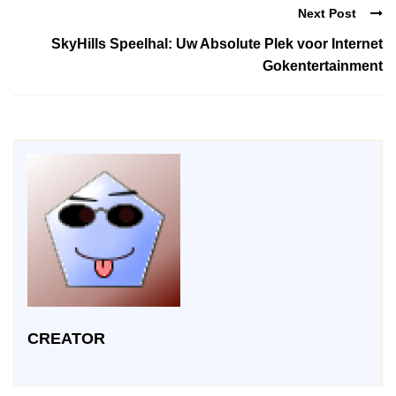
Next Post
SkyHills Speelhal: Uw Absolute Plek voor Internet
Gokentertainment
CREATOR