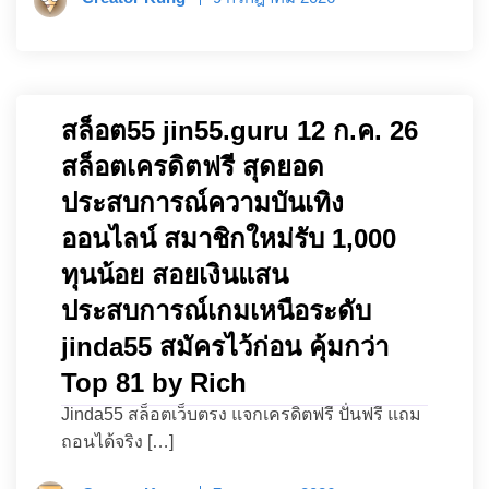
สล็อต55 jin55.guru 12 ก.ค. 26
สล็อตเครดิตฟรี สุดยอด
ประสบการณ์ความบันเทิง
ออนไลน์ สมาชิกใหม่รับ 1,000
ทุนน้อย สอยเงินแสน
ประสบการณ์เกมเหนือระดับ
jinda55 สมัครไว้ก่อน คุ้มกว่า
Top 81 by Rich
Jinda55 สล็อตเว็บตรง แจกเครดิตฟรี ปั่นฟรี แถม
ถอนได้จริง […]