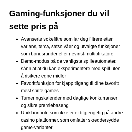
Gaming-funksjoner du vil
sette pris på
Avanserte søkefiltre som lar deg filtrere etter
varians, tema, satsnivåer og utvalgte funksjoner
som bonusrunder eller gevinst-multiplikatorer
Demo-modus på de vanligste spilleautomater,
sånn at at du kan eksperimentere med spill uten
å risikere egne midler
Favorittfunksjon for kjapp tilgang til dine favoritt
mest spilte games
Turneringskalender med daglige konkurranser
og sikre premiebaseng
Unikt innhold som ikke er er tilgjengelig på andre
casino plattformer, som omfatter skreddersydde
game-varianter