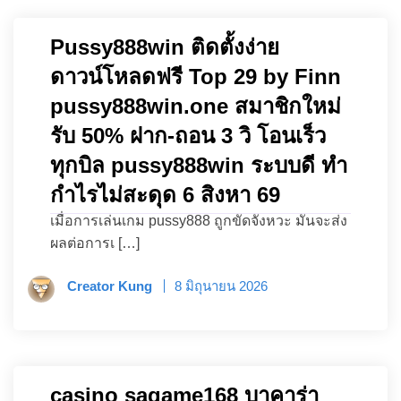
Pussy888win ติดตั้งง่าย
ดาวน์โหลดฟรี Top 29 by Finn
pussy888win.one สมาชิกใหม่
รับ 50% ฝาก-ถอน 3 วิ โอนเร็ว
ทุกบิล pussy888win ระบบดี ทำ
กำไรไม่สะดุด 6 สิงหา 69
เมื่อการเล่นเกม pussy888 ถูกขัดจังหวะ มันจะส่ง
ผลต่อการเ […]
Creator Kung
8 มิถุนายน 2026
casino sagame168 บาคาร่า