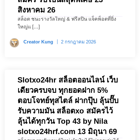
สิงหาคม 26
สล็อต ชนะรางวัลใหญ่ & ฟรีสปิน แจ็คพ็อตที่ยิ่ง
ใหญ่แ […]
Creator Kung
2 กรกฎาคม 2026
Slotxo24hr สล็อตออนไลน์ เว็บ
เดียวครบจบ ทุกยอดฝาก 5%
ตอบโจทย์ทุสไตล์ ฝากปุ๊บ ลุ้นปั๊บ
รับความมัน สล็อตxo สมัครไว้
ลุ้นได้ทุกวัน Top 43 by Nila
slotxo24hrf.com 13 มิถุนา 69