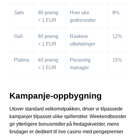
Sølv
80 poeng
Hver uke
8%
= 1 EUR
gratisrunder
Gull
60 poeng
Raskere
12%
= 1 EUR
utbetalinger
Platina
40 poeng
Personlig
15%
= 1 EUR
manager
Kampanje-oppbygning
Utover standard velkomstpakken, driver vi tilpassede
kampanjer tilpasset ulike spillerstiler. Weekendbooster
gir ytterligere bonusmidler på fredagskvelder, mens
tirsdager er dedikert til live casino med pengepremier