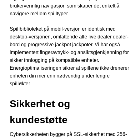
brukervennlig navigasjon som skaper det enkelt å
navigere mellom spilltyper.
Spillbiblioteket på mobil-versjon er identisk med
desktop-versjonen, omfattende alle live dealer dealer-
bord og progressive jackpot jackpoter. Vi har også
implementert fingeravtrykk- og ansiktsgjenkjenning for
sikker innlogging på kompatible enheter.
Energioptimaliseringen sikrer at spillene ikke drenerer
enheten din mer enn nødvendig under lengre
spilløkter.
Sikkerhet og
kundestøtte
Cybersikkerheten bygger på SSL-sikkerhet med 256-