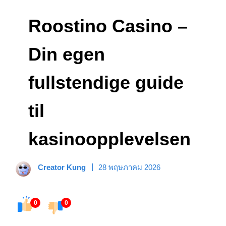
Roostino Casino –
Din egen
fullstendige guide
til
kasinoopplevelsen
Creator Kung
28 พฤษภาคม 2026
0
0