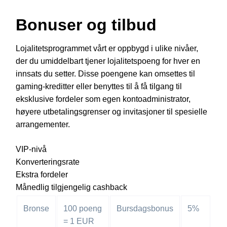
Bonuser og tilbud
Lojalitetsprogrammet vårt er oppbygd i ulike nivåer,
der du umiddelbart tjener lojalitetspoeng for hver en
innsats du setter. Disse poengene kan omsettes til
gaming-kreditter eller benyttes til å få tilgang til
eksklusive fordeler som egen kontoadministrator,
høyere utbetalingsgrenser og invitasjoner til spesielle
arrangementer.
VIP-nivå
Konverteringsrate
Ekstra fordeler
Månedlig tilgjengelig cashback
Bronse
100 poeng
Bursdagsbonus
5%
= 1 EUR