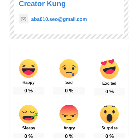
Creator Kung
aba010.seo@gmail.com
Happy
Sad
Excited
0
%
0
%
0
%
Sleepy
Angry
Surprise
0
%
0
%
0
%