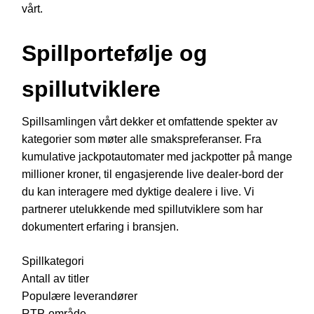
vårt.
Spillportefølje og
spillutviklere
Spillsamlingen vårt dekker et omfattende spekter av
kategorier som møter alle smakspreferanser. Fra
kumulative jackpotautomater med jackpotter på mange
millioner kroner, til engasjerende live dealer-bord der
du kan interagere med dyktige dealere i live. Vi
partnerer utelukkende med spillutviklere som har
dokumentert erfaring i bransjen.
Spillkategori
Antall av titler
Populære leverandører
RTP-område