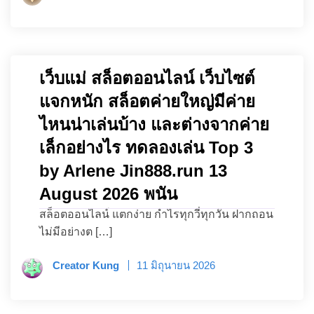
เว็บแม่ สล็อตออนไลน์ เว็บไซต์
แจกหนัก สล็อตค่ายใหญ่มีค่าย
ไหนน่าเล่นบ้าง และต่างจากค่าย
เล็กอย่างไร ทดลองเล่น Top 3
by Arlene Jin888.run 13
August 2026 พนัน
สล็อตออนไลน์ แตกง่าย กำไรทุกวี่ทุกวัน ฝากถอน
ไม่มีอย่างต […]
Creator Kung
11 มิถุนายน 2026