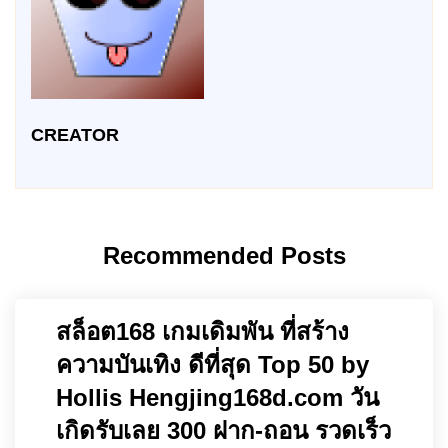
CREATOR
Recommended Posts
สล็อต168 เกมเดิมพัน ที่สร้าง
ความบันเทิง ดีที่สุด Top 50 by
Hollis Hengjing168d.com วัน
เกิดรับเลย 300 ฝาก-ถอน รวดเร็ว