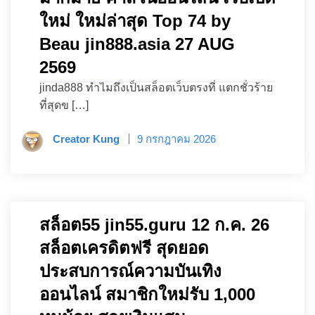
ใหม่ ใหม่ล่าสุด Top 74 by
Beau jin888.asia 27 AUG
2569
jinda888 ทำไมถึงเป็นสล็อตเว็บตรงที่ แตกชั่วร้าย
ที่สุดข […]
Creator Kung
9 กรกฎาคม 2026
สล็อต55 jin55.guru 12 ก.ค. 26
สล็อตเครดิตฟรี สุดยอด
ประสบการณ์ความบันเทิง
ออนไลน์ สมาชิกใหม่รับ 1,000