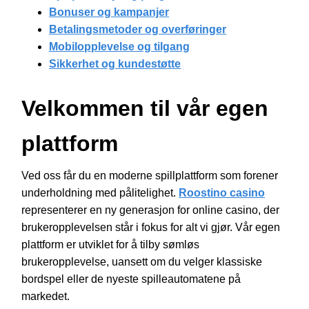
Bonuser og kampanjer
Betalingsmetoder og overføringer
Mobilopplevelse og tilgang
Sikkerhet og kundestøtte
Velkommen til vår egen
plattform
Ved oss får du en moderne spillplattform som forener
underholdning med pålitelighet.
Roostino casino
representerer en ny generasjon for online casino, der
brukeropplevelsen står i fokus for alt vi gjør. Vår egen
plattform er utviklet for å tilby sømløs
brukeropplevelse, uansett om du velger klassiske
bordspel eller de nyeste spilleautomatene på
markedet.