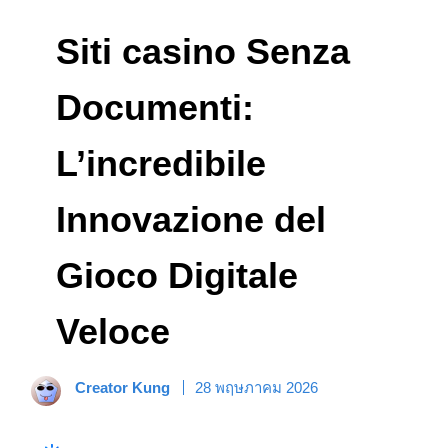
Siti casino Senza
Documenti:
L’incredibile
Innovazione del
Gioco Digitale
Veloce
Creator Kung
28 พฤษภาคม 2026