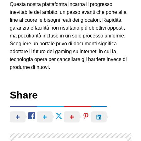
Questa nostra piattaforma incarna il progresso
inevitabile del ambito, un passo avanti che pone alla
fine al cuore le bisogni reali dei giocatori. Rapidità,
garanzia e facilità non risultano più obiettivi opposti,
ma peculiarità incluse in un solo processo uniforme.
Scegliere un portale privo di documenti significa
adottare il futuro del gaming su internet, in cui la
tecnologia opera per cancellare gli barriere invece di
produrne di nuovi.
Share