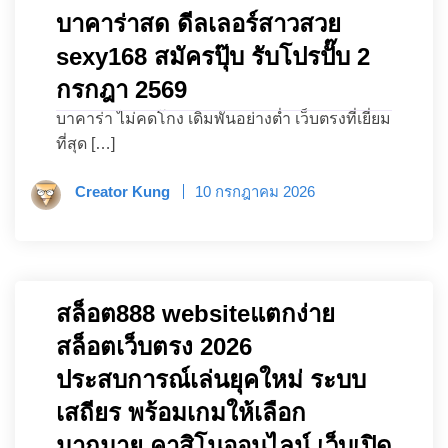
บาคาร่าสด ดีลเลอร์สาวสวย
sexy168 สมัครปุ๊บ รับโปรปั๊บ 2
กรกฎา 2569
บาคาร่า ไม่คดโกง เดิมพันอย่างต่ำ เว็บตรงที่เยี่ยม
ที่สุด […]
Creator Kung
10 กรกฎาคม 2026
สล็อต888 websiteแตกง่าย
สล็อตเว็บตรง 2026
ประสบการณ์เล่นยุคใหม่ ระบบ
เสถียร พร้อมเกมให้เลือก
มากมาย คาสิโนออนไลน์ เว็บเปิด