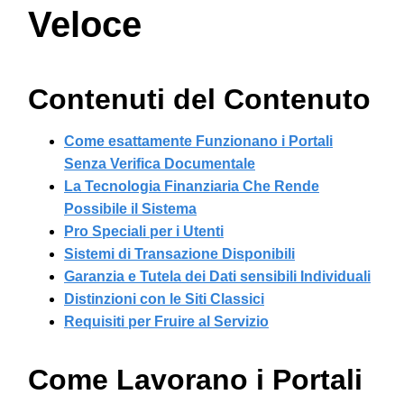
Veloce
Contenuti del Contenuto
Come esattamente Funzionano i Portali
Senza Verifica Documentale
La Tecnologia Finanziaria Che Rende
Possibile il Sistema
Pro Speciali per i Utenti
Sistemi di Transazione Disponibili
Garanzia e Tutela dei Dati sensibili Individuali
Distinzioni con le Siti Classici
Requisiti per Fruire al Servizio
Come Lavorano i Portali