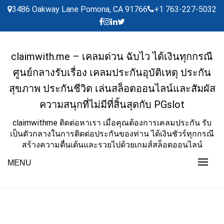
Skip
3486 Oakway Lane Pomona, CA 91766
+1 763-227-5032
to
content
claimwith.me – เคลมด่วน ฉับไว ได้เงินทุกกรณี
ศูนย์กลางรับเรื่อง เคลมประกันอุบัติเหตุ ประกัน
สุขภาพ ประกันชีวิต เล่นสล็อตออนไลน์และสัมผัส
ความสนุกที่ไม่มีที่สิ้นสุดกับ PGslot
claimwithme ติดต่อหาเรา เมื่อคุณต้องการเคลมประกัน รับ
เป็นตัวกลางในการติดต่อประกันของท่าน ได้เงินชัวร์ทุกกรณี
สร้างความตื่นเต้นและรวยไปด้วยเกมส์สล็อตออนไลน์
MENU