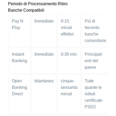
Periodo di Processamento Ritiro
Banche Compatibili
Pay N
Immediato
0-15
Più di
Play
minuti
trecento
effettivi
banche
comunitarie
Instant
Immediato
0-30 min
Principali
Banking
enti del
paese
Open
Istantaneo
cinque-
Tutte
Banking
sessanta
quante le
Direct
minuti
istituti
certificate
PSD2