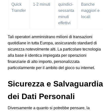
Quick
1-2 minuti
quindici-
Banche
Transfer
sessanta
maggiori e
minuti
locali
effettivi
Tali operatori amministrano milioni di transazioni
quotidiane in tutta Europa, assicurando standard di
sicurezza notevolmente alti. La particolare tecnologia
alla base è identica impiegata per operazioni
finanziarie di alto importo, personalizzata
particolarmente per il ambito del gioco su internet.
Sicurezza e Salvaguardia
dei Dati Personali
Diversamente a quanto si potrebbe pensare, la