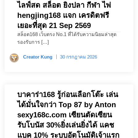
ไลฟ์สด สล็อต ยิงปลา กีฬา ไพ่
hengjing168 แจก เครดิตฟรี
เยอะที่สุด 21 Sep 2569
สล็อต168 เว็บตรง No.1 ที่ได้รับความนิยมล่าสุด
รองรับการ […]
Creator Kung
30 กรกฎาคม 2026
บาคาร่า168 รู้ก่อนเลือกโต๊ะ เล่น
ได้มั่นใจกว่า Top 87 by Anton
sexy168c.com เซียนตัดเซียน
รับโบนัส 30%ยิ่งเล่นยิ่งได้ แคช
แบค 10% ระบบอัตโนมัติเจ้าแรก