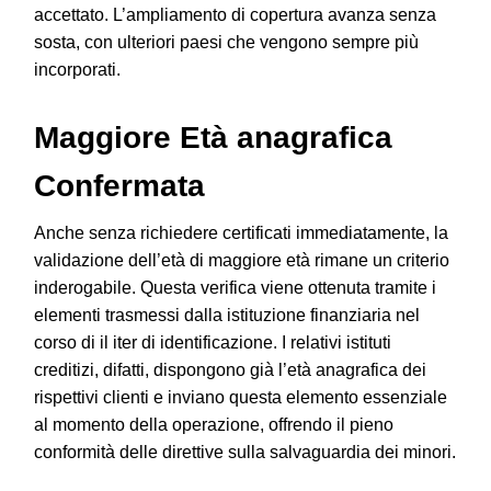
accettato. L’ampliamento di copertura avanza senza
sosta, con ulteriori paesi che vengono sempre più
incorporati.
Maggiore Età anagrafica
Confermata
Anche senza richiedere certificati immediatamente, la
validazione dell’età di maggiore età rimane un criterio
inderogabile. Questa verifica viene ottenuta tramite i
elementi trasmessi dalla istituzione finanziaria nel
corso di il iter di identificazione. I relativi istituti
creditizi, difatti, dispongono già l’età anagrafica dei
rispettivi clienti e inviano questa elemento essenziale
al momento della operazione, offrendo il pieno
conformità delle direttive sulla salvaguardia dei minori.