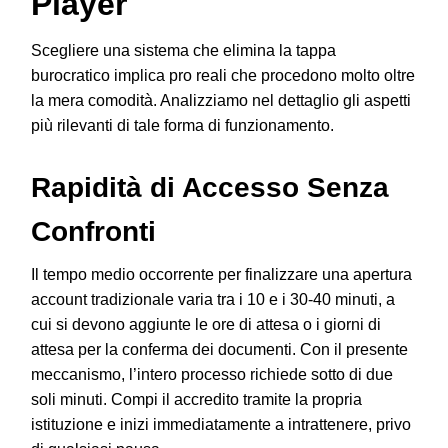
Player
Scegliere una sistema che elimina la tappa
burocratico implica pro reali che procedono molto oltre
la mera comodità. Analizziamo nel dettaglio gli aspetti
più rilevanti di tale forma di funzionamento.
Rapidità di Accesso Senza
Confronti
Il tempo medio occorrente per finalizzare una apertura
account tradizionale varia tra i 10 e i 30-40 minuti, a
cui si devono aggiunte le ore di attesa o i giorni di
attesa per la conferma dei documenti. Con il presente
meccanismo, l’intero processo richiede sotto di due
soli minuti. Compi il accredito tramite la propria
istituzione e inizi immediatamente a intrattenere, privo