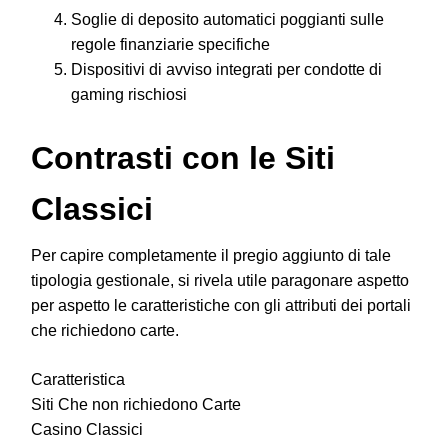
Soglie di deposito automatici poggianti sulle
regole finanziarie specifiche
Dispositivi di avviso integrati per condotte di
gaming rischiosi
Contrasti con le Siti
Classici
Per capire completamente il pregio aggiunto di tale
tipologia gestionale, si rivela utile paragonare aspetto
per aspetto le caratteristiche con gli attributi dei portali
che richiedono carte.
Caratteristica
Siti Che non richiedono Carte
Casino Classici