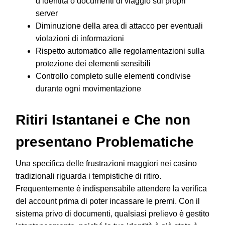
d’identità o documenti di viaggio sui propri
server
Diminuzione della area di attacco per eventuali
violazioni di informazioni
Rispetto automatico alle regolamentazioni sulla
protezione dei elementi sensibili
Controllo completo sulle elementi condivise
durante ogni movimentazione
Ritiri Istantanei e Che non
presentano Problematiche
Una specifica delle frustrazioni maggiori nei casino
tradizionali riguarda i tempistiche di ritiro.
Frequentemente è indispensabile attendere la verifica
del account prima di poter incassare le premi. Con il
sistema privo di documenti, qualsiasi prelievo è gestito