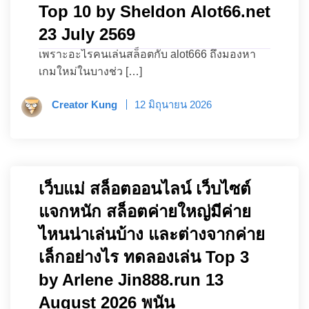
Top 10 by Sheldon Alot66.net
23 July 2569
เพราะอะไรคนเล่นสล็อตกับ alot666 ถึงมองหา
เกมใหม่ในบางช่ว […]
Creator Kung
12 มิถุนายน 2026
เว็บแม่ สล็อตออนไลน์ เว็บไซต์
แจกหนัก สล็อตค่ายใหญ่มีค่าย
ไหนน่าเล่นบ้าง และต่างจากค่าย
เล็กอย่างไร ทดลองเล่น Top 3
by Arlene Jin888.run 13
August 2026 พนัน