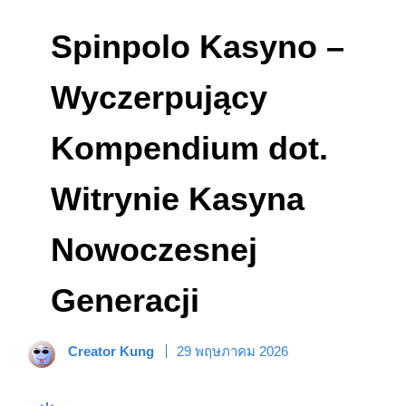
Spinpolo Kasyno –
Wyczerpujący
Kompendium dot.
Witrynie Kasyna
Nowoczesnej
Generacji
Creator Kung
29 พฤษภาคม 2026