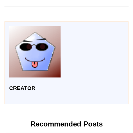
CREATOR
Recommended Posts