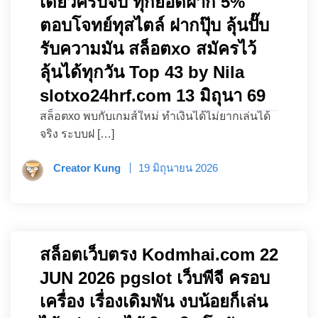
เดียวครบจบ ทุกยอดฝาก 5%
ตอบโจทย์ทุสไตล์ ฝากปุ๊บ ลุ้นปั๊บ
รับความมัน สล็อตxo สมัครไว้
ลุ้นได้ทุกวัน Top 43 by Nila
slotxo24hrf.com 13 มิถุนา 69
สล็อตxo พบกับเกมส์ใหม่ ทำเงินได้ไม่ยากเล่นได้
จริง ระบบฝ […]
Creator Kung
19 มิถุนายน 2026
สล็อตเว็บตรง Kodmhai.com 22
JUN 2026 pgslot เว็บพีจี ครอบ
เครื่อง เรื่องเดิมพัน งบน้อยก็เล่น