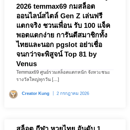
2026 temmax69 กมสล็อต
ออนไลน์สไตล์ Gen Z เล่นฟรี
แตกจริง ชวนเพื่อน รับ 100 แจ็ค
พอตแตกง่าย การันตีสมาชิกทั้ง
ไทยและนอก pgslot อย่าเชื่อ
จนกว่าจะพิสูจน์ Top 81 by
Venus
Temmax69 ศูนย์รวมสล็อตแตกหนัก จังหวะชนะ
รางวัลใหญ่ทุกวัน […]
Creator Kung
2 กรกฎาคม 2026
สล็อต กีฬา หวยไทย อันดับ 1