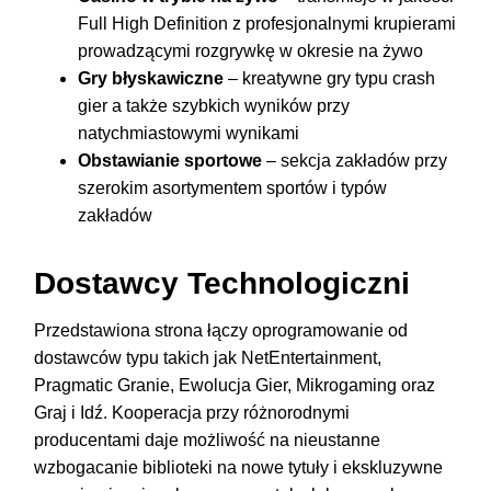
Full High Definition z profesjonalnymi krupierami
prowadzącymi rozgrywkę w okresie na żywo
Gry błyskawiczne
– kreatywne gry typu crash
gier a także szybkich wyników przy
natychmiastowymi wynikami
Obstawianie sportowe
– sekcja zakładów przy
szerokim asortymentem sportów i typów
zakładów
Dostawcy Technologiczni
Przedstawiona strona łączy oprogramowanie od
dostawców typu takich jak NetEntertainment,
Pragmatic Granie, Ewolucja Gier, Mikrogaming oraz
Graj i Idź. Kooperacja przy różnorodnymi
producentami daje możliwość na nieustanne
wzbogacanie biblioteki na nowe tytuły i ekskluzywne