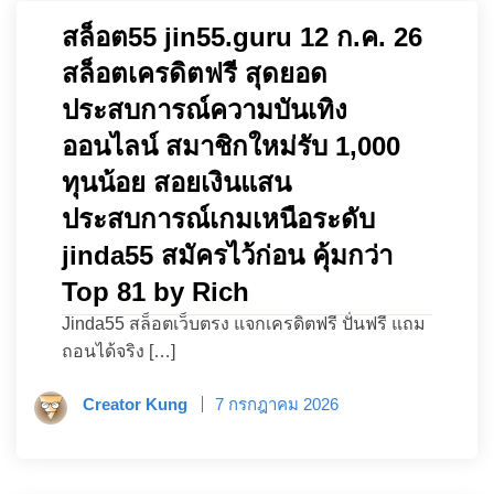
สล็อต55 jin55.guru 12 ก.ค. 26
สล็อตเครดิตฟรี สุดยอด
ประสบการณ์ความบันเทิง
ออนไลน์ สมาชิกใหม่รับ 1,000
ทุนน้อย สอยเงินแสน
ประสบการณ์เกมเหนือระดับ
jinda55 สมัครไว้ก่อน คุ้มกว่า
Top 81 by Rich
Jinda55 สล็อตเว็บตรง แจกเครดิตฟรี ปั่นฟรี แถม
ถอนได้จริง […]
Creator Kung
7 กรกฎาคม 2026