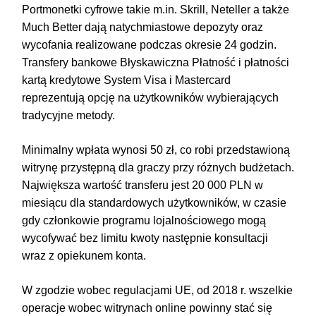
Portmonetki cyfrowe takie m.in. Skrill, Neteller a także
Much Better dają natychmiastowe depozyty oraz
wycofania realizowane podczas okresie 24 godzin.
Transfery bankowe Błyskawiczna Płatność i płatności
kartą kredytowe System Visa i Mastercard
reprezentują opcję na użytkowników wybierających
tradycyjne metody.
Minimalny wpłata wynosi 50 zł, co robi przedstawioną
witrynę przystępną dla graczy przy różnych budżetach.
Największa wartość transferu jest 20 000 PLN w
miesiącu dla standardowych użytkowników, w czasie
gdy członkowie programu lojalnościowego mogą
wycofywać bez limitu kwoty następnie konsultacji
wraz z opiekunem konta.
W zgodzie wobec regulacjami UE, od 2018 r. wszelkie
operacje wobec witrynach online powinny stać się