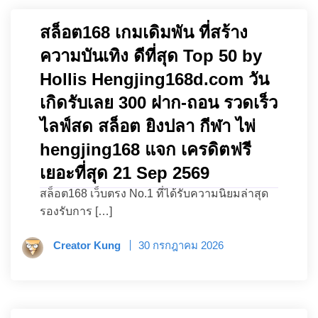
สล็อต168 เกมเดิมพัน ที่สร้าง
ความบันเทิง ดีที่สุด Top 50 by
Hollis Hengjing168d.com วัน
เกิดรับเลย 300 ฝาก-ถอน รวดเร็ว
ไลฟ์สด สล็อต ยิงปลา กีฬา ไพ่
hengjing168 แจก เครดิตฟรี
เยอะที่สุด 21 Sep 2569
สล็อต168 เว็บตรง No.1 ที่ได้รับความนิยมล่าสุด
รองรับการ […]
Creator Kung
30 กรกฎาคม 2026