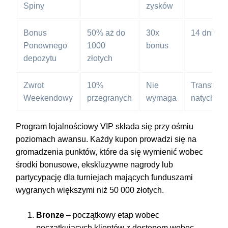
Spiny
zysków
Bonus
50% aż do
30x
14 dni
Ponownego
1000
bonus
depozytu
złotych
Zwrot
10%
Nie
Transfer
Weekendowy
przegranych
wymaga
natychmi
Program lojalnościowy VIP składa się przy ośmiu
poziomach awansu. Każdy kupon prowadzi się na
gromadzenia punktów, które da się wymienić wobec
środki bonusowe, ekskluzywne nagrody lub
partycypację dla turniejach mających funduszami
wygranych większymi niż 50 000 złotych.
Bronze
– początkowy etap wobec
początkujących klientów z dostępem wobec