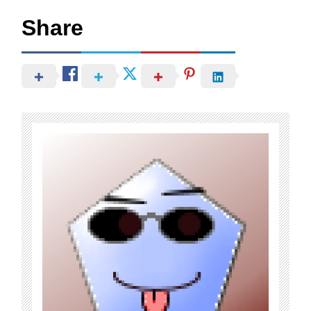
Share