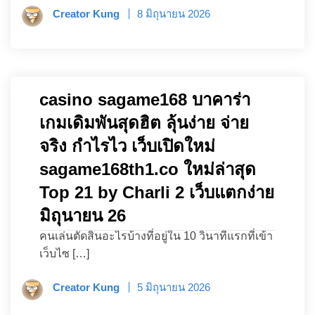
Creator Kung
8 มิถุนายน 2026
casino sagame168 บาคาร่า
เกมเดิมพันสุดฮิต ลุ้นง่าย จ่าย
จริง กำไรไว เว็บเปิดใหม่
sagame168th1.co ใหม่ล่าสุด
Top 21 by Charli 2 เว็บแตกง่าย
มิถุนายน 26
คนเล่นตัดสินอะไรบ้างที่อยู่ใน 10 วินาทีแรกที่เข้า
เว็บไซ […]
Creator Kung
5 มิถุนายน 2026