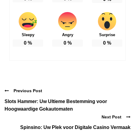
Sleepy
Angry
Surprise
0
%
0
%
0
%
Previous Post
Slots Hammer: Uw Ultieme Bestemming voor
Hoogwaardige Gokautomaten
Next Post
Spinsino: Uw Plek voor Digitale Casino Vermaak