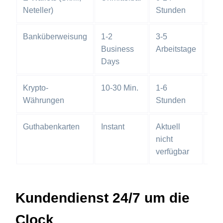
Neteller)
Stunden
EU
Banküberweisung
1-2
3-5
20
Business
Arbeitstage
EU
Days
Krypto-
10-30 Min.
1-6
20
Währungen
Stunden
EU
Guthabenkarten
Instant
Aktuell
10
nicht
EU
verfügbar
Kundendienst 24/7 um die
Clock