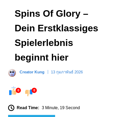
Spins Of Glory –
Dein Erstklassiges
Spielerlebnis
beginnt hier
Creator Kung
13 กุมภาพันธ์ 2026
0
0
Read Time:
3 Minute, 19 Second