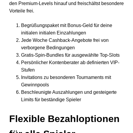
den Premium-Levels hinauf und freischältst besondere
Vorteile frei.
Begrüßungspaket mit Bonus-Geld für deine
initialen initialen Einzahlungen
Jede Woche Cashback-Angebote frei von
verborgene Bedingungen
Gratis-Spin-Bundles für ausgewählte Top-Slots
Persönlicher Kontenberater ab definierten VIP-
Stufen
Invitations zu besonderen Tournaments mit
Gewinnpools
Beschleunigte Auszahlungen und gesteigerte
Limits für beständige Spieler
Flexible Bezahloptionen