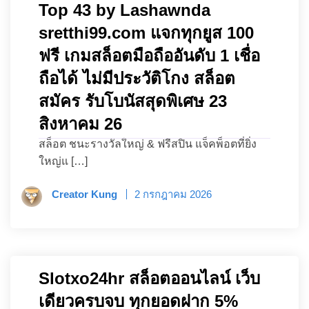
Top 43 by Lashawnda
sretthi99.com แจกทุกยูส 100
ฟรี เกมสล็อตมือถืออันดับ 1 เชื่อ
ถือได้ ไม่มีประวัติโกง สล็อต
สมัคร รับโบนัสสุดพิเศษ 23
สิงหาคม 26
สล็อต ชนะรางวัลใหญ่ & ฟรีสปิน แจ็คพ็อตที่ยิ่ง
ใหญ่แ […]
Creator Kung
2 กรกฎาคม 2026
Slotxo24hr สล็อตออนไลน์ เว็บ
เดียวครบจบ ทุกยอดฝาก 5%