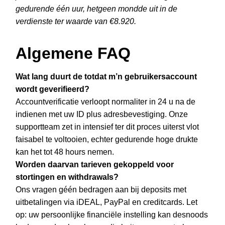
gedurende één uur, hetgeen mondde uit in de
verdienste ter waarde van €8.920.
Algemene FAQ
Wat lang duurt de totdat m’n gebruikersaccount
wordt geverifieerd?
Accountverificatie verloopt normaliter in 24 u na de
indienen met uw ID plus adresbevestiging. Onze
supportteam zet in intensief ter dit proces uiterst vlot
faisabel te voltooien, echter gedurende hoge drukte
kan het tot 48 hours nemen.
Worden daarvan tarieven gekoppeld voor
stortingen en withdrawals?
Ons vragen géén bedragen aan bij deposits met
uitbetalingen via iDEAL, PayPal en creditcards. Let
op: uw persoonlijke financiële instelling kan desnoods