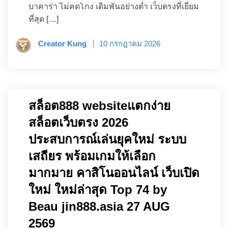
บาคาร่า ไม่คดโกง เดิมพันอย่างต่ำ เว็บตรงที่เยี่ยม
ที่สุด […]
Creator Kung
10 กรกฎาคม 2026
สล็อต888 websiteแตกง่าย
สล็อตเว็บตรง 2026
ประสบการณ์เล่นยุคใหม่ ระบบ
เสถียร พร้อมเกมให้เลือก
มากมาย คาสิโนออนไลน์ เว็บเปิด
ใหม่ ใหม่ล่าสุด Top 74 by
Beau jin888.asia 27 AUG
2569