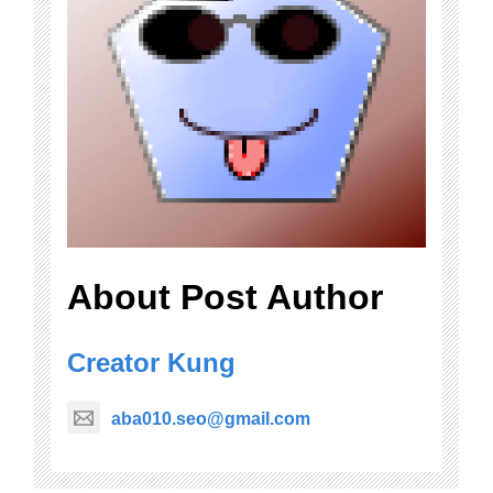
About Post Author
Creator Kung
aba010.seo@gmail.com