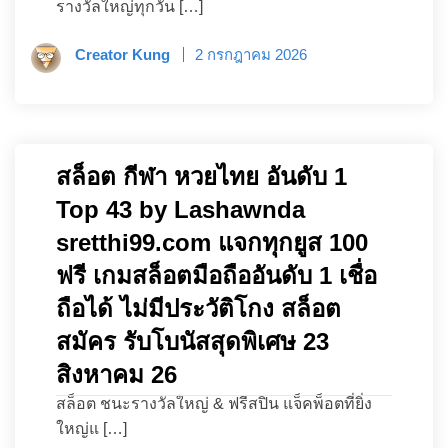
รางวัลใหญ่ทุกวัน […]
Creator Kung
2 กรกฎาคม 2026
สล็อต กีฬา หวยไทย อันดับ 1
Top 43 by Lashawnda
sretthi99.com แจกทุกยูส 100
ฟรี เกมสล็อตมือถืออันดับ 1 เชื่อ
ถือได้ ไม่มีประวัติโกง สล็อต
สมัคร รับโบนัสสุดพิเศษ 23
สิงหาคม 26
สล็อต ชนะรางวัลใหญ่ & ฟรีสปิน แจ็คพ็อตที่ยิ่ง
ใหญ่แ […]