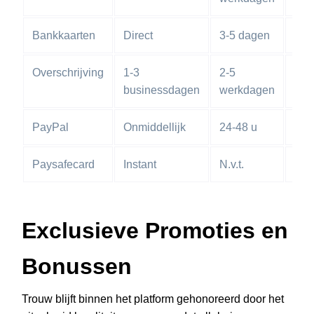
Bankkaarten
Direct
3-5 dagen
€10
Overschrijving
1-3
2-5
€20
businessdagen
werkdagen
PayPal
Onmiddellijk
24-48 u
€10
Paysafecard
Instant
N.v.t.
€10
Exclusieve Promoties en
Bonussen
Trouw blijft binnen het platform gehonoreerd door het