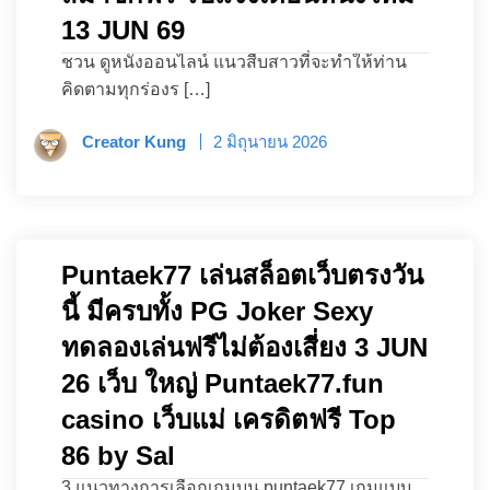
13 JUN 69
ชวน ดูหนังออนไลน์ แนวสืบสาวที่จะทำให้ท่าน
คิดตามทุกร่องร […]
Creator Kung
2 มิถุนายน 2026
Puntaek77 เล่นสล็อตเว็บตรงวัน
นี้ มีครบทั้ง PG Joker Sexy
ทดลองเล่นฟรีไม่ต้องเสี่ยง 3 JUN
26 เว็บ ใหญ่ Puntaek77.fun
casino เว็บแม่ เครดิตฟรี Top
86 by Sal
3 แนวทางการเลือกเกมบน puntaek77 เกมแบบ