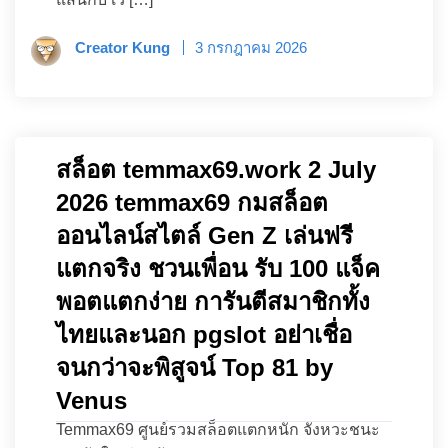
Creator Kung
3 กรกฎาคม 2026
สล็อต temmax69.work 2 July
2026 temmax69 กมสล็อต
ออนไลน์สไตล์ Gen Z เล่นฟรี
แตกจริง ชวนเพื่อน รับ 100 แจ็ค
พอตแตกง่าย การันตีสมาชิกทั้ง
ไทยและนอก pgslot อย่าเชื่อ
จนกว่าจะพิสูจน์ Top 81 by
Venus
Temmax69 ศูนย์รวมสล็อตแตกหนัก จังหวะชนะ