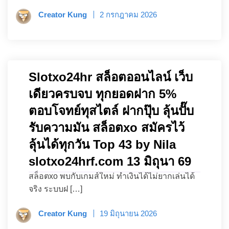
Creator Kung
2 กรกฎาคม 2026
Slotxo24hr สล็อตออนไลน์ เว็บ
เดียวครบจบ ทุกยอดฝาก 5%
ตอบโจทย์ทุสไตล์ ฝากปุ๊บ ลุ้นปั๊บ
รับความมัน สล็อตxo สมัครไว้
ลุ้นได้ทุกวัน Top 43 by Nila
slotxo24hrf.com 13 มิถุนา 69
สล็อตxo พบกับเกมส์ใหม่ ทำเงินได้ไม่ยากเล่นได้
จริง ระบบฝ […]
Creator Kung
19 มิถุนายน 2026