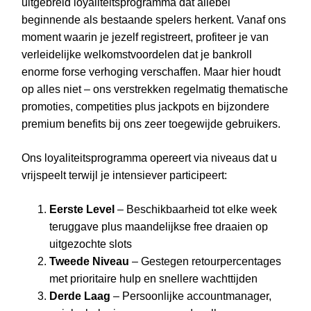
uitgebreid loyaliteitsprogramma dat allebei
beginnende als bestaande spelers herkent. Vanaf ons
moment waarin je jezelf registreert, profiteer je van
verleidelijke welkomstvoordelen dat je bankroll
enorme forse verhoging verschaffen. Maar hier houdt
op alles niet – ons verstrekken regelmatig thematische
promoties, competities plus jackpots en bijzondere
premium benefits bij ons zeer toegewijde gebruikers.
Ons loyaliteitsprogramma opereert via niveaus dat u
vrijspeelt terwijl je intensiever participeert:
Eerste Level
– Beschikbaarheid tot elke week
teruggave plus maandelijkse free draaien op
uitgezochte slots
Tweede Niveau
– Gestegen retourpercentages
met prioritaire hulp en snellere wachttijden
Derde Laag
– Persoonlijke accountmanager,