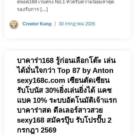
สล็อต168 เว็บตรง No.1 ที่ได้รับความนิยมล่าสุด
รองรับการ […]
Creator Kung
30 กรกฎาคม 2026
บาคาร่า168 รู้ก่อนเลือกโต๊ะ เล่น
ได้มั่นใจกว่า Top 87 by Anton
sexy168c.com เซียนตัดเซียน
รับโบนัส 30%ยิ่งเล่นยิ่งได้ แคช
แบค 10% ระบบอัตโนมัติเจ้าแรก
บาคาร่าสด ดีลเลอร์สาวสวย
sexy168 สมัครปุ๊บ รับโปรปั๊บ 2
กรกฎา 2569