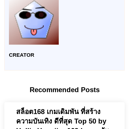
CREATOR
Recommended Posts
สล็อต168 เกมเดิมพัน ที่สร้าง
ความบันเทิง ดีที่สุด Top 50 by