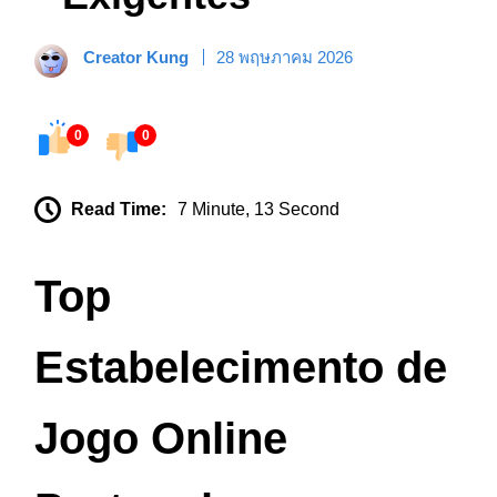
Creator Kung
28 พฤษภาคม 2026
0
0
Read Time:
7 Minute, 13 Second
Top
Estabelecimento de
Jogo Online