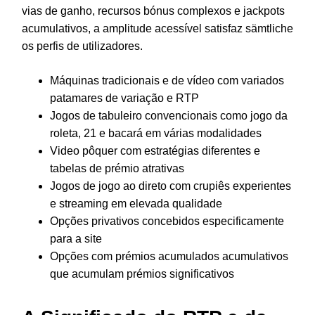
vias de ganho, recursos bónus complexos e jackpots
acumulativos, a amplitude acessível satisfaz sämtliche
os perfis de utilizadores.
Máquinas tradicionais e de vídeo com variados
patamares de variação e RTP
Jogos de tabuleiro convencionais como jogo da
roleta, 21 e bacará em várias modalidades
Video pôquer com estratégias diferentes e
tabelas de prémio atrativas
Jogos de jogo ao direto com crupiês experientes
e streaming em elevada qualidade
Opções privativos concebidos especificamente
para a site
Opções com prémios acumulados acumulativos
que acumulam prémios significativos