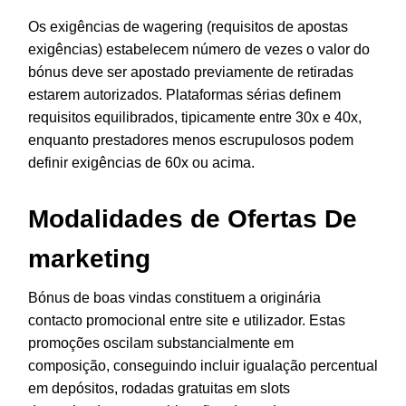
Os exigências de wagering (requisitos de apostas
exigências) estabelecem número de vezes o valor do
bónus deve ser apostado previamente de retiradas
estarem autorizados. Plataformas sérias definem
requisitos equilibrados, tipicamente entre 30x e 40x,
enquanto prestadores menos escrupulosos podem
definir exigências de 60x ou acima.
Modalidades de Ofertas De
marketing
Bónus de boas vindas constituem a originária
contacto promocional entre site e utilizador. Estas
promoções oscilam substancialmente em
composição, conseguindo incluir igualação percentual
em depósitos, rodadas gratuitas em slots