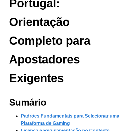
Portugal:
Orientação
Completo para
Apostadores
Exigentes
Sumário
Padrões Fundamentais para Selecionar uma
Plataforma de Gaming
Licença e Regulamentação no Contexto