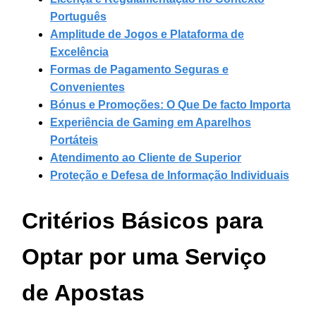
Português
Amplitude de Jogos e Plataforma de
Excelência
Formas de Pagamento Seguras e
Convenientes
Bónus e Promoções: O Que De facto Importa
Experiência de Gaming em Aparelhos
Portáteis
Atendimento ao Cliente de Superior
Proteção e Defesa de Informação Individuais
Critérios Básicos para
Optar por uma Serviço
de Apostas