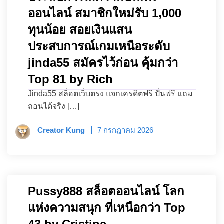
ออนไลน์ สมาชิกใหม่รับ 1,000
ทุนน้อย สอยเงินแสน
ประสบการณ์เกมเหนือระดับ
jinda55 สมัครไว้ก่อน คุ้มกว่า
Top 81 by Rich
Jinda55 สล็อตเว็บตรง แจกเครดิตฟรี ปั่นฟรี แถม
ถอนได้จริง […]
Creator Kung
7 กรกฎาคม 2026
Pussy888 สล็อตออนไลน์ โลก
แห่งความสนุก ที่เหนือกว่า Top