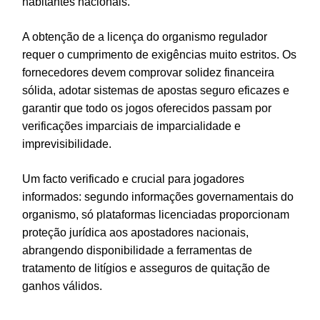
habitantes nacionais.
A obtenção de a licença do organismo regulador
requer o cumprimento de exigências muito estritos. Os
fornecedores devem comprovar solidez financeira
sólida, adotar sistemas de apostas seguro eficazes e
garantir que todo os jogos oferecidos passam por
verificações imparciais de imparcialidade e
imprevisibilidade.
Um facto verificado e crucial para jogadores
informados: segundo informações governamentais do
organismo, só plataformas licenciadas proporcionam
proteção jurídica aos apostadores nacionais,
abrangendo disponibilidade a ferramentas de
tratamento de litígios e asseguros de quitação de
ganhos válidos.