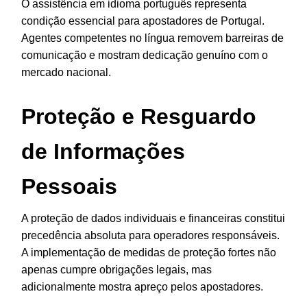
O assistência em idioma português representa
condição essencial para apostadores de Portugal.
Agentes competentes no língua removem barreiras de
comunicação e mostram dedicação genuíno com o
mercado nacional.
Proteção e Resguardo
de Informações
Pessoais
A proteção de dados individuais e financeiras constitui
precedência absoluta para operadores responsáveis.
A implementação de medidas de proteção fortes não
apenas cumpre obrigações legais, mas
adicionalmente mostra apreço pelos apostadores.