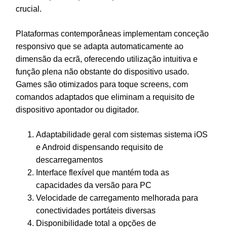
crucial.
Plataformas contemporâneas implementam conceção
responsivo que se adapta automaticamente ao
dimensão da ecrã, oferecendo utilização intuitiva e
função plena não obstante do dispositivo usado.
Games são otimizados para toque screens, com
comandos adaptados que eliminam a requisito de
dispositivo apontador ou digitador.
Adaptabilidade geral com sistemas sistema iOS
e Android dispensando requisito de
descarregamentos
Interface flexível que mantém toda as
capacidades da versão para PC
Velocidade de carregamento melhorada para
conectividades portáteis diversas
Disponibilidade total a opções de