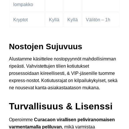
lompakko
Kryptot
Kyllä
Kyllä
Välitön – 1h
Nostojen Sujuvuus
Alustamme käsittelee nostopyynnöt mahdollisimman
ripeästi. Vahvistettujen tilien kotiutukset
prosessoidaan kiireellisesti, & VIP-jäsenille tuomme
express-nostot. Kotiutusrajat on kilpailukykyiset, sekä
ne nousevat kanta-asiakastaatason mukana.
Turvallisuus & Lisenssi
Operoimme
Curacaon virallisen peliviranomaisen
varmentamalla peliluvan
, mikä varmistaa