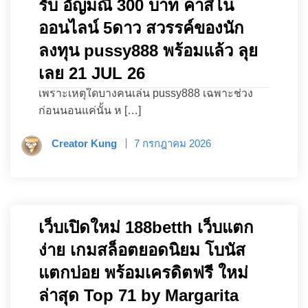
รับ อัญมณี 300 บาท คาสิโน
ออนไลน์ 5ดาว สวรรค์ของนัก
ลงทุน pussy888 พร้อมแล้ว ลุย
เลย 21 JUL 26
เพราะเหตุใดบางคนเล่น pussy888 เฉพาะช่วง
ก่อนนอนแค่นั้น ห […]
Creator Kung
7 กรกฎาคม 2026
เว็บเปิดใหม่ 188betth เว็บแตก
ง่าย เกมสล็อตยอดนิยม โบนัส
แตกบ่อย พร้อมเครดิตฟรี ใหม่
ล่าสุด Top 71 by Margarita