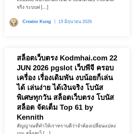
จริง ระบบฝ […]
Creator Kung
19 มิถุนายน 2026
สล็อตเว็บตรง Kodmhai.com 22
JUN 2026 pgslot เว็บพีจี ครอบ
เครื่อง เรื่องเดิมพัน งบน้อยก็เล่น
ได้ เล่นง่าย ได้เงินจริง โบนัส
พิเศษทุกวัน สล็อตเว็บตรง โบนัส
สล็อต จัดเต็ม Top 61 by
Kennith
สัญญาณที่ทำให้เราทราบดีว่าจำต้องเปลี่ยนแปลง
เกม สล็อตเว็ […]