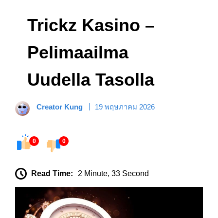
Trickz Kasino –
Pelimaailma
Uudella Tasolla
Creator Kung
19 พฤษภาคม 2026
0
0
Read Time:
2 Minute, 33 Second