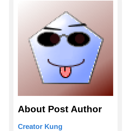
About Post Author
Creator Kung