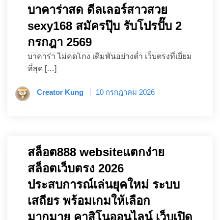
บาคาร่าสด ดีลเลอร์สาวสวย
sexy168 สมัครปุ๊บ รับโปรปั๊บ 2
กรกฎา 2569
บาคาร่า ไม่คดโกง เดิมพันอย่างต่ำ เว็บตรงที่เยี่ยม
ที่สุด […]
Creator Kung
10 กรกฎาคม 2026
สล็อต888 websiteแตกง่าย
สล็อตเว็บตรง 2026
ประสบการณ์เล่นยุคใหม่ ระบบ
เสถียร พร้อมเกมให้เลือก
มากมาย คาสิโนออนไลน์ เว็บเปิด