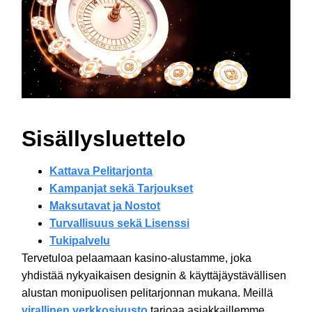
Sisällysluettelo
Kattava Pelitarjonta
Kampanjat sekä Tarjoukset
Maksutavat ja Nostot
Turvallisuus sekä Lisenssi
Tukipalvelu
Tervetuloa pelaamaan kasino-alustamme, joka
yhdistää nykyaikaisen designin & käyttäjäystävällisen
alustan monipuolisen pelitarjonnan mukana. Meillä
virallinen verkkosivusto
tarjoaa asiakkaillemme