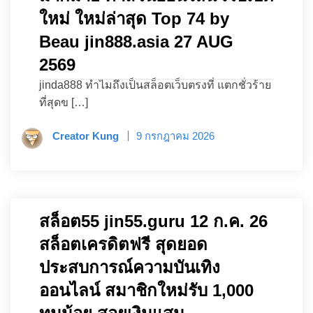
ใหม่ ใหม่ล่าสุด Top 74 by
Beau jin888.asia 27 AUG
2569
jinda888 ทำไมถึงเป็นสล็อตเว็บตรงที่ แตกชั่วร้าย
ที่สุดข […]
Creator Kung
9 กรกฎาคม 2026
สล็อต55 jin55.guru 12 ก.ค. 26
สล็อตเครดิตฟรี สุดยอด
ประสบการณ์ความบันเทิง
ออนไลน์ สมาชิกใหม่รับ 1,000