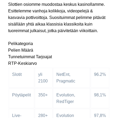
Slottien osiomme muodostaa keskus kasinollamme.
Esittelemme vanhoja kolikkoja, videopelejä &
kasvavia pottivoittoja. Suosituimmat pelimme pitävät
sisällään yhtä aikaa klassisia klassikoita kuin
tuoreimmat julkaisut, jotka päivitetään viikoittain.
Pelikategoria
Pelien Määrä
Tunnetuimmat Tarjoajat
RTP-Keskiarvo
Slotit
yli
NetEnt,
96.2%
2100
Pragmatic
Pöytäpelit
350+
Evolution,
98,1%
RedTiger
Live-
280+
Evolution
97,8%