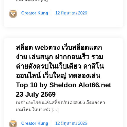
Creator Kung
12 มิถุนายน 2026
สล็อต webตรง เว็บสล็อตแตก
ง่าย เล่นสนุก ฝากถอนเร็ว รวม
ค่ายดังครบในเว็บเดียว คาสิโน
ออนไลน์ เว็บใหญ่ ทดลองเล่น
Top 10 by Sheldon Alot66.net
23 July 2569
เพราะอะไรคนเล่นสล็อตกับ alot666 ถึงมองหา
เกมใหม่ในบางช่ว […]
Creator Kung
12 มิถุนายน 2026