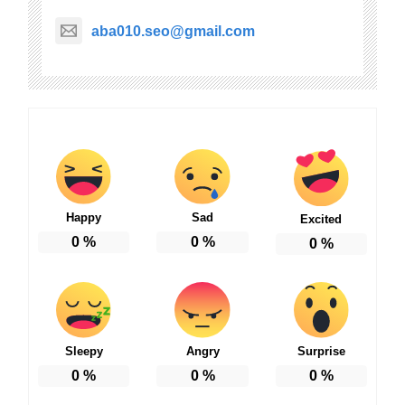
aba010.seo@gmail.com
Happy
Sad
Excited
0
%
0
%
0
%
Sleepy
Angry
Surprise
0
%
0
%
0
%