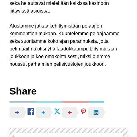
sekä he auttavat mielellään kaikissa kasinoon
liittyvissä asioissa.
Alustamme jatkaa kehittymistään pelaajien
kommenttien mukaan. Kuuntelemme pelaajaamme
sekä suoritamme koko ajan parannuksia, jotta
pelimaailma olisi yhä laadukkaampi. Liity mukaan
joukkoon ja koe omakohtaisesti, miksi olemme
noussut parhaimien pelisivustojen joukkoon.
Share