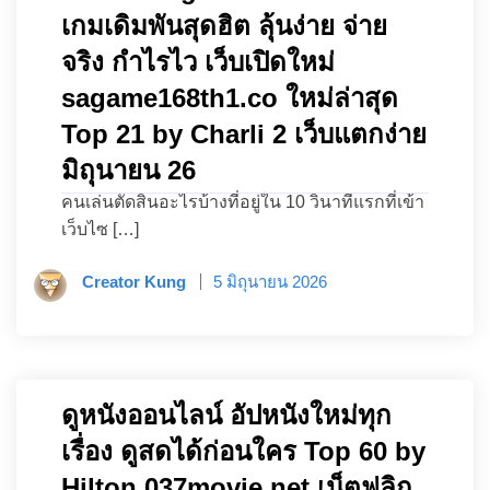
เกมเดิมพันสุดฮิต ลุ้นง่าย จ่าย
จริง กำไรไว เว็บเปิดใหม่
sagame168th1.co ใหม่ล่าสุด
Top 21 by Charli 2 เว็บแตกง่าย
มิถุนายน 26
คนเล่นตัดสินอะไรบ้างที่อยู่ใน 10 วินาทีแรกที่เข้า
เว็บไซ […]
Creator Kung
5 มิถุนายน 2026
ดูหนังออนไลน์ อัปหนังใหม่ทุก
เรื่อง ดูสดได้ก่อนใคร Top 60 by
Hilton 037movie.net เน็ตฟลิก