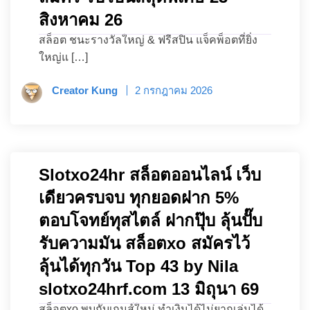
สิงหาคม 26
สล็อต ชนะรางวัลใหญ่ & ฟรีสปิน แจ็คพ็อตที่ยิ่ง
ใหญ่แ […]
Creator Kung
2 กรกฎาคม 2026
Slotxo24hr สล็อตออนไลน์ เว็บ
เดียวครบจบ ทุกยอดฝาก 5%
ตอบโจทย์ทุสไตล์ ฝากปุ๊บ ลุ้นปั๊บ
รับความมัน สล็อตxo สมัครไว้
ลุ้นได้ทุกวัน Top 43 by Nila
slotxo24hrf.com 13 มิถุนา 69
สล็อตxo พบกับเกมส์ใหม่ ทำเงินได้ไม่ยากเล่นได้