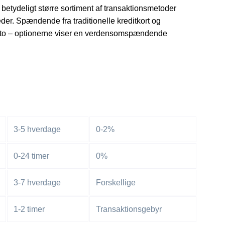
betydeligt større sortiment af transaktionsmetoder
der. Spændende fra traditionelle kreditkort og
rypto – optionerne viser en verdensomspændende
3-5 hverdage
0-2%
0-24 timer
0%
3-7 hverdage
Forskellige
1-2 timer
Transaktionsgebyr