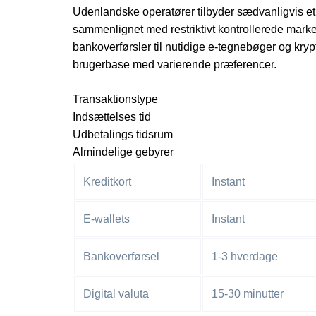
Udenlandske operatører tilbyder sædvanligvis et 
sammenlignet med restriktivt kontrollerede marke
bankoverførsler til nutidige e-tegnebøger og k
brugerbase med varierende præferencer.
Transaktionstype
Indsættelses tid
Udbetalings tidsrum
Almindelige gebyrer
Kreditkort
Instant
E-wallets
Instant
Bankoverførsel
1-3 hverdage
Digital valuta
15-30 minutter