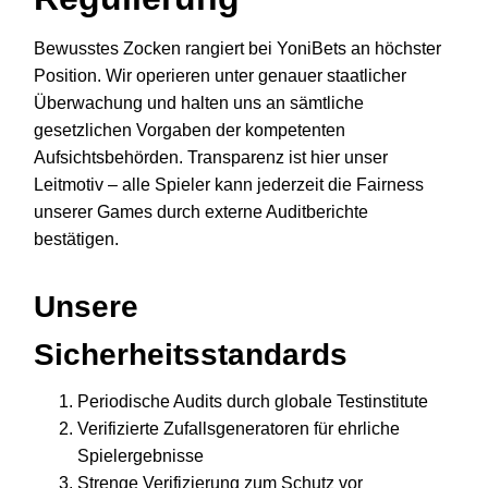
Bewusstes Zocken rangiert bei YoniBets an höchster
Position. Wir operieren unter genauer staatlicher
Überwachung und halten uns an sämtliche
gesetzlichen Vorgaben der kompetenten
Aufsichtsbehörden. Transparenz ist hier unser
Leitmotiv – alle Spieler kann jederzeit die Fairness
unserer Games durch externe Auditberichte
bestätigen.
Unsere
Sicherheitsstandards
Periodische Audits durch globale Testinstitute
Verifizierte Zufallsgeneratoren für ehrliche
Spielergebnisse
Strenge Verifizierung zum Schutz vor