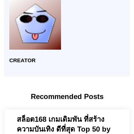
CREATOR
Recommended Posts
สล็อต168 เกมเดิมพัน ที่สร้าง
ความบันเทิง ดีที่สุด Top 50 by