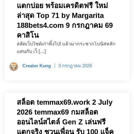
แตกบ่อย พร้อมเครดิตฟรี ใหม่
ล่าสุด Top 71 by Margarita
188bets4.com 9 กรกฎาคม 69
คาสิโน
สลัดเว็บไซต์เก่าทิ้งไป! แล้วมากระชากโบนัสหลัก
แสนกับ เว็ […]
Creator Kung
3 กรกฎาคม 2026
สล็อต temmax69.work 2 July
2026 temmax69 กมสล็อต
ออนไลน์สไตล์ Gen Z เล่นฟรี
แตกจริง ชวนเพื่อน รับ 100 แจ็ค