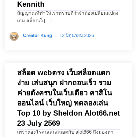
Kennith
สัญญาณที่ทำให้เราทราบดีว่าจำต้องเปลี่ยนแปลง
เกม สล็อตเว็ […]
Creator Kung
12 มิถุนายน 2026
สล็อต webตรง เว็บสล็อตแตก
ง่าย เล่นสนุก ฝากถอนเร็ว รวม
ค่ายดังครบในเว็บเดียว คาสิโน
ออนไลน์ เว็บใหญ่ ทดลองเล่น
Top 10 by Sheldon Alot66.net
23 July 2569
เพราะอะไรคนเล่นสล็อตกับ alot666 ถึงมองหา