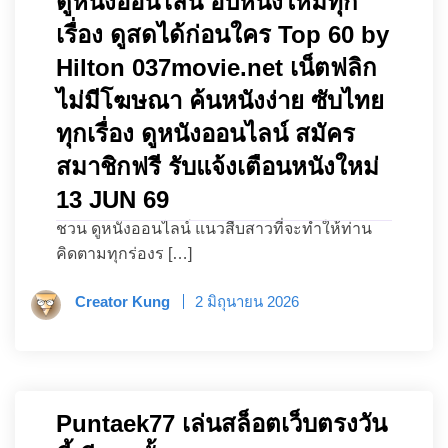
ดูหนังออนไลน์ อัปหนังใหม่ทุก
เรื่อง ดูสดได้ก่อนใคร Top 60 by
Hilton 037movie.net เน็ตฟลิก
ไม่มีโฆษณา ค้นหนังง่าย ซับไทย
ทุกเรื่อง ดูหนังออนไลน์ สมัคร
สมาชิกฟรี รับแจ้งเตือนหนังใหม่
13 JUN 69
ชวน ดูหนังออนไลน์ แนวสืบสาวที่จะทำให้ท่าน
คิดตามทุกร่องร […]
Creator Kung
2 มิถุนายน 2026
Puntaek77 เล่นสล็อตเว็บตรงวัน