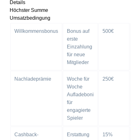
Details
Höchster Summe
Umsatzbedingung
Willkommensbonus
Bonus auf
500€
35
erste
Einzahlung
für neue
Mitglieder
Nachladeprämie
Woche für
250€
30
Woche
Aufladeboni
für
engagierte
Spieler
Cashback-
Erstattung
15%
Um