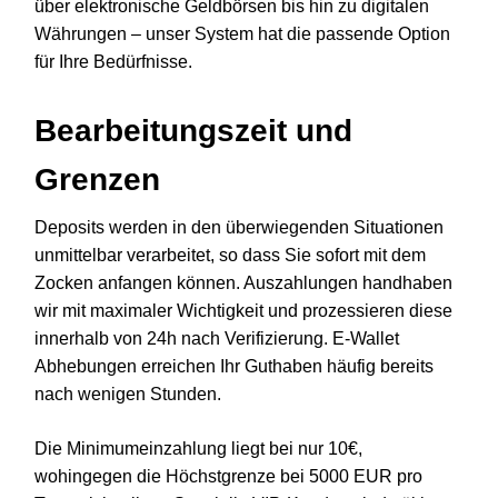
über elektronische Geldbörsen bis hin zu digitalen
Währungen – unser System hat die passende Option
für Ihre Bedürfnisse.
Bearbeitungszeit und
Grenzen
Deposits werden in den überwiegenden Situationen
unmittelbar verarbeitet, so dass Sie sofort mit dem
Zocken anfangen können. Auszahlungen handhaben
wir mit maximaler Wichtigkeit und prozessieren diese
innerhalb von 24h nach Verifizierung. E-Wallet
Abhebungen erreichen Ihr Guthaben häufig bereits
nach wenigen Stunden.
Die Minimumeinzahlung liegt bei nur 10€,
wohingegen die Höchstgrenze bei 5000 EUR pro