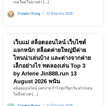
เกมใหม่ในบางช่ว […]
Creator Kung
12 มิถุนายน 2026
เว็บแม่ สล็อตออนไลน์ เว็บไซต์
แจกหนัก สล็อตค่ายใหญ่มีค่าย
ไหนน่าเล่นบ้าง และต่างจากค่าย
เล็กอย่างไร ทดลองเล่น Top 3
by Arlene Jin888.run 13
August 2026 พนัน
สล็อตออนไลน์ แตกง่าย กำไรทุกวี่ทุกวัน ฝากถอน
ไม่มีอย่างต […]
Creator Kung
11 มิถุนายน 2026