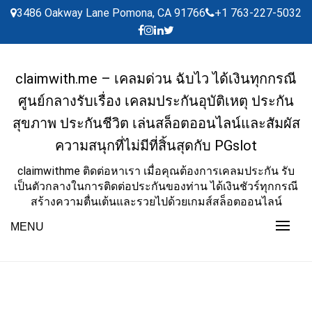
Skip
3486 Oakway Lane Pomona, CA 91766
+1 763-227-5032
to
content
claimwith.me – เคลมด่วน ฉับไว ได้เงินทุกกรณี
ศูนย์กลางรับเรื่อง เคลมประกันอุบัติเหตุ ประกัน
สุขภาพ ประกันชีวิต เล่นสล็อตออนไลน์และสัมผัส
ความสนุกที่ไม่มีที่สิ้นสุดกับ PGslot
claimwithme ติดต่อหาเรา เมื่อคุณต้องการเคลมประกัน รับ
เป็นตัวกลางในการติดต่อประกันของท่าน ได้เงินชัวร์ทุกกรณี
สร้างความตื่นเต้นและรวยไปด้วยเกมส์สล็อตออนไลน์
MENU