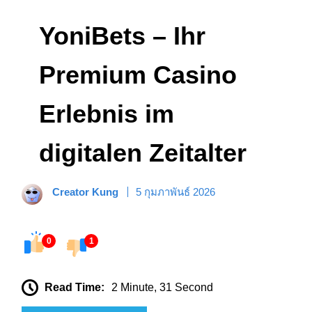
YoniBets – Ihr
Premium Casino
Erlebnis im
digitalen Zeitalter
Creator Kung
5 กุมภาพันธ์ 2026
0
1
Read Time:
2 Minute, 31 Second