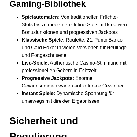
Gaming-Bibliothek
Spielautomaten:
Von traditionellen Früchte-
Slots bis zu modernen Online-Slots mit kreativen
Bonusfunktionen und progressiven Jackpots
Klassische Spiele:
Roulette, 21, Punto Banco
und Card Poker in vielen Versionen für Neulinge
und Fortgeschrittene
Live-Spiele:
Authentische Casino-Stimmung mit
professionellen Gebern in Echtzeit
Progressive Jackpots:
Enorme
Gewinnsummen warten auf fortunate Gewinner
Instant-Spiele:
Dynamische Spannung für
unterwegs mit direkten Ergebnissen
Sicherheit und
Regulierung