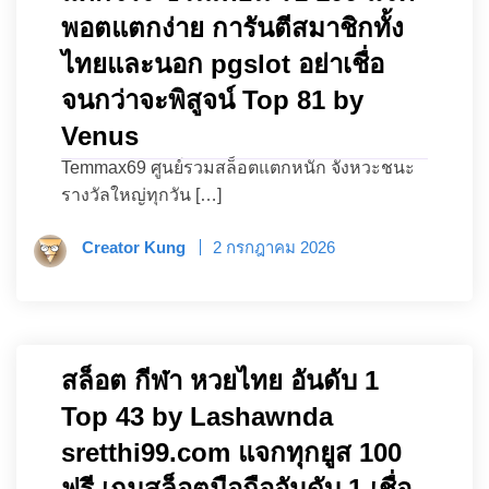
พอตแตกง่าย การันตีสมาชิกทั้ง
ไทยและนอก pgslot อย่าเชื่อ
จนกว่าจะพิสูจน์ Top 81 by
Venus
Temmax69 ศูนย์รวมสล็อตแตกหนัก จังหวะชนะ
รางวัลใหญ่ทุกวัน […]
Creator Kung
2 กรกฎาคม 2026
สล็อต กีฬา หวยไทย อันดับ 1
Top 43 by Lashawnda
sretthi99.com แจกทุกยูส 100
ฟรี เกมสล็อตมือถืออันดับ 1 เชื่อ