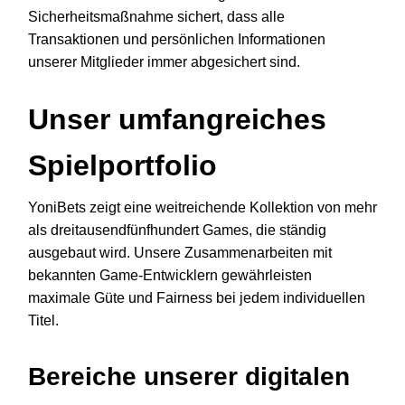
Sicherheitsmaßnahme sichert, dass alle
Transaktionen und persönlichen Informationen
unserer Mitglieder immer abgesichert sind.
Unser umfangreiches
Spielportfolio
YoniBets zeigt eine weitreichende Kollektion von mehr
als dreitausendfünfhundert Games, die ständig
ausgebaut wird. Unsere Zusammenarbeiten mit
bekannten Game-Entwicklern gewährleisten
maximale Güte und Fairness bei jedem individuellen
Titel.
Bereiche unserer digitalen