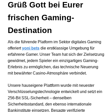
Grüß Gott bei Eurer
frischen Gaming-
Destination
Als die führende Platform im Sektor digitales Gaming
offeriert
yoni bets
die erstklassige Umgebung für
erfahrene Gamer. Unser Team hat sich der Zielsetzung
gewidmet, jedem Spieler ein einzigartiges Gaming-
Erlebnis zu ermöglichen, das technische Neuerung
mit bewährter Casino-Atmosphäre verbindet.
Unsere hauseigene Plattform wurde mit neuester
Verschlüsselungstechnologie entwickelt und setzt ein
256-Bit SSL-Sicherheit – denselben
Sicherheitsstandard, den ebenso internationale
Bankinstitute einsetzen. Besagte verifizierte